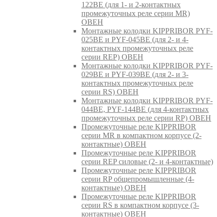
122BE (для 1- и 2-контактных
промежуточных реле серии MR)
ОВЕН
Монтажные колодки KIPPRIBOR PYF-
025BE и PYF-045BE (для 2- и 4-
контактных промежуточных реле
серии REP) ОВЕН
Монтажные колодки KIPPRIBOR PYF-
029BE и PYF-039BE (для 2- и 3-
контактных промежуточных реле
серии RS) ОВЕН
Монтажные колодки KIPPRIBOR PYF-
044BE, PYF-144BE (для 4-контактных
промежуточных реле серии RP) ОВЕН
Промежуточные реле KIPPRIBOR
серии MR в компактном корпусе (2-
контактные) ОВЕН
Промежуточные реле KIPPRIBOR
серии REP силовые (2- и 4-контактные)
Промежуточные реле KIPPRIBOR
серии RP общепромышленные (4-
контактные) ОВЕН
Промежуточные реле KIPPRIBOR
серии RS в компактном корпусе (3-
контактные) ОВЕН