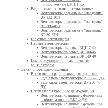
прямоугольные ВКПН-КХ
Радиальные вентиляторы «наездник»
Вентиляторы радиальные "наездник"
ВР 132-30Н
Вентиляторы радиальные "наездник"
ВР 280-46Н
Вентиляторы радиальные "наездник"
ВР 80-75Н
Шахтные вентиляторы
Пылевые вентиляторы
Вентиляторы пылевые ВЦП 7-40
Вентиляторы пылевые ВР 100-45
Вентиляторы пылевые ВР 140-40
Комплектующие к промышленным
вентиляторам
Вентиляторы дымоудаления
Вентиляторы радиальные дымоудаления
Радиальные вентиляторы ВР 80-75 ДУ
Радиальные вентиляторы ВР 280-46
ДУ
Вентиляторы крышные дымоудаления
Вентиляторы крышные с факельным
выбросом потока ВКРФ ДУ
Вентиляторы крышные с факельным