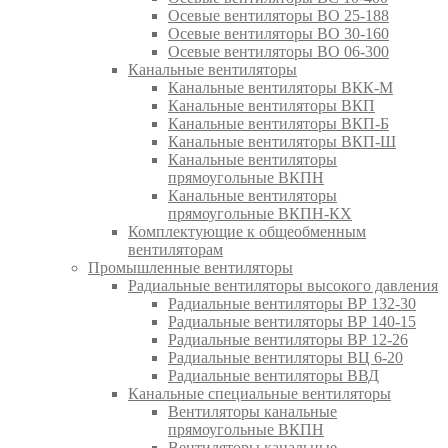
Осевые вентиляторы ВО 25-188
Осевые вентиляторы ВО 30-160
Осевые вентиляторы ВО 06-300
Канальные вентиляторы
Канальные вентиляторы ВКК-М
Канальные вентиляторы ВКП
Канальные вентиляторы ВКП-Б
Канальные вентиляторы ВКП-Ш
Канальные вентиляторы
прямоугольные ВКПН
Канальные вентиляторы
прямоугольные ВКПН-КХ
Комплектующие к общеобменным
вентиляторам
Промышленные вентиляторы
Радиальные вентиляторы высокого давления
Радиальные вентиляторы ВР 132-30
Радиальные вентиляторы ВР 140-15
Радиальные вентиляторы ВР 12-26
Радиальные вентиляторы ВЦ 6-20
Радиальные вентиляторы ВВД
Канальные специальные вентиляторы
Вентиляторы канальные
прямоугольные ВКПН
Вентиляторы канальные