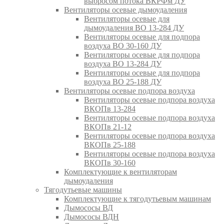
выбросом потока ВКРФм ДУ
Вентиляторы осевые дымоудаления
Вентиляторы осевые для
дымоудаления ВО 13-284 ДУ
Вентиляторы осевые для подпора
воздуха ВО 30-160 ДУ
Вентиляторы осевые для подпора
воздуха ВО 13-284 ДУ
Вентиляторы осевые для подпора
воздуха ВО 25-188 ДУ
Вентиляторы осевые подпора воздуха
Вентиляторы осевые подпора воздуха
ВКОПв 13-284
Вентиляторы осевые подпора воздуха
ВКОПв 21-12
Вентиляторы осевые подпора воздуха
ВКОПв 25-188
Вентиляторы осевые подпора воздуха
ВКОПв 30-160
Комплектующие к вентиляторам
дымоудаления
Тягодутьевые машины
Комплектующие к тягодутьевым машинам
Дымососы ВД
Дымососы ВДН