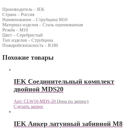
Производитель – IEK
Страна – Россия
Наименование – Струбцина М10
Материал изделия – Сталь оцинкованная
Резьба – М10
Цвет – Серебристый
Тип изделия – Струбцина
Пожаробезопасность – R180
Похожие товары
IEK Соединительный комплект
двойной MDS20
Арт: CLW10-MDS-20
Цена по запросу
Сделать запрос
IEK Анкер латунный забивной М8