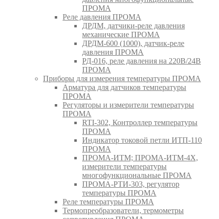
ПРОМА
Реле давления ПРОМА
ДРДМ, датчики-реле давления
механические ПРОМА
ДРДМ-600 (1000), датчик-реле
давления ПРОМА
РД-016, реле давления на 220В/24В
ПРОМА
Приборы для измерения температуры ПРОМА
Арматура для датчиков температуры
ПРОМА
Регуляторы и измерители температуры
ПРОМА
RTI-302, Контроллер температуры
ПРОМА
Индикатор токовой петли ИТП-110
ПРОМА
ПРОМА-ИТМ; ПРОМА-ИТМ-4Х,
измерители температуры
многофункциональные ПРОМА
ПРОМА-РТИ-303, регулятор
температуры ПРОМА
Реле температуры ПРОМА
Термопреобразователи, термометры