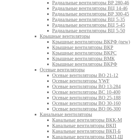
Радиальные вентиляторы ВР 280-46
Радиальные вентиляторы ВЦ 14-46
Радиальные вентиляторы ВР 300-45
Радиальные вентиляторы ВЦ 5-35
Радиальные вентиляторы ВЦ 5-45
Радиальные вентиляторы ВЦ 5-50
Крышные вентиляторы
Крышные вентиляторы ВКРФ (new)
Крышные вентиляторы ВКР
Крышные вентиляторы ВКРС
Крышные вентиляторы ВМК
Крышные вентиляторы ВКРФ
Осевые вентиляторы
Осевые вентиляторы ВО 21-12
Осевые вентиляторы YWF
Осевые вентиляторы ВО 13-284
Осевые вентиляторы ВС 10-400
Осевые вентиляторы ВО 25-188
Осевые вентиляторы ВО 30-160
Осевые вентиляторы ВО 06-300
Канальные вентиляторы
Канальные вентиляторы ВКК-М
Канальные вентиляторы ВКП
Канальные вентиляторы ВКП-Б
Канальные вентиляторы ВКП-Ш