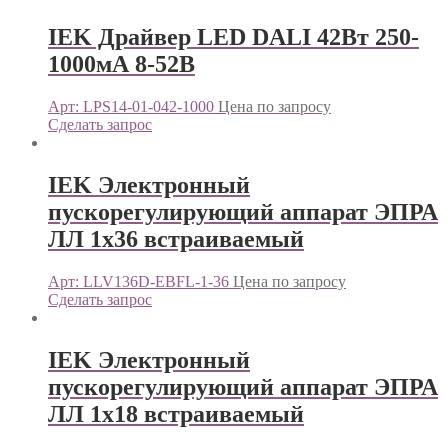
IEK Драйвер LED DALI 42Вт 250-
1000мА 8-52В
Арт: LPS14-01-042-1000
Цена по запросу
Сделать запрос
IEK Электронный
пускорегулирующий аппарат ЭПРА
ЛЛ 1х36 встраиваемый
Арт: LLV136D-EBFL-1-36
Цена по запросу
Сделать запрос
IEK Электронный
пускорегулирующий аппарат ЭПРА
ЛЛ 1х18 встраиваемый