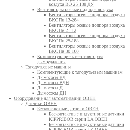
воздуха ВО 25-188 ДУ
Вентиляторы осевые подпора воздуха
Вентиляторы осевые подпора воздуха
ВКОПв 13-284
Вентиляторы осевые подпора воздуха
ВКОПв 21-12
Вентиляторы осевые подпора воздуха
ВКОПв 25-188
Вентиляторы осевые подпора воздуха
ВКОПв 30-160
Комплектующие к вентиляторам
дымоудаления
Тягодутьевые машины
Комплектующие к тягодутьевым машинам
Дымососы ВД
Дымососы ВДН
Дымососы Д
Дымососы ДН
Оборудование для автоматизации ОВЕН
Датчики ОВЕН
Бесконтактные датчики ОВЕН
Бесконтактные индуктивные датчики
KIPPRIBOR серии LA ОВЕН
Бесконтактные индуктивные датчики
KIPPRIBOR серии LK ОВЕН