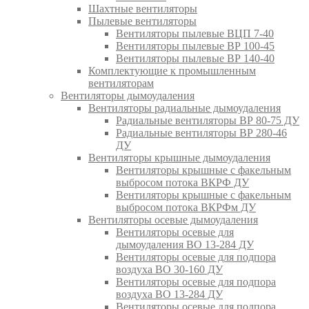
Шахтные вентиляторы
Пылевые вентиляторы
Вентиляторы пылевые ВЦП 7-40
Вентиляторы пылевые ВР 100-45
Вентиляторы пылевые ВР 140-40
Комплектующие к промышленным
вентиляторам
Вентиляторы дымоудаления
Вентиляторы радиальные дымоудаления
Радиальные вентиляторы ВР 80-75 ДУ
Радиальные вентиляторы ВР 280-46
ДУ
Вентиляторы крышные дымоудаления
Вентиляторы крышные с факельным
выбросом потока ВКРФ ДУ
Вентиляторы крышные с факельным
выбросом потока ВКРФм ДУ
Вентиляторы осевые дымоудаления
Вентиляторы осевые для
дымоудаления ВО 13-284 ДУ
Вентиляторы осевые для подпора
воздуха ВО 30-160 ДУ
Вентиляторы осевые для подпора
воздуха ВО 13-284 ДУ
Вентиляторы осевые для подпора