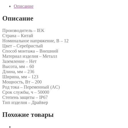
Описание
Описание
Производитель – IEK
Страна – Китай
Номинальное напряжение, В – 12
Цвет – Серебристый
Способ монтажа – Внешний
Материал изделия – Металл
Заземление – Нет
Высота, мм – 60
Длина, мм – 236
Ширина, мм – 123
Мощность, Вт – 200
Род тока – Переменный (AC)
Срок службы, ч – 50000
Степень защиты – IP67
Тип изделия – Драйвер
Похожие товары