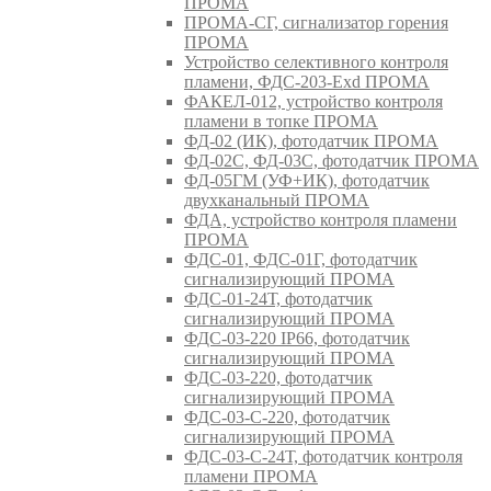
ПРОМА
ПРОМА-СГ, сигнализатор горения
ПРОМА
Устройство селективного контроля
пламени, ФДС-203-Exd ПРОМА
ФАКЕЛ-012, устройство контроля
пламени в топке ПРОМА
ФД-02 (ИК), фотодатчик ПРОМА
ФД-02С, ФД-03С, фотодатчик ПРОМА
ФД-05ГМ (УФ+ИК), фотодатчик
двухканальный ПРОМА
ФДА, устройство контроля пламени
ПРОМА
ФДС-01, ФДС-01Г, фотодатчик
сигнализирующий ПРОМА
ФДС-01-24Т, фотодатчик
сигнализирующий ПРОМА
ФДС-03-220 IP66, фотодатчик
сигнализирующий ПРОМА
ФДС-03-220, фотодатчик
сигнализирующий ПРОМА
ФДС-03-С-220, фотодатчик
сигнализирующий ПРОМА
ФДС-03-С-24Т, фотодатчик контроля
пламени ПРОМА