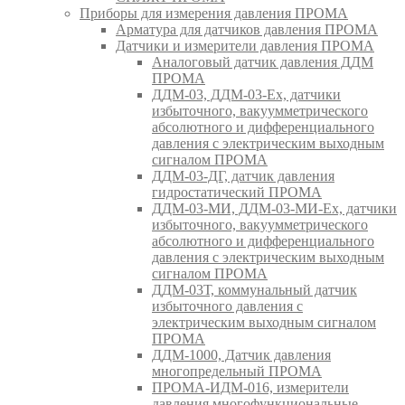
Приборы для измерения давления ПРОМА
Арматура для датчиков давления ПРОМА
Датчики и измерители давления ПРОМА
Аналоговый датчик давления ДДМ
ПРОМА
ДДМ-03, ДДМ-03-Ех, датчики
избыточного, вакуумметрического
абсолютного и дифференциального
давления с электрическим выходным
сигналом ПРОМА
ДДМ-03-ДГ, датчик давления
гидростатический ПРОМА
ДДМ-03-МИ, ДДМ-03-МИ-Ех, датчики
избыточного, вакуумметрического
абсолютного и дифференциального
давления с электрическим выходным
сигналом ПРОМА
ДДМ-03Т, коммунальный датчик
избыточного давления с
электрическим выходным сигналом
ПРОМА
ДДМ-1000, Датчик давления
многопредельный ПРОМА
ПРОМА-ИДМ-016, измерители
давления многофункциональные