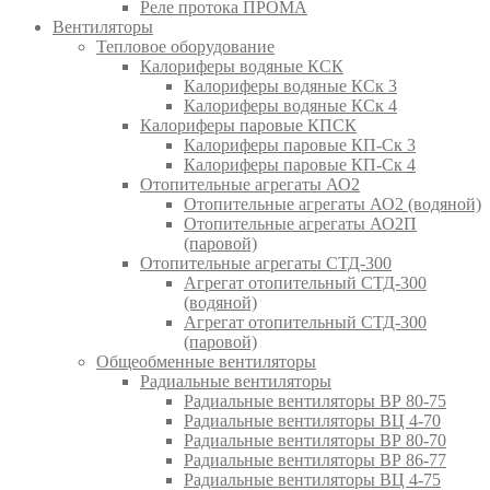
Реле протока ПРОМА
Вентиляторы
Тепловое оборудование
Калориферы водяные КСК
Калориферы водяные КСк 3
Калориферы водяные КСк 4
Калориферы паровые КПСК
Калориферы паровые КП-Ск 3
Калориферы паровые КП-Ск 4
Отопительные агрегаты АО2
Отопительные агрегаты АО2 (водяной)
Отопительные агрегаты АО2П
(паровой)
Отопительные агрегаты СТД-300
Агрегат отопительный СТД-300
(водяной)
Агрегат отопительный СТД-300
(паровой)
Общеобменные вентиляторы
Радиальные вентиляторы
Радиальные вентиляторы ВР 80-75
Радиальные вентиляторы ВЦ 4-70
Радиальные вентиляторы ВР 80-70
Радиальные вентиляторы ВР 86-77
Радиальные вентиляторы ВЦ 4-75