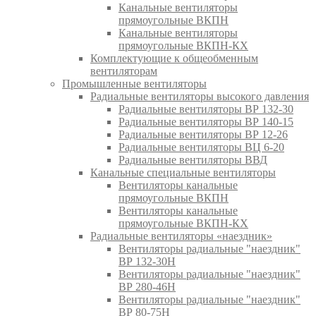
Канальные вентиляторы
прямоугольные ВКПН
Канальные вентиляторы
прямоугольные ВКПН-КХ
Комплектующие к общеобменным
вентиляторам
Промышленные вентиляторы
Радиальные вентиляторы высокого давления
Радиальные вентиляторы ВР 132-30
Радиальные вентиляторы ВР 140-15
Радиальные вентиляторы ВР 12-26
Радиальные вентиляторы ВЦ 6-20
Радиальные вентиляторы ВВД
Канальные специальные вентиляторы
Вентиляторы канальные
прямоугольные ВКПН
Вентиляторы канальные
прямоугольные ВКПН-КХ
Радиальные вентиляторы «наездник»
Вентиляторы радиальные "наездник"
ВР 132-30Н
Вентиляторы радиальные "наездник"
ВР 280-46Н
Вентиляторы радиальные "наездник"
ВР 80-75Н