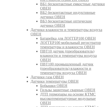
ВБ1 бесконтактные емкостные датчики
ОВЕН
ВБ2 бесконтактные индуктивные
датчики ОВЕН
ВБ3 бесконтактные оптические
датчики ОВЕН
Датчики влажности и температуры воздуха
ОВЕН
Батарейка для ЛОГГЕР100 ОВЕН
ЛОГГЕР100 мобильный регистратор
температуры и влажности ОВЕН
ПВТ10 датчик (преобразователь)
влажности и температуры воздуха
ОВЕН
ПВТ100 промышленный датчик
(преобразователь) влажности и
температуры воздуха ОВЕН
Датчики газа ОВЕН
Датчики температуры ОВЕН
Бобышки ОВЕН
Гильзы защитные сварные ОВЕН
ДТП термопары на основе КТМС
высокотемпературные модульные
ОВЕН