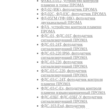
ФАКЕЛ-012, устройство контроля
пламени в топке ПРОМА
ФД-02 (ИК), фотодатчик ПРОМА
ФД-02С, ФД-03С, фотодатчик ПРОМА
ФД-05ГМ (УФ+ИК), фотодатчик
двухканальный ПРОМА
ФДА, устройство контроля пламени
ПРОМА
ФДС-01, ФДС-01Г, фотодатчик
сигнализирующий ПРОМА
ФДС-01-24Т, фотодатчик
сигнализирующий ПРОМА
ФДС-03-220 IP66, фотодатчик
сигнализирующий ПРОМА
ФДС-03-220, фотодатчик
сигнализирующий ПРОМА
ФДС-03-С-220, фотодатчик
сигнализирующий ПРОМА
ФДС-03-С-24Т, фотодатчик контроля
пламени ПРОМА
ФДС-03-С-Ex, фотодатчик контроля
пламени взрывозащищенный ПРОМА
ФДС-03БГ, ФДС-03БГ-У, фотодатчик
сигнализирующий ПРОМА
ФДС-103-Ехd, фотодатчик