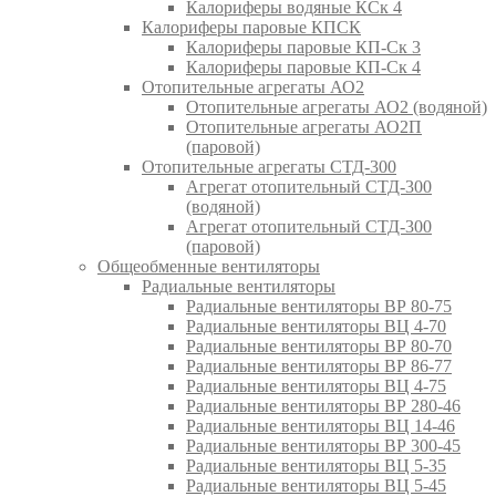
Калориферы водяные КСк 4
Калориферы паровые КПСК
Калориферы паровые КП-Ск 3
Калориферы паровые КП-Ск 4
Отопительные агрегаты АО2
Отопительные агрегаты АО2 (водяной)
Отопительные агрегаты АО2П
(паровой)
Отопительные агрегаты СТД-300
Агрегат отопительный СТД-300
(водяной)
Агрегат отопительный СТД-300
(паровой)
Общеобменные вентиляторы
Радиальные вентиляторы
Радиальные вентиляторы ВР 80-75
Радиальные вентиляторы ВЦ 4-70
Радиальные вентиляторы ВР 80-70
Радиальные вентиляторы ВР 86-77
Радиальные вентиляторы ВЦ 4-75
Радиальные вентиляторы ВР 280-46
Радиальные вентиляторы ВЦ 14-46
Радиальные вентиляторы ВР 300-45
Радиальные вентиляторы ВЦ 5-35
Радиальные вентиляторы ВЦ 5-45