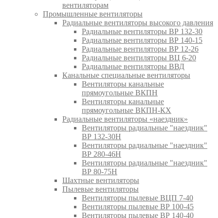
вентиляторам
Промышленные вентиляторы
Радиальные вентиляторы высокого давления
Радиальные вентиляторы ВР 132-30
Радиальные вентиляторы ВР 140-15
Радиальные вентиляторы ВР 12-26
Радиальные вентиляторы ВЦ 6-20
Радиальные вентиляторы ВВД
Канальные специальные вентиляторы
Вентиляторы канальные
прямоугольные ВКПН
Вентиляторы канальные
прямоугольные ВКПН-КХ
Радиальные вентиляторы «наездник»
Вентиляторы радиальные "наездник"
ВР 132-30Н
Вентиляторы радиальные "наездник"
ВР 280-46Н
Вентиляторы радиальные "наездник"
ВР 80-75Н
Шахтные вентиляторы
Пылевые вентиляторы
Вентиляторы пылевые ВЦП 7-40
Вентиляторы пылевые ВР 100-45
Вентиляторы пылевые ВР 140-40