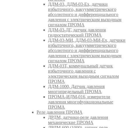
ДДМ-03, ДДМ-03-Ех, датчики
избыточного, вакуумметрического
абсолютного и дифференциального
давления с электрическим выходным
сигналом ПРОМА
ДДМ-03-ДГ, датчик давления
гидростатический ПРОМА
ДДМ-03-МИ, ДДМ-03-МИ-Ех, датчики
избыточного, вакуумметрического
абсолютного и дифференциального
давления с электрическим выходным
сигналом ПРОМА
ДДМ-03Т, коммунальный датчик
избыточного давления с
электрическим выходным сигналом
ПРОМА
ДДМ-1000, Датчик давления
многопредельный ПРОМА
ПРОМА-ИДМ-016, измерители
давления многофункциональные
ПРОМА
Реле давления ПРОМА
ДРДМ, датчики-реле давления
механические ПРОМА
ДРДМ-600 (1000), датчик-реле