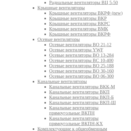
Радиальные вентиляторы ВЦ 5-50
Крышные вентиляторы
Крышные вентиляторы ВКРФ (new)
Крышные вентиляторы ВКР
Крышные вентиляторы ВКРС
Крышные вентиляторы ВМК
Крышные вентиляторы ВКРФ
Осевые вентиляторы
Осевые вентиляторы ВО 21-12
Осевые вентиляторы YWF
Осевые вентиляторы ВО 13-284
Осевые вентиляторы ВС 10-400
Осевые вентиляторы ВО 25-188
Осевые вентиляторы ВО 30-160
Осевые вентиляторы ВО 06-300
Канальные вентиляторы
Канальные вентиляторы ВКК-М
Канальные вентиляторы ВКП
Канальные вентиляторы ВКП-Б
Канальные вентиляторы ВКП-Ш
Канальные вентиляторы
прямоугольные ВКПН
Канальные вентиляторы
прямоугольные ВКПН-КХ
Комплектующие к общеобменным