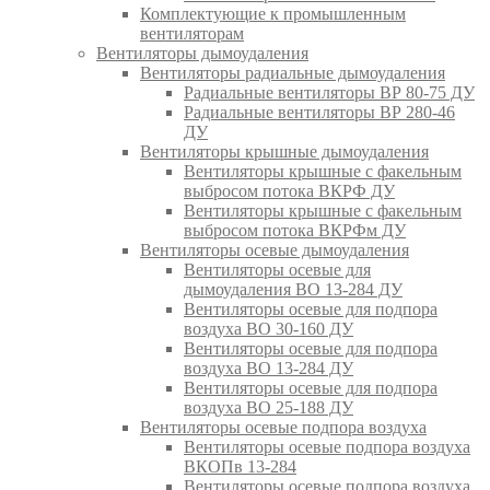
Комплектующие к промышленным
вентиляторам
Вентиляторы дымоудаления
Вентиляторы радиальные дымоудаления
Радиальные вентиляторы ВР 80-75 ДУ
Радиальные вентиляторы ВР 280-46
ДУ
Вентиляторы крышные дымоудаления
Вентиляторы крышные с факельным
выбросом потока ВКРФ ДУ
Вентиляторы крышные с факельным
выбросом потока ВКРФм ДУ
Вентиляторы осевые дымоудаления
Вентиляторы осевые для
дымоудаления ВО 13-284 ДУ
Вентиляторы осевые для подпора
воздуха ВО 30-160 ДУ
Вентиляторы осевые для подпора
воздуха ВО 13-284 ДУ
Вентиляторы осевые для подпора
воздуха ВО 25-188 ДУ
Вентиляторы осевые подпора воздуха
Вентиляторы осевые подпора воздуха
ВКОПв 13-284
Вентиляторы осевые подпора воздуха