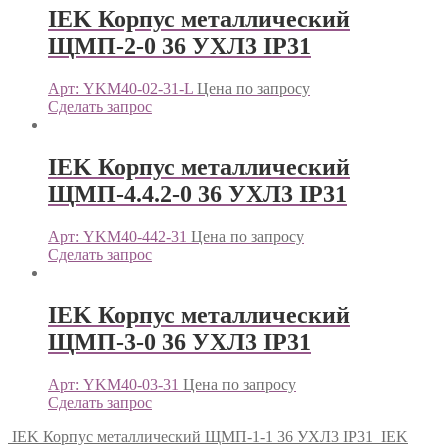
IEK Корпус металлический
ЩМП-2-0 36 УХЛ3 IP31
Арт: YKM40-02-31-L
Цена по запросу
Сделать запрос
IEK Корпус металлический
ЩМП-4.4.2-0 36 УХЛ3 IP31
Арт: YKM40-442-31
Цена по запросу
Сделать запрос
IEK Корпус металлический
ЩМП-3-0 36 УХЛ3 IP31
Арт: YKM40-03-31
Цена по запросу
Сделать запрос
IEK Корпус металлический ЩМП-1-1 36 УХЛ3 IP31
IEK