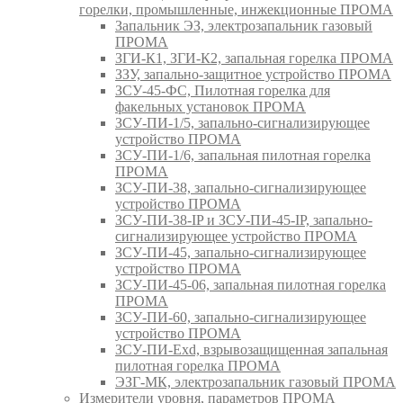
горелки, промышленные, инжекционные ПРОМА
Запальник ЭЗ, электрозапальник газовый
ПРОМА
ЗГИ-К1, ЗГИ-К2, запальная горелка ПРОМА
ЗЗУ, запально-защитное устройство ПРОМА
ЗСУ-45-ФС, Пилотная горелка для
факельных установок ПРОМА
ЗСУ-ПИ-1/5, запально-сигнализирующее
устройство ПРОМА
ЗСУ-ПИ-1/6, запальная пилотная горелка
ПРОМА
ЗСУ-ПИ-38, запально-сигнализирующее
устройство ПРОМА
ЗСУ-ПИ-38-IP и ЗСУ-ПИ-45-IP, запально-
сигнализирующее устройство ПРОМА
ЗСУ-ПИ-45, запально-сигнализирующее
устройство ПРОМА
ЗСУ-ПИ-45-06, запальная пилотная горелка
ПРОМА
ЗСУ-ПИ-60, запально-сигнализирующее
устройство ПРОМА
ЗСУ-ПИ-Exd, взрывозащищенная запальная
пилотная горелка ПРОМА
ЭЗГ-МК, электрозапальник газовый ПРОМА
Измерители уровня, параметров ПРОМА