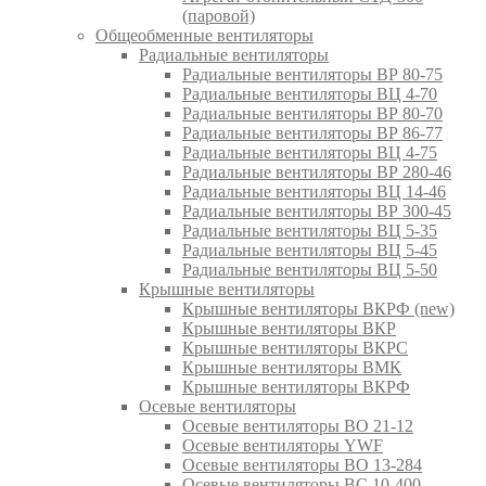
(паровой)
Общеобменные вентиляторы
Радиальные вентиляторы
Радиальные вентиляторы ВР 80-75
Радиальные вентиляторы ВЦ 4-70
Радиальные вентиляторы ВР 80-70
Радиальные вентиляторы ВР 86-77
Радиальные вентиляторы ВЦ 4-75
Радиальные вентиляторы ВР 280-46
Радиальные вентиляторы ВЦ 14-46
Радиальные вентиляторы ВР 300-45
Радиальные вентиляторы ВЦ 5-35
Радиальные вентиляторы ВЦ 5-45
Радиальные вентиляторы ВЦ 5-50
Крышные вентиляторы
Крышные вентиляторы ВКРФ (new)
Крышные вентиляторы ВКР
Крышные вентиляторы ВКРС
Крышные вентиляторы ВМК
Крышные вентиляторы ВКРФ
Осевые вентиляторы
Осевые вентиляторы ВО 21-12
Осевые вентиляторы YWF
Осевые вентиляторы ВО 13-284
Осевые вентиляторы ВС 10-400