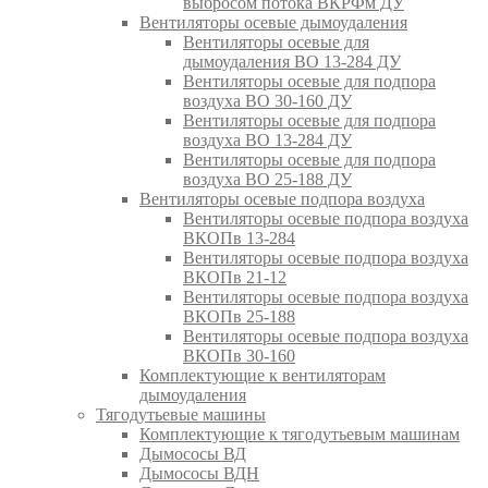
выбросом потока ВКРФм ДУ
Вентиляторы осевые дымоудаления
Вентиляторы осевые для
дымоудаления ВО 13-284 ДУ
Вентиляторы осевые для подпора
воздуха ВО 30-160 ДУ
Вентиляторы осевые для подпора
воздуха ВО 13-284 ДУ
Вентиляторы осевые для подпора
воздуха ВО 25-188 ДУ
Вентиляторы осевые подпора воздуха
Вентиляторы осевые подпора воздуха
ВКОПв 13-284
Вентиляторы осевые подпора воздуха
ВКОПв 21-12
Вентиляторы осевые подпора воздуха
ВКОПв 25-188
Вентиляторы осевые подпора воздуха
ВКОПв 30-160
Комплектующие к вентиляторам
дымоудаления
Тягодутьевые машины
Комплектующие к тягодутьевым машинам
Дымососы ВД
Дымососы ВДН