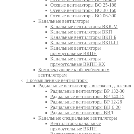
Осевые вентиляторы ВО 25-188
Осевые вентиляторы ВО 30-160
Осевые вентиляторы ВО 06-300
Канальные вентиляторы
Канальные вентиляторы ВКК-М
Канальные вентиляторы ВКП
Канальные вентиляторы ВКП-Б
Канальные вентиляторы ВКП-Ш
Канальные вентиляторы
прямоугольные ВКПН
Канальные вентиляторы
прямоугольные ВКПН-КХ
Комплектующие к общеобменным
вентиляторам
Промышленные вентиляторы
Радиальные вентиляторы высокого давления
Радиальные вентиляторы ВР 132-30
Радиальные вентиляторы ВР 140-15
Радиальные вентиляторы ВР 12-26
Радиальные вентиляторы ВЦ 6-20
Радиальные вентиляторы ВВД
Канальные специальные вентиляторы
Вентиляторы канальные
прямоугольные ВКПН