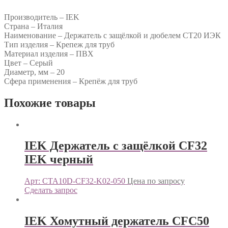
Производитель – IEK
Страна – Италия
Наименование – Держатель с защёлкой и дюбелем CT20 ИЭК
Тип изделия – Крепеж для труб
Материал изделия – ПВХ
Цвет – Серый
Диаметр, мм – 20
Сфера применения – Крепёж для труб
Похожие товары
IEK Держатель с защёлкой CF32
IEK черный
Арт: CTA10D-CF32-K02-050
Цена по запросу
Сделать запрос
IEK Хомутный держатель CFC50