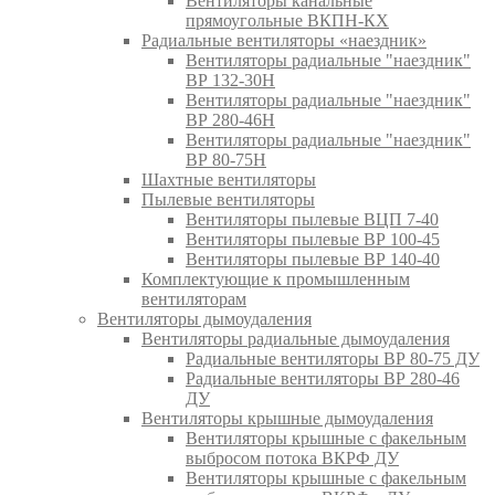
Вентиляторы канальные
прямоугольные ВКПН-КХ
Радиальные вентиляторы «наездник»
Вентиляторы радиальные "наездник"
ВР 132-30Н
Вентиляторы радиальные "наездник"
ВР 280-46Н
Вентиляторы радиальные "наездник"
ВР 80-75Н
Шахтные вентиляторы
Пылевые вентиляторы
Вентиляторы пылевые ВЦП 7-40
Вентиляторы пылевые ВР 100-45
Вентиляторы пылевые ВР 140-40
Комплектующие к промышленным
вентиляторам
Вентиляторы дымоудаления
Вентиляторы радиальные дымоудаления
Радиальные вентиляторы ВР 80-75 ДУ
Радиальные вентиляторы ВР 280-46
ДУ
Вентиляторы крышные дымоудаления
Вентиляторы крышные с факельным
выбросом потока ВКРФ ДУ
Вентиляторы крышные с факельным