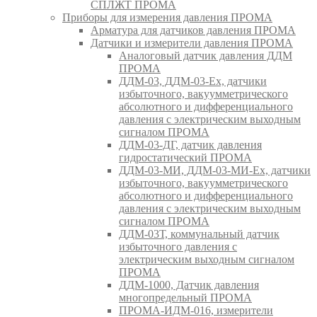
СПЛЖТ ПРОМА
Приборы для измерения давления ПРОМА
Арматура для датчиков давления ПРОМА
Датчики и измерители давления ПРОМА
Аналоговый датчик давления ДДМ
ПРОМА
ДДМ-03, ДДМ-03-Ех, датчики
избыточного, вакуумметрического
абсолютного и дифференциального
давления с электрическим выходным
сигналом ПРОМА
ДДМ-03-ДГ, датчик давления
гидростатический ПРОМА
ДДМ-03-МИ, ДДМ-03-МИ-Ех, датчики
избыточного, вакуумметрического
абсолютного и дифференциального
давления с электрическим выходным
сигналом ПРОМА
ДДМ-03Т, коммунальный датчик
избыточного давления с
электрическим выходным сигналом
ПРОМА
ДДМ-1000, Датчик давления
многопредельный ПРОМА
ПРОМА-ИДМ-016, измерители