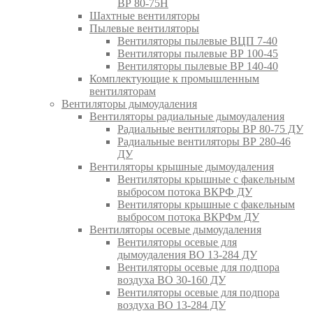
ВР 80-75Н
Шахтные вентиляторы
Пылевые вентиляторы
Вентиляторы пылевые ВЦП 7-40
Вентиляторы пылевые ВР 100-45
Вентиляторы пылевые ВР 140-40
Комплектующие к промышленным
вентиляторам
Вентиляторы дымоудаления
Вентиляторы радиальные дымоудаления
Радиальные вентиляторы ВР 80-75 ДУ
Радиальные вентиляторы ВР 280-46
ДУ
Вентиляторы крышные дымоудаления
Вентиляторы крышные с факельным
выбросом потока ВКРФ ДУ
Вентиляторы крышные с факельным
выбросом потока ВКРФм ДУ
Вентиляторы осевые дымоудаления
Вентиляторы осевые для
дымоудаления ВО 13-284 ДУ
Вентиляторы осевые для подпора
воздуха ВО 30-160 ДУ
Вентиляторы осевые для подпора
воздуха ВО 13-284 ДУ