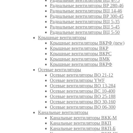
Радиальные вентиляторы ВЦ 4-75
Радиальные вентиляторы ВР 280-46
Радиальные вентиляторы ВЦ 14-46
Радиальные вентиляторы ВР 300-45
Радиальные вентиляторы ВЦ 5-35
Радиальные вентиляторы ВЦ 5-45
Радиальные вентиляторы ВЦ 5-50
Крышные вентиляторы
Крышные вентиляторы ВКРФ (new)
Крышные вентиляторы ВКР
Крышные вентиляторы ВКРС
Крышные вентиляторы ВМК
Крышные вентиляторы ВКРФ
Осевые вентиляторы
Осевые вентиляторы ВО 21-12
Осевые вентиляторы YWF
Осевые вентиляторы ВО 13-284
Осевые вентиляторы ВС 10-400
Осевые вентиляторы ВО 25-188
Осевые вентиляторы ВО 30-160
Осевые вентиляторы ВО 06-300
Канальные вентиляторы
Канальные вентиляторы ВКК-М
Канальные вентиляторы ВКП
Канальные вентиляторы ВКП-Б