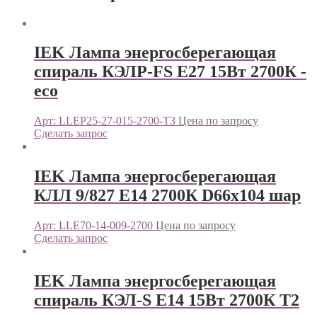
IEK Лампа энергосберегающая
спираль КЭЛP-FS Е27 15Вт 2700К -
eco
Арт: LLEP25-27-015-2700-T3
Цена по запросу
Сделать запрос
IEK Лампа энергосберегающая
КЛЛ 9/827 Е14 2700К D66х104 шар
Арт: LLE70-14-009-2700
Цена по запросу
Сделать запрос
IEK Лампа энергосберегающая
спираль КЭЛ-S Е14 15Вт 2700К Т2