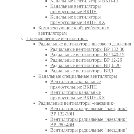
Канальные вентиляторы ВКП-Ш
Канальные вентиляторы
прямоугольные ВКПН
Канальные вентиляторы
прямоугольные ВКПН-КХ
Комплектующие к общеобменным
вентиляторам
Промышленные вентиляторы
Радиальные вентиляторы высокого давления
Радиальные вентиляторы ВР 132-30
Радиальные вентиляторы ВР 140-15
Радиальные вентиляторы ВР 12-26
Радиальные вентиляторы ВЦ 6-20
Радиальные вентиляторы ВВД
Канальные специальные вентиляторы
Вентиляторы канальные
прямоугольные ВКПН
Вентиляторы канальные
прямоугольные ВКПН-КХ
Радиальные вентиляторы «наездник»
Вентиляторы радиальные "наездник"
ВР 132-30Н
Вентиляторы радиальные "наездник"
ВР 280-46Н
Вентиляторы радиальные "наездник"