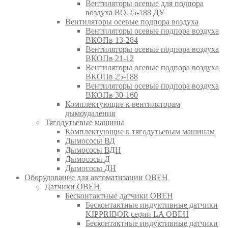
Вентиляторы осевые для подпора
воздуха ВО 25-188 ДУ
Вентиляторы осевые подпора воздуха
Вентиляторы осевые подпора воздуха
ВКОПв 13-284
Вентиляторы осевые подпора воздуха
ВКОПв 21-12
Вентиляторы осевые подпора воздуха
ВКОПв 25-188
Вентиляторы осевые подпора воздуха
ВКОПв 30-160
Комплектующие к вентиляторам
дымоудаления
Тягодутьевые машины
Комплектующие к тягодутьевым машинам
Дымососы ВД
Дымососы ВДН
Дымососы Д
Дымососы ДН
Оборудование для автоматизации ОВЕН
Датчики ОВЕН
Бесконтактные датчики ОВЕН
Бесконтактные индуктивные датчики
KIPPRIBOR серии LA ОВЕН
Бесконтактные индуктивные датчики