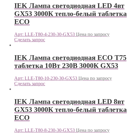
IEK Лампа светодиодная LED 4вт
GX53 3000К тепло-белый таблетка
ECO
Арт: LLE-T80-4-230-30-GX53
Цена по запросу
Сделать запрос
IEK Лампа светодиодная ECO T75
таблетка 10Вт 230В 3000К GX53
Арт: LLE-T80-10-230-30-GX53
Цена по запросу
Сделать запрос
IEK Лампа светодиодная LED 8вт
GX53 3000К тепло-белый таблетка
ECO
Арт: LLE-T80-8-230-30-GX53
Цена по запросу