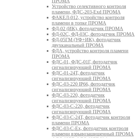
ПРОМА
Устройство селективного контроля
пламени, ФДС-203-Exd ПРОМА
ФАКЕЛ-012, устройство контроля
пламени в топке ПРОМА
ФД-02 (ИК), фотодатчик ПРОМА
ФД-02С, ФД-03С, фотодатчик ПРОМА
ФД-05ГМ (УФ+ИК), фотодатчик
двухканальный ПРОМА
ФДА, устройство контроля пламени
ПРОМА
ФДС-01, ФДС-01Г, фотодатчик
сигнализирующий ПРОМА
ФДС-01-24Т, фотодатчик
сигнализирующий ПРОМА
ФДС-03-220 IP66, фотодатчик
сигнализирующий ПРОМА
ФДС-03-220, фотодатчик
сигнализирующий ПРОМА
ФДС-03-С-220, фотодатчик
сигнализирующий ПРОМА
ФДС-03-С-24Т, фотодатчик контроля
пламени ПРОМА
ФДС-03-С-Ex, фотодатчик контроля
пламени взрывозащищенный ПРОМА