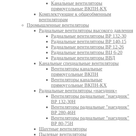
Канальные вентиляторы
прямоугольные ВКПН-КХ
Комплектующие к общеобменным
вентиляторам
Промышленные вентиляторы
Радиальные вентиляторы высокого давления
Радиальные вентиляторы ВР 132-30
Радиальные вентиляторы ВР 140-15
Радиальные вентиляторы ВР 12-26
Радиальные вентиляторы ВЦ 6-20
Радиальные вентиляторы ВВД
Канальные специальные вентиляторы
Вентиляторы канальные
прямоугольные ВКПН
Вентиляторы канальные
прямоугольные ВКПН-КХ
Радиальные вентиляторы «наездник»
Вентиляторы радиальные "наездник"
ВР 132-30Н
Вентиляторы радиальные "наездник"
ВР 280-46Н
Вентиляторы радиальные "наездник"
ВР 80-75Н
Шахтные вентиляторы
Пылевые вентиляторы