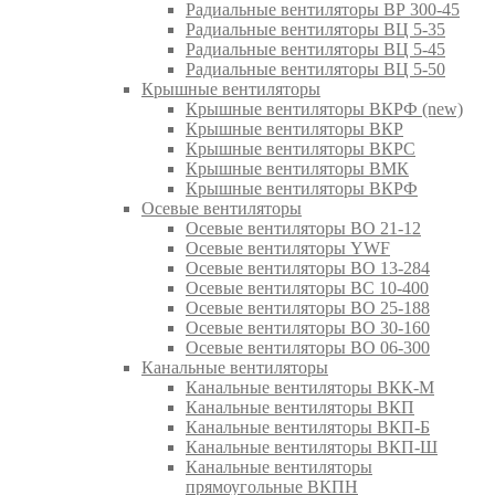
Радиальные вентиляторы ВР 300-45
Радиальные вентиляторы ВЦ 5-35
Радиальные вентиляторы ВЦ 5-45
Радиальные вентиляторы ВЦ 5-50
Крышные вентиляторы
Крышные вентиляторы ВКРФ (new)
Крышные вентиляторы ВКР
Крышные вентиляторы ВКРС
Крышные вентиляторы ВМК
Крышные вентиляторы ВКРФ
Осевые вентиляторы
Осевые вентиляторы ВО 21-12
Осевые вентиляторы YWF
Осевые вентиляторы ВО 13-284
Осевые вентиляторы ВС 10-400
Осевые вентиляторы ВО 25-188
Осевые вентиляторы ВО 30-160
Осевые вентиляторы ВО 06-300
Канальные вентиляторы
Канальные вентиляторы ВКК-М
Канальные вентиляторы ВКП
Канальные вентиляторы ВКП-Б
Канальные вентиляторы ВКП-Ш
Канальные вентиляторы
прямоугольные ВКПН