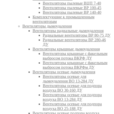
Вентиляторы пылевые ВЦП 7-40
Вентиляторы пылевые ВР 100-45
Вентиляторы пылевые ВР 140-40
Комплектующие к промышленным
вентиляторам
Вентиляторы дымоудаления
Вентиляторы радиальные дымоудаления
Радиальные вентиляторы ВР 80-75 ДУ
Радиальные вентиляторы ВР 280-46
ДУ
Вентиляторы крышные дымоудаления
Вентиляторы крышные с факельным
выбросом потока ВКРФ ДУ
Вентиляторы крышные с факельным
выбросом потока ВКРФм ДУ
Вентиляторы осевые дымоудаления
Вентиляторы осевые для
дымоудаления ВО 13-284 ДУ
Вентиляторы осевые для подпора
воздуха ВО 30-160 ДУ
Вентиляторы осевые для подпора
воздуха ВО 13-284 ДУ
Вентиляторы осевые для подпора
воздуха ВО 25-188 ДУ
Вентиляторы осевые подпора воздуха