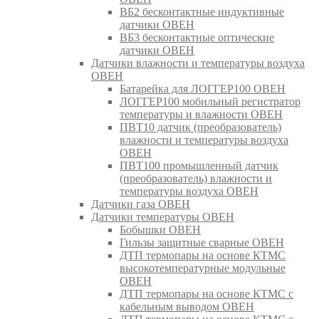
ВБ2 бесконтактные индуктивные
датчики ОВЕН
ВБ3 бесконтактные оптические
датчики ОВЕН
Датчики влажности и температуры воздуха
ОВЕН
Батарейка для ЛОГГЕР100 ОВЕН
ЛОГГЕР100 мобильный регистратор
температуры и влажности ОВЕН
ПВТ10 датчик (преобразователь)
влажности и температуры воздуха
ОВЕН
ПВТ100 промышленный датчик
(преобразователь) влажности и
температуры воздуха ОВЕН
Датчики газа ОВЕН
Датчики температуры ОВЕН
Бобышки ОВЕН
Гильзы защитные сварные ОВЕН
ДТП термопары на основе КТМС
высокотемпературные модульные
ОВЕН
ДТП термопары на основе КТМС с
кабельным выводом ОВЕН