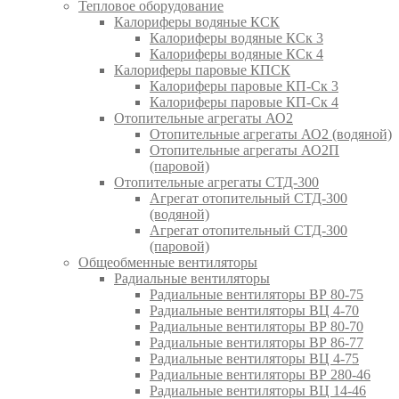
Тепловое оборудование
Калориферы водяные КСК
Калориферы водяные КСк 3
Калориферы водяные КСк 4
Калориферы паровые КПСК
Калориферы паровые КП-Ск 3
Калориферы паровые КП-Ск 4
Отопительные агрегаты АО2
Отопительные агрегаты АО2 (водяной)
Отопительные агрегаты АО2П
(паровой)
Отопительные агрегаты СТД-300
Агрегат отопительный СТД-300
(водяной)
Агрегат отопительный СТД-300
(паровой)
Общеобменные вентиляторы
Радиальные вентиляторы
Радиальные вентиляторы ВР 80-75
Радиальные вентиляторы ВЦ 4-70
Радиальные вентиляторы ВР 80-70
Радиальные вентиляторы ВР 86-77
Радиальные вентиляторы ВЦ 4-75
Радиальные вентиляторы ВР 280-46
Радиальные вентиляторы ВЦ 14-46