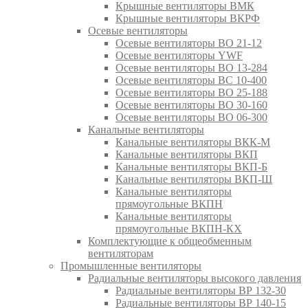
Крышные вентиляторы ВМК
Крышные вентиляторы ВКРФ
Осевые вентиляторы
Осевые вентиляторы ВО 21-12
Осевые вентиляторы YWF
Осевые вентиляторы ВО 13-284
Осевые вентиляторы ВС 10-400
Осевые вентиляторы ВО 25-188
Осевые вентиляторы ВО 30-160
Осевые вентиляторы ВО 06-300
Канальные вентиляторы
Канальные вентиляторы ВКК-М
Канальные вентиляторы ВКП
Канальные вентиляторы ВКП-Б
Канальные вентиляторы ВКП-Ш
Канальные вентиляторы
прямоугольные ВКПН
Канальные вентиляторы
прямоугольные ВКПН-КХ
Комплектующие к общеобменным
вентиляторам
Промышленные вентиляторы
Радиальные вентиляторы высокого давления
Радиальные вентиляторы ВР 132-30
Радиальные вентиляторы ВР 140-15