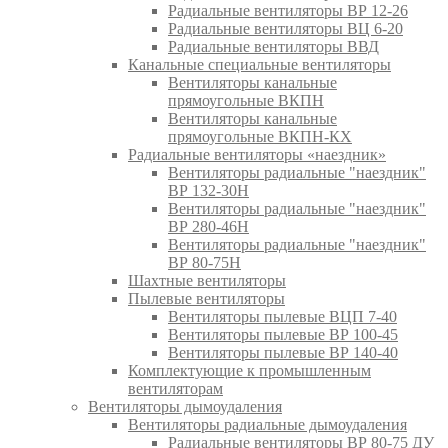
Радиальные вентиляторы ВР 12-26
Радиальные вентиляторы ВЦ 6-20
Радиальные вентиляторы ВВД
Канальные специальные вентиляторы
Вентиляторы канальные
прямоугольные ВКПН
Вентиляторы канальные
прямоугольные ВКПН-КХ
Радиальные вентиляторы «наездник»
Вентиляторы радиальные "наездник"
ВР 132-30Н
Вентиляторы радиальные "наездник"
ВР 280-46Н
Вентиляторы радиальные "наездник"
ВР 80-75Н
Шахтные вентиляторы
Пылевые вентиляторы
Вентиляторы пылевые ВЦП 7-40
Вентиляторы пылевые ВР 100-45
Вентиляторы пылевые ВР 140-40
Комплектующие к промышленным
вентиляторам
Вентиляторы дымоудаления
Вентиляторы радиальные дымоудаления
Радиальные вентиляторы ВР 80-75 ДУ