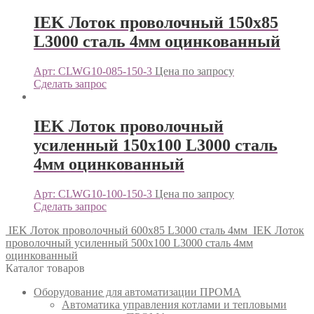
IEK Лоток проволочный 150х85
L3000 сталь 4мм оцинкованный
Арт: CLWG10-085-150-3
Цена по запросу
Сделать запрос
IEK Лоток проволочный
усиленный 150х100 L3000 сталь
4мм оцинкованный
Арт: CLWG10-100-150-3
Цена по запросу
Сделать запрос
IEK Лоток проволочный 600х85 L3000 сталь 4мм
IEK Лоток
проволочный усиленный 500х100 L3000 сталь 4мм
оцинкованный
Каталог товаров
Оборудование для автоматизации ПРОМА
Автоматика управления котлами и тепловыми