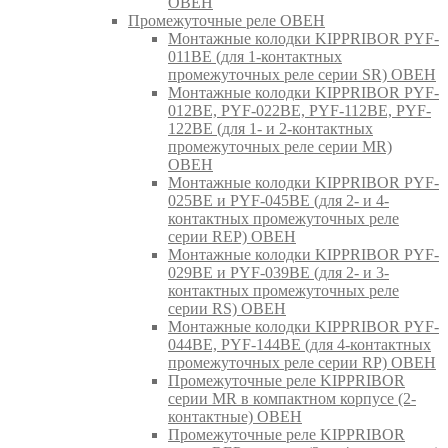
ОВЕН
Промежуточные реле ОВЕН
Монтажные колодки KIPPRIBOR PYF-
011BE (для 1-контактных
промежуточных реле серии SR) ОВЕН
Монтажные колодки KIPPRIBOR PYF-
012BE, PYF-022BE, PYF-112BE, PYF-
122BE (для 1- и 2-контактных
промежуточных реле серии MR)
ОВЕН
Монтажные колодки KIPPRIBOR PYF-
025BE и PYF-045BE (для 2- и 4-
контактных промежуточных реле
серии REP) ОВЕН
Монтажные колодки KIPPRIBOR PYF-
029BE и PYF-039BE (для 2- и 3-
контактных промежуточных реле
серии RS) ОВЕН
Монтажные колодки KIPPRIBOR PYF-
044BE, PYF-144BE (для 4-контактных
промежуточных реле серии RP) ОВЕН
Промежуточные реле KIPPRIBOR
серии MR в компактном корпусе (2-
контактные) ОВЕН
Промежуточные реле KIPPRIBOR