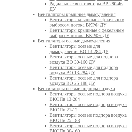
Радиальные вентиляторы ВР 280-46
ДУ
Вентиляторы крышные дымоудаления
Вентиляторы крышные с факельным
выбросом потока ВКРФ ДУ
Вентиляторы крышные с факельным
выбросом потока ВКРФм ДУ
Вентиляторы осевые дымоудаления
Вентиляторы осевые для
дымоудаления ВО 13-284 ДУ
Вентиляторы осевые для подпора
воздуха ВО 30-160 ДУ
Вентиляторы осевые для подпора
воздуха ВО 13-284 ДУ
Вентиляторы осевые для подпора
воздуха ВО 25-188 ДУ
Вентиляторы осевые подпора воздуха
Вентиляторы осевые подпора воздуха
ВКОПв 13-284
Вентиляторы осевые подпора воздуха
ВКОПв 21-12
Вентиляторы осевые подпора воздуха
ВКОПв 25-188
Вентиляторы осевые подпора воздуха
ВКОПв 30-160