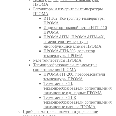
ПРОМА
Регуляторы и измерители температуры
ПРОМА
RTI-302, Контроллер температуры
ПРОМА
Индикатор токовой петли ИТП-110
ПРОМА
ПРОМА-ИТМ; ПРОМА-ИТМ-4Х,
измерители температуры
многофункциональные ПРОМА
ПРОМА-РТИ-303, регулятор
температуры ПРОМА
Реле температуры ПРОМА
Термопреобразователи, термометры
сопротивления ПРОМА
ПРОМА-ПТ-200, преобразователи
температуры ПРОМА
Термометр ТСП,
термопреобразователи сопротивления
платиновые одинарные ПРОМА
Термометр ТСП-К,
термопреобразователи сопротивления
платиновые парные ПРОМА
Приборы контроля пламени и управление