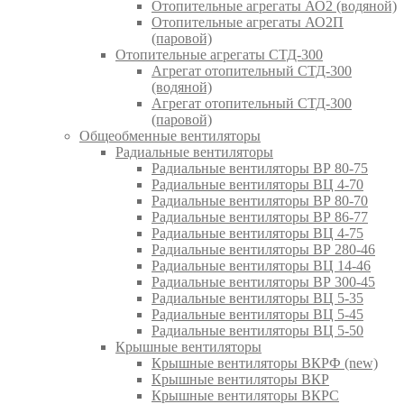
Отопительные агрегаты АО2 (водяной)
Отопительные агрегаты АО2П
(паровой)
Отопительные агрегаты СТД-300
Агрегат отопительный СТД-300
(водяной)
Агрегат отопительный СТД-300
(паровой)
Общеобменные вентиляторы
Радиальные вентиляторы
Радиальные вентиляторы ВР 80-75
Радиальные вентиляторы ВЦ 4-70
Радиальные вентиляторы ВР 80-70
Радиальные вентиляторы ВР 86-77
Радиальные вентиляторы ВЦ 4-75
Радиальные вентиляторы ВР 280-46
Радиальные вентиляторы ВЦ 14-46
Радиальные вентиляторы ВР 300-45
Радиальные вентиляторы ВЦ 5-35
Радиальные вентиляторы ВЦ 5-45
Радиальные вентиляторы ВЦ 5-50
Крышные вентиляторы
Крышные вентиляторы ВКРФ (new)
Крышные вентиляторы ВКР
Крышные вентиляторы ВКРС