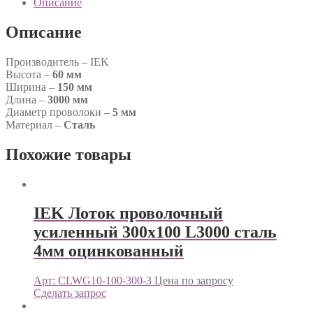
Описание
Описание
Производитель – IEK
Высота –
60 мм
Ширина –
150 мм
Длина –
3000 мм
Диаметр проволоки –
5 мм
Материал –
Сталь
Похожие товары
IEK Лоток проволочный
усиленный 300х100 L3000 сталь
4мм оцинкованный
Арт: CLWG10-100-300-3
Цена по запросу
Сделать запрос