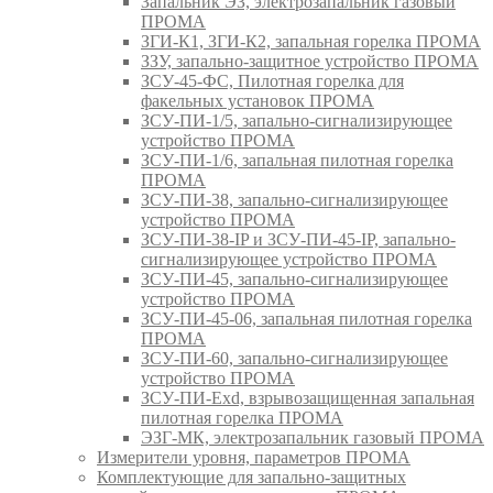
Запальник ЭЗ, электрозапальник газовый
ПРОМА
ЗГИ-К1, ЗГИ-К2, запальная горелка ПРОМА
ЗЗУ, запально-защитное устройство ПРОМА
ЗСУ-45-ФС, Пилотная горелка для
факельных установок ПРОМА
ЗСУ-ПИ-1/5, запально-сигнализирующее
устройство ПРОМА
ЗСУ-ПИ-1/6, запальная пилотная горелка
ПРОМА
ЗСУ-ПИ-38, запально-сигнализирующее
устройство ПРОМА
ЗСУ-ПИ-38-IP и ЗСУ-ПИ-45-IP, запально-
сигнализирующее устройство ПРОМА
ЗСУ-ПИ-45, запально-сигнализирующее
устройство ПРОМА
ЗСУ-ПИ-45-06, запальная пилотная горелка
ПРОМА
ЗСУ-ПИ-60, запально-сигнализирующее
устройство ПРОМА
ЗСУ-ПИ-Exd, взрывозащищенная запальная
пилотная горелка ПРОМА
ЭЗГ-МК, электрозапальник газовый ПРОМА
Измерители уровня, параметров ПРОМА
Комплектующие для запально-защитных