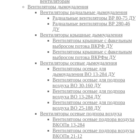
вентиляторам
Вентиляторы дымоудаления
Вентиляторы радиальные дымоудаления
Радиальные вентиляторы ВР 80-75 ДУ
Радиальные вентиляторы ВР 280-46
ДУ
Вентиляторы крышные дымоудаления
Вентиляторы крышные с факельным
выбросом потока ВКРФ ДУ
Вентиляторы крышные с факельным
выбросом потока ВКРФм ДУ
Вентиляторы осевые дымоудаления
Вентиляторы осевые для
дымоудаления ВО 13-284 ДУ
Вентиляторы осевые для подпора
воздуха ВО 30-160 ДУ
Вентиляторы осевые для подпора
воздуха ВО 13-284 ДУ
Вентиляторы осевые для подпора
воздуха ВО 25-188 ДУ
Вентиляторы осевые подпора воздуха
Вентиляторы осевые подпора воздуха
ВКОПв 13-284
Вентиляторы осевые подпора воздуха
ВКОПв 21-12