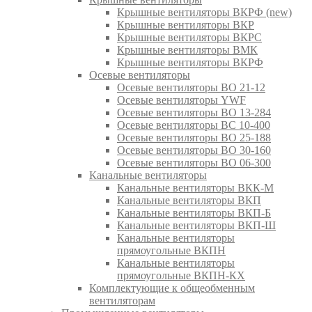
Крышные вентиляторы ВКРФ (new)
Крышные вентиляторы ВКР
Крышные вентиляторы ВКРС
Крышные вентиляторы ВМК
Крышные вентиляторы ВКРФ
Осевые вентиляторы
Осевые вентиляторы ВО 21-12
Осевые вентиляторы YWF
Осевые вентиляторы ВО 13-284
Осевые вентиляторы ВС 10-400
Осевые вентиляторы ВО 25-188
Осевые вентиляторы ВО 30-160
Осевые вентиляторы ВО 06-300
Канальные вентиляторы
Канальные вентиляторы ВКК-М
Канальные вентиляторы ВКП
Канальные вентиляторы ВКП-Б
Канальные вентиляторы ВКП-Ш
Канальные вентиляторы
прямоугольные ВКПН
Канальные вентиляторы
прямоугольные ВКПН-КХ
Комплектующие к общеобменным
вентиляторам