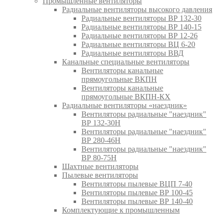
Промышленные вентиляторы
Радиальные вентиляторы высокого давления
Радиальные вентиляторы ВР 132-30
Радиальные вентиляторы ВР 140-15
Радиальные вентиляторы ВР 12-26
Радиальные вентиляторы ВЦ 6-20
Радиальные вентиляторы ВВД
Канальные специальные вентиляторы
Вентиляторы канальные
прямоугольные ВКПН
Вентиляторы канальные
прямоугольные ВКПН-КХ
Радиальные вентиляторы «наездник»
Вентиляторы радиальные "наездник"
ВР 132-30Н
Вентиляторы радиальные "наездник"
ВР 280-46Н
Вентиляторы радиальные "наездник"
ВР 80-75Н
Шахтные вентиляторы
Пылевые вентиляторы
Вентиляторы пылевые ВЦП 7-40
Вентиляторы пылевые ВР 100-45
Вентиляторы пылевые ВР 140-40
Комплектующие к промышленным