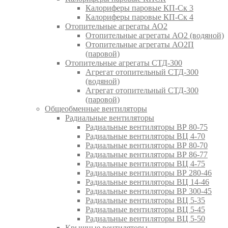
Калориферы паровые КП-Ск 3
Калориферы паровые КП-Ск 4
Отопительные агрегаты АО2
Отопительные агрегаты АО2 (водяной)
Отопительные агрегаты АО2П
(паровой)
Отопительные агрегаты СТД-300
Агрегат отопительный СТД-300
(водяной)
Агрегат отопительный СТД-300
(паровой)
Общеобменные вентиляторы
Радиальные вентиляторы
Радиальные вентиляторы ВР 80-75
Радиальные вентиляторы ВЦ 4-70
Радиальные вентиляторы ВР 80-70
Радиальные вентиляторы ВР 86-77
Радиальные вентиляторы ВЦ 4-75
Радиальные вентиляторы ВР 280-46
Радиальные вентиляторы ВЦ 14-46
Радиальные вентиляторы ВР 300-45
Радиальные вентиляторы ВЦ 5-35
Радиальные вентиляторы ВЦ 5-45
Радиальные вентиляторы ВЦ 5-50
Крышные вентиляторы