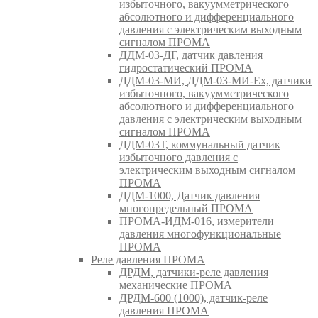
избыточного, вакуумметрического
абсолютного и дифференциального
давления с электрическим выходным
сигналом ПРОМА
ДДМ-03-ДГ, датчик давления
гидростатический ПРОМА
ДДМ-03-МИ, ДДМ-03-МИ-Ех, датчики
избыточного, вакуумметрического
абсолютного и дифференциального
давления с электрическим выходным
сигналом ПРОМА
ДДМ-03Т, коммунальный датчик
избыточного давления с
электрическим выходным сигналом
ПРОМА
ДДМ-1000, Датчик давления
многопредельный ПРОМА
ПРОМА-ИДМ-016, измерители
давления многофункциональные
ПРОМА
Реле давления ПРОМА
ДРДМ, датчики-реле давления
механические ПРОМА
ДРДМ-600 (1000), датчик-реле
давления ПРОМА