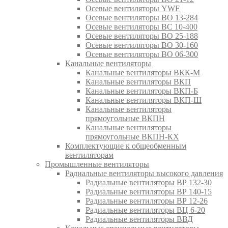
Осевые вентиляторы YWF
Осевые вентиляторы ВО 13-284
Осевые вентиляторы ВС 10-400
Осевые вентиляторы ВО 25-188
Осевые вентиляторы ВО 30-160
Осевые вентиляторы ВО 06-300
Канальные вентиляторы
Канальные вентиляторы ВКК-М
Канальные вентиляторы ВКП
Канальные вентиляторы ВКП-Б
Канальные вентиляторы ВКП-Ш
Канальные вентиляторы
прямоугольные ВКПН
Канальные вентиляторы
прямоугольные ВКПН-КХ
Комплектующие к общеобменным
вентиляторам
Промышленные вентиляторы
Радиальные вентиляторы высокого давления
Радиальные вентиляторы ВР 132-30
Радиальные вентиляторы ВР 140-15
Радиальные вентиляторы ВР 12-26
Радиальные вентиляторы ВЦ 6-20
Радиальные вентиляторы ВВД