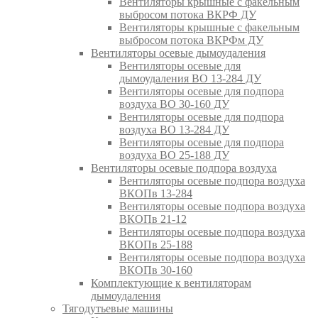
Вентиляторы крышные с факельным
выбросом потока ВКРФ ДУ
Вентиляторы крышные с факельным
выбросом потока ВКРФм ДУ
Вентиляторы осевые дымоудаления
Вентиляторы осевые для
дымоудаления ВО 13-284 ДУ
Вентиляторы осевые для подпора
воздуха ВО 30-160 ДУ
Вентиляторы осевые для подпора
воздуха ВО 13-284 ДУ
Вентиляторы осевые для подпора
воздуха ВО 25-188 ДУ
Вентиляторы осевые подпора воздуха
Вентиляторы осевые подпора воздуха
ВКОПв 13-284
Вентиляторы осевые подпора воздуха
ВКОПв 21-12
Вентиляторы осевые подпора воздуха
ВКОПв 25-188
Вентиляторы осевые подпора воздуха
ВКОПв 30-160
Комплектующие к вентиляторам
дымоудаления
Тягодутьевые машины