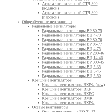
Агрегат отопительный СТД-300
(водяной)
Агрегат отопительный СТД-300
(паровой)
Общеобменные вентиляторы
Радиальные вентиляторы
Радиальные вентиляторы ВР 80-75
Радиальные вентиляторы ВЦ 4-70
Радиальные вентиляторы ВР 80-70
Радиальные вентиляторы ВР 86-77
Радиальные вентиляторы ВЦ 4-75
Радиальные вентиляторы ВР 280-46
Радиальные вентиляторы ВЦ 14-46
Радиальные вентиляторы ВР 300-45
Радиальные вентиляторы ВЦ 5-35
Радиальные вентиляторы ВЦ 5-45
Радиальные вентиляторы ВЦ 5-50
Крышные вентиляторы
Крышные вентиляторы ВКРФ (new)
Крышные вентиляторы ВКР
Крышные вентиляторы ВКРС
Крышные вентиляторы ВМК
Крышные вентиляторы ВКРФ
Осевые вентиляторы
Осевые вентиляторы ВО 21-12