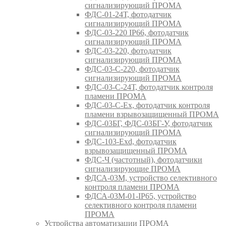
сигнализирующий ПРОМА
ФДС-01-24Т, фотодатчик
сигнализирующий ПРОМА
ФДС-03-220 IP66, фотодатчик
сигнализирующий ПРОМА
ФДС-03-220, фотодатчик
сигнализирующий ПРОМА
ФДС-03-С-220, фотодатчик
сигнализирующий ПРОМА
ФДС-03-С-24Т, фотодатчик контроля
пламени ПРОМА
ФДС-03-С-Ex, фотодатчик контроля
пламени взрывозащищенный ПРОМА
ФДС-03БГ, ФДС-03БГ-У, фотодатчик
сигнализирующий ПРОМА
ФДС-103-Ехd, фотодатчик
взрывозащищенный ПРОМА
ФДС-Ч (частотный), фотодатчики
сигнализирующие ПРОМА
ФДСА-03М, устройство селективного
контроля пламени ПРОМА
ФДСА-03М-01-IP65, устройство
селективного контроля пламени
ПРОМА
Устройства автоматизации ПРОМА