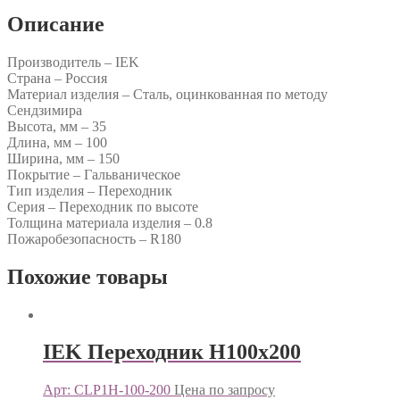
Описание
Производитель – IEK
Страна – Россия
Материал изделия – Сталь, оцинкованная по методу
Сендзимира
Высота, мм – 35
Длина, мм – 100
Ширина, мм – 150
Покрытие – Гальваническое
Тип изделия – Переходник
Серия – Переходник по высоте
Толщина материала изделия – 0.8
Пожаробезопасность – R180
Похожие товары
IEK Переходник Н100х200
Арт: CLP1H-100-200
Цена по запросу