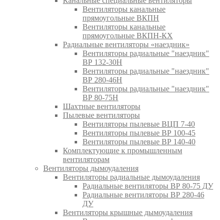
Канальные специальные вентиляторы
Вентиляторы канальные
прямоугольные ВКПН
Вентиляторы канальные
прямоугольные ВКПН-КХ
Радиальные вентиляторы «наездник»
Вентиляторы радиальные "наездник"
ВР 132-30Н
Вентиляторы радиальные "наездник"
ВР 280-46Н
Вентиляторы радиальные "наездник"
ВР 80-75Н
Шахтные вентиляторы
Пылевые вентиляторы
Вентиляторы пылевые ВЦП 7-40
Вентиляторы пылевые ВР 100-45
Вентиляторы пылевые ВР 140-40
Комплектующие к промышленным
вентиляторам
Вентиляторы дымоудаления
Вентиляторы радиальные дымоудаления
Радиальные вентиляторы ВР 80-75 ДУ
Радиальные вентиляторы ВР 280-46
ДУ
Вентиляторы крышные дымоудаления