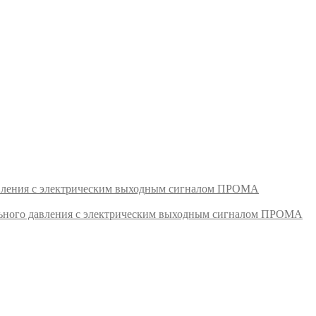
авления с электрическим выходным сигналом ПРОМА
ьного давления с электрическим выходным сигналом ПРОМА