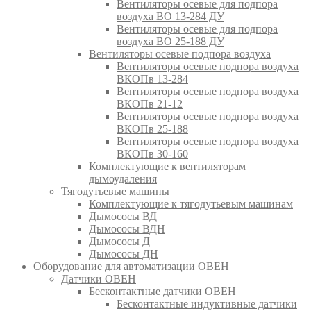
Вентиляторы осевые для подпора
воздуха ВО 13-284 ДУ
Вентиляторы осевые для подпора
воздуха ВО 25-188 ДУ
Вентиляторы осевые подпора воздуха
Вентиляторы осевые подпора воздуха
ВКОПв 13-284
Вентиляторы осевые подпора воздуха
ВКОПв 21-12
Вентиляторы осевые подпора воздуха
ВКОПв 25-188
Вентиляторы осевые подпора воздуха
ВКОПв 30-160
Комплектующие к вентиляторам
дымоудаления
Тягодутьевые машины
Комплектующие к тягодутьевым машинам
Дымососы ВД
Дымососы ВДН
Дымососы Д
Дымососы ДН
Оборудование для автоматизации ОВЕН
Датчики ОВЕН
Бесконтактные датчики ОВЕН
Бесконтактные индуктивные датчики