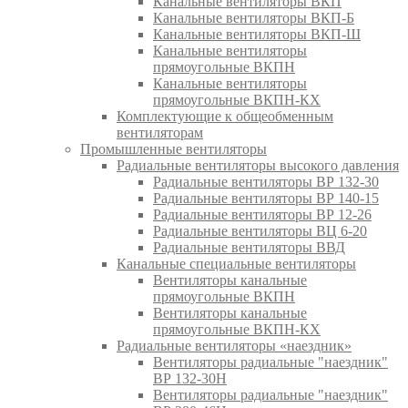
Канальные вентиляторы ВКП
Канальные вентиляторы ВКП-Б
Канальные вентиляторы ВКП-Ш
Канальные вентиляторы
прямоугольные ВКПН
Канальные вентиляторы
прямоугольные ВКПН-КХ
Комплектующие к общеобменным
вентиляторам
Промышленные вентиляторы
Радиальные вентиляторы высокого давления
Радиальные вентиляторы ВР 132-30
Радиальные вентиляторы ВР 140-15
Радиальные вентиляторы ВР 12-26
Радиальные вентиляторы ВЦ 6-20
Радиальные вентиляторы ВВД
Канальные специальные вентиляторы
Вентиляторы канальные
прямоугольные ВКПН
Вентиляторы канальные
прямоугольные ВКПН-КХ
Радиальные вентиляторы «наездник»
Вентиляторы радиальные "наездник"
ВР 132-30Н
Вентиляторы радиальные "наездник"