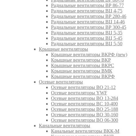
Радиальные вентиляторы ВР 86-77
Радиальные вентиляторы ВЦ 4-75
Радиальные вентиляторы ВР 280-46
Радиальные вентиляторы ВЦ 14-46
Радиальные вентиляторы ВР 300-45
Радиальные вентиляторы ВЦ 5-35
Радиальные вентиляторы ВЦ 5-45
Радиальные вентиляторы ВЦ 5-50
Крышные вентиляторы
Крышные вентиляторы ВКРФ (new)
Крышные вентиляторы ВКР
Крышные вентиляторы ВКРС
Крышные вентиляторы ВМК
Крышные вентиляторы ВКРФ
Осевые вентиляторы
Осевые вентиляторы ВО 21-12
Осевые вентиляторы YWF
Осевые вентиляторы ВО 13-284
Осевые вентиляторы ВС 10-400
Осевые вентиляторы ВО 25-188
Осевые вентиляторы ВО 30-160
Осевые вентиляторы ВО 06-300
Канальные вентиляторы
Канальные вентиляторы ВКК-М