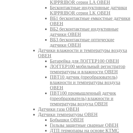
KIPPRIBOR серии LA ОВЕН
Бесконтактные индуктивные датчики
KIPPRIBOR серии LK ОВЕН
ВБ1 бесконтактные емкостные датчики
ОВЕН
ВБ2 бесконтактные индуктивные
датчики ОВЕН
ВБ3 бесконтактные оптические
датчики ОВЕН
Датчики влажности и температуры воздуха
ОВЕН
Батарейка для ЛОГГЕР100 ОВЕН
ЛОГГЕР100 мобильный регистратор
температуры и влажности ОВЕН
ПВТ10 датчик (преобразователь)
влажности и температуры воздуха
ОВЕН
ПВТ100 промышленный датчик
(преобразователь) влажности и
температуры воздуха ОВЕН
Датчики газа ОВЕН
Датчики температуры ОВЕН
Бобышки ОВЕН
Гильзы защитные сварные ОВЕН
ДТП термопары на основе КТМС