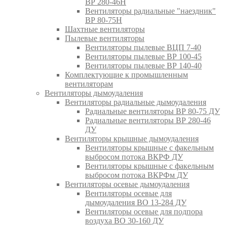
ВР 280-46Н
Вентиляторы радиальные "наездник"
ВР 80-75Н
Шахтные вентиляторы
Пылевые вентиляторы
Вентиляторы пылевые ВЦП 7-40
Вентиляторы пылевые ВР 100-45
Вентиляторы пылевые ВР 140-40
Комплектующие к промышленным
вентиляторам
Вентиляторы дымоудаления
Вентиляторы радиальные дымоудаления
Радиальные вентиляторы ВР 80-75 ДУ
Радиальные вентиляторы ВР 280-46
ДУ
Вентиляторы крышные дымоудаления
Вентиляторы крышные с факельным
выбросом потока ВКРФ ДУ
Вентиляторы крышные с факельным
выбросом потока ВКРФм ДУ
Вентиляторы осевые дымоудаления
Вентиляторы осевые для
дымоудаления ВО 13-284 ДУ
Вентиляторы осевые для подпора
воздуха ВО 30-160 ДУ