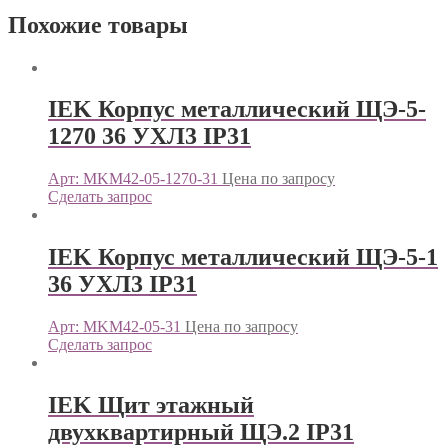
Похожие товары
IEK Корпус металлический ЩЭ-5-
1270 36 УХЛ3 IP31
Арт: MKM42-05-1270-31
Цена по запросу
Сделать запрос
IEK Корпус металлический ЩЭ-5-1
36 УХЛ3 IP31
Арт: MKM42-05-31
Цена по запросу
Сделать запрос
IEK Щит этажный
двухквартирный ЩЭ.2 IP31