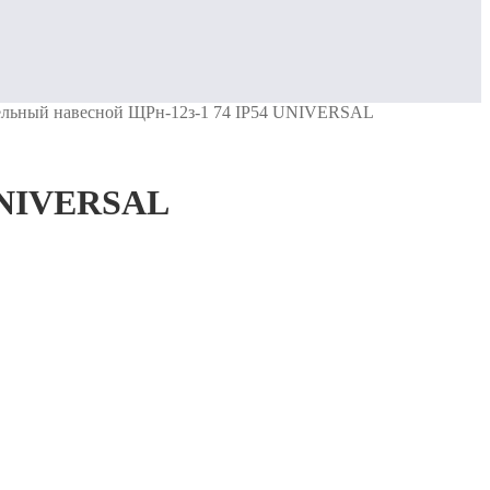
ельный навесной ЩРн-12з-1 74 IP54 UNIVERSAL
 UNIVERSAL