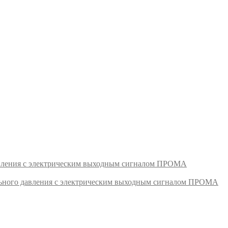
авления с электрическим выходным сигналом ПРОМА
ьного давления с электрическим выходным сигналом ПРОМА