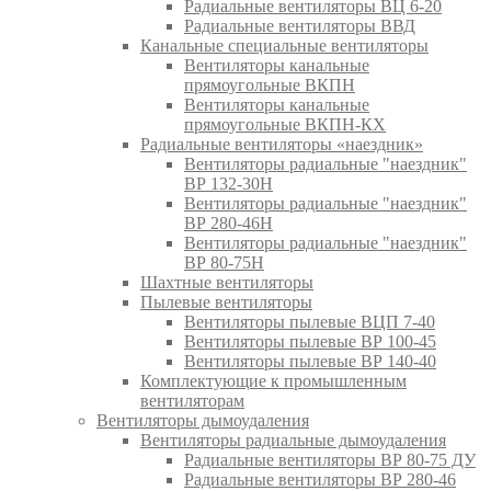
Радиальные вентиляторы ВЦ 6-20
Радиальные вентиляторы ВВД
Канальные специальные вентиляторы
Вентиляторы канальные
прямоугольные ВКПН
Вентиляторы канальные
прямоугольные ВКПН-КХ
Радиальные вентиляторы «наездник»
Вентиляторы радиальные "наездник"
ВР 132-30Н
Вентиляторы радиальные "наездник"
ВР 280-46Н
Вентиляторы радиальные "наездник"
ВР 80-75Н
Шахтные вентиляторы
Пылевые вентиляторы
Вентиляторы пылевые ВЦП 7-40
Вентиляторы пылевые ВР 100-45
Вентиляторы пылевые ВР 140-40
Комплектующие к промышленным
вентиляторам
Вентиляторы дымоудаления
Вентиляторы радиальные дымоудаления
Радиальные вентиляторы ВР 80-75 ДУ
Радиальные вентиляторы ВР 280-46