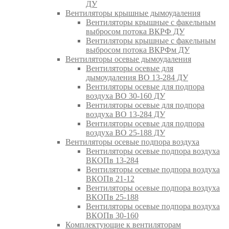
ДУ
Вентиляторы крышные дымоудаления
Вентиляторы крышные с факельным
выбросом потока ВКРФ ДУ
Вентиляторы крышные с факельным
выбросом потока ВКРФм ДУ
Вентиляторы осевые дымоудаления
Вентиляторы осевые для
дымоудаления ВО 13-284 ДУ
Вентиляторы осевые для подпора
воздуха ВО 30-160 ДУ
Вентиляторы осевые для подпора
воздуха ВО 13-284 ДУ
Вентиляторы осевые для подпора
воздуха ВО 25-188 ДУ
Вентиляторы осевые подпора воздуха
Вентиляторы осевые подпора воздуха
ВКОПв 13-284
Вентиляторы осевые подпора воздуха
ВКОПв 21-12
Вентиляторы осевые подпора воздуха
ВКОПв 25-188
Вентиляторы осевые подпора воздуха
ВКОПв 30-160
Комплектующие к вентиляторам