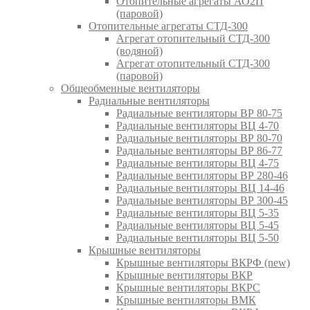
Отопительные агрегаты АО2П
(паровой)
Отопительные агрегаты СТД-300
Агрегат отопительный СТД-300
(водяной)
Агрегат отопительный СТД-300
(паровой)
Общеобменные вентиляторы
Радиальные вентиляторы
Радиальные вентиляторы ВР 80-75
Радиальные вентиляторы ВЦ 4-70
Радиальные вентиляторы ВР 80-70
Радиальные вентиляторы ВР 86-77
Радиальные вентиляторы ВЦ 4-75
Радиальные вентиляторы ВР 280-46
Радиальные вентиляторы ВЦ 14-46
Радиальные вентиляторы ВР 300-45
Радиальные вентиляторы ВЦ 5-35
Радиальные вентиляторы ВЦ 5-45
Радиальные вентиляторы ВЦ 5-50
Крышные вентиляторы
Крышные вентиляторы ВКРФ (new)
Крышные вентиляторы ВКР
Крышные вентиляторы ВКРС
Крышные вентиляторы ВМК