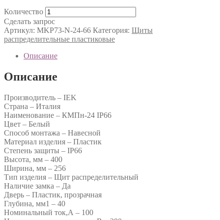
Количество
Сделать запрос
Артикул:
MKP73-N-24-66
Категория:
Щиты
распределительные пластиковые
Описание
Описание
Производитель – IEK
Страна – Италия
Наименование – КМПн-24 IP66
Цвет – Белый
Способ монтажа – Навесной
Материал изделия – Пластик
Степень защиты – IP66
Высота, мм – 400
Ширина, мм – 256
Тип изделия – Щит распределительный
Наличие замка – Да
Дверь – Пластик, прозрачная
Глубина, мм1 – 40
Номинальный ток,А – 100