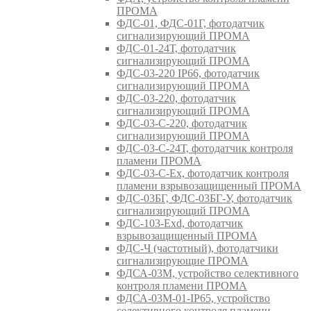
ПРОМА
ФДС-01, ФДС-01Г, фотодатчик
сигнализирующий ПРОМА
ФДС-01-24Т, фотодатчик
сигнализирующий ПРОМА
ФДС-03-220 IP66, фотодатчик
сигнализирующий ПРОМА
ФДС-03-220, фотодатчик
сигнализирующий ПРОМА
ФДС-03-С-220, фотодатчик
сигнализирующий ПРОМА
ФДС-03-С-24Т, фотодатчик контроля
пламени ПРОМА
ФДС-03-С-Ex, фотодатчик контроля
пламени взрывозащищенный ПРОМА
ФДС-03БГ, ФДС-03БГ-У, фотодатчик
сигнализирующий ПРОМА
ФДС-103-Ехd, фотодатчик
взрывозащищенный ПРОМА
ФДС-Ч (частотный), фотодатчики
сигнализирующие ПРОМА
ФДСА-03М, устройство селективного
контроля пламени ПРОМА
ФДСА-03М-01-IP65, устройство
селективного контроля пламени