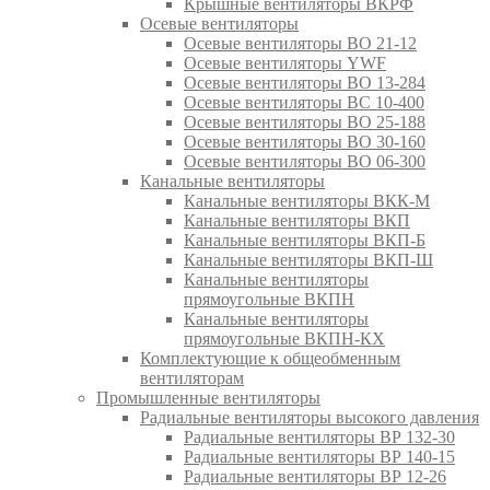
Крышные вентиляторы ВКРФ
Осевые вентиляторы
Осевые вентиляторы ВО 21-12
Осевые вентиляторы YWF
Осевые вентиляторы ВО 13-284
Осевые вентиляторы ВС 10-400
Осевые вентиляторы ВО 25-188
Осевые вентиляторы ВО 30-160
Осевые вентиляторы ВО 06-300
Канальные вентиляторы
Канальные вентиляторы ВКК-М
Канальные вентиляторы ВКП
Канальные вентиляторы ВКП-Б
Канальные вентиляторы ВКП-Ш
Канальные вентиляторы
прямоугольные ВКПН
Канальные вентиляторы
прямоугольные ВКПН-КХ
Комплектующие к общеобменным
вентиляторам
Промышленные вентиляторы
Радиальные вентиляторы высокого давления
Радиальные вентиляторы ВР 132-30
Радиальные вентиляторы ВР 140-15
Радиальные вентиляторы ВР 12-26