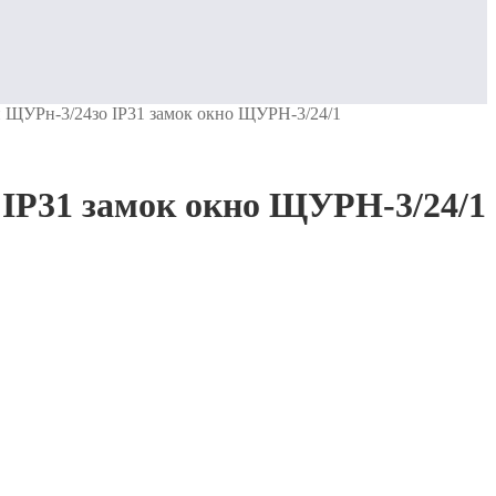
 ЩУРн-3/24зо IP31 замок окно ЩУРН-3/24/1
IP31 замок окно ЩУРН-3/24/1