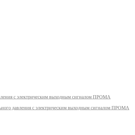
авления с электрическим выходным сигналом ПРОМА
ьного давления с электрическим выходным сигналом ПРОМА