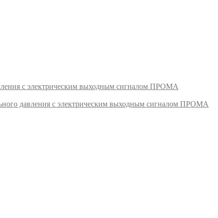
авления с электрическим выходным сигналом ПРОМА
ьного давления с электрическим выходным сигналом ПРОМА