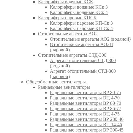
Калориферы водяные КСК
Калориферы водяные КСк 3
Калориферы водяные КСк 4
Калориферы паровые КПСК
Калориферы паровые КП-Ск 3
Калориферы паровые КП-Ск 4
Отопительные агрегаты АО2
Отопительные агрегаты АО2 (водяной)
Отопительные агрегаты АО2П
(паровой)
Отопительные агрегаты СТД-300
Агрегат отопительный СТД-300
(водяной)
Агрегат отопительный СТД-300
(паровой)
Общеобменные вентиляторы
Радиальные вентиляторы
Радиальные вентиляторы ВР 80-75
Радиальные вентиляторы ВЦ 4-70
Радиальные вентиляторы ВР 80-70
Радиальные вентиляторы ВР 86-77
Радиальные вентиляторы ВЦ 4-75
Радиальные вентиляторы ВР 280-46
Радиальные вентиляторы ВЦ 14-46
Радиальные вентиляторы ВР 300-45