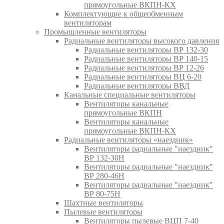
прямоугольные ВКПН-КХ
Комплектующие к общеобменным
вентиляторам
Промышленные вентиляторы
Радиальные вентиляторы высокого давления
Радиальные вентиляторы ВР 132-30
Радиальные вентиляторы ВР 140-15
Радиальные вентиляторы ВР 12-26
Радиальные вентиляторы ВЦ 6-20
Радиальные вентиляторы ВВД
Канальные специальные вентиляторы
Вентиляторы канальные
прямоугольные ВКПН
Вентиляторы канальные
прямоугольные ВКПН-КХ
Радиальные вентиляторы «наездник»
Вентиляторы радиальные "наездник"
ВР 132-30Н
Вентиляторы радиальные "наездник"
ВР 280-46Н
Вентиляторы радиальные "наездник"
ВР 80-75Н
Шахтные вентиляторы
Пылевые вентиляторы
Вентиляторы пылевые ВЦП 7-40