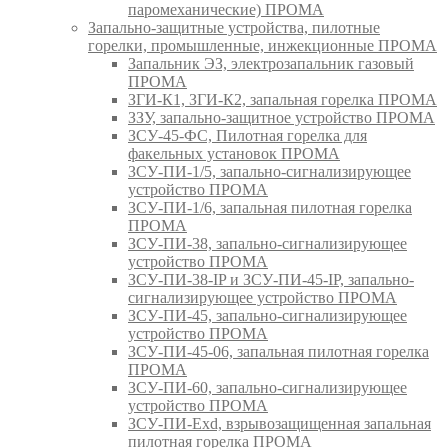
паромеханические) ПРОМА
Запально-защитные устройства, пилотные
горелки, промышленные, инжекционные ПРОМА
Запальник ЭЗ, электрозапальник газовый
ПРОМА
ЗГИ-К1, ЗГИ-К2, запальная горелка ПРОМА
ЗЗУ, запально-защитное устройство ПРОМА
ЗСУ-45-ФС, Пилотная горелка для
факельных установок ПРОМА
ЗСУ-ПИ-1/5, запально-сигнализирующее
устройство ПРОМА
ЗСУ-ПИ-1/6, запальная пилотная горелка
ПРОМА
ЗСУ-ПИ-38, запально-сигнализирующее
устройство ПРОМА
ЗСУ-ПИ-38-IP и ЗСУ-ПИ-45-IP, запально-
сигнализирующее устройство ПРОМА
ЗСУ-ПИ-45, запально-сигнализирующее
устройство ПРОМА
ЗСУ-ПИ-45-06, запальная пилотная горелка
ПРОМА
ЗСУ-ПИ-60, запально-сигнализирующее
устройство ПРОМА
ЗСУ-ПИ-Exd, взрывозащищенная запальная
пилотная горелка ПРОМА