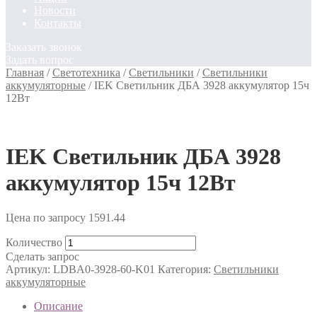
Новости
Контакты
Заказать звонок
Задать вопрос
Главная
/
Светотехника
/
Светильники
/
Светильники
аккумуляторные
/
IEK Светильник ДБА 3928 аккумулятор 15ч
12Вт
IEK Светильник ДБА 3928
аккумулятор 15ч 12Вт
Цена по запросу
1591.44
Количество
Сделать запрос
Артикул:
LDBA0-3928-60-K01
Категория:
Светильники
аккумуляторные
Описание