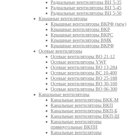
Радиальные вентиляторы ВЦ 5-35
Радиальные вентиляторы ВЦ 5-45
Радиальные вентиляторы ВЦ 5-50
Крышные вентиляторы
Крышные вентиляторы ВКРФ (new)
Крышные вентиляторы ВКР
Крышные вентиляторы ВКРС
Крышные вентиляторы ВМК
Крышные вентиляторы ВКРФ
Осевые вентиляторы
Осевые вентиляторы ВО 21-12
Осевые вентиляторы YWF
Осевые вентиляторы ВО 13-284
Осевые вентиляторы ВС 10-400
Осевые вентиляторы ВО 25-188
Осевые вентиляторы ВО 30-160
Осевые вентиляторы ВО 06-300
Канальные вентиляторы
Канальные вентиляторы ВКК-М
Канальные вентиляторы ВКП
Канальные вентиляторы ВКП-Б
Канальные вентиляторы ВКП-Ш
Канальные вентиляторы
прямоугольные ВКПН
Канальные вентиляторы