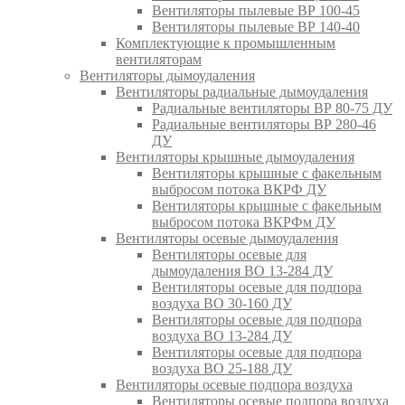
Вентиляторы пылевые ВР 100-45
Вентиляторы пылевые ВР 140-40
Комплектующие к промышленным
вентиляторам
Вентиляторы дымоудаления
Вентиляторы радиальные дымоудаления
Радиальные вентиляторы ВР 80-75 ДУ
Радиальные вентиляторы ВР 280-46
ДУ
Вентиляторы крышные дымоудаления
Вентиляторы крышные с факельным
выбросом потока ВКРФ ДУ
Вентиляторы крышные с факельным
выбросом потока ВКРФм ДУ
Вентиляторы осевые дымоудаления
Вентиляторы осевые для
дымоудаления ВО 13-284 ДУ
Вентиляторы осевые для подпора
воздуха ВО 30-160 ДУ
Вентиляторы осевые для подпора
воздуха ВО 13-284 ДУ
Вентиляторы осевые для подпора
воздуха ВО 25-188 ДУ
Вентиляторы осевые подпора воздуха
Вентиляторы осевые подпора воздуха