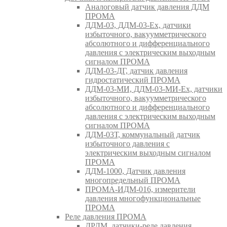
Аналоговый датчик давления ДДМ
ПРОМА
ДДМ-03, ДДМ-03-Ех, датчики
избыточного, вакуумметрического
абсолютного и дифференциального
давления с электрическим выходным
сигналом ПРОМА
ДДМ-03-ДГ, датчик давления
гидростатический ПРОМА
ДДМ-03-МИ, ДДМ-03-МИ-Ех, датчики
избыточного, вакуумметрического
абсолютного и дифференциального
давления с электрическим выходным
сигналом ПРОМА
ДДМ-03Т, коммунальный датчик
избыточного давления с
электрическим выходным сигналом
ПРОМА
ДДМ-1000, Датчик давления
многопредельный ПРОМА
ПРОМА-ИДМ-016, измерители
давления многофункциональные
ПРОМА
Реле давления ПРОМА
ДРДМ, датчики-реле давления