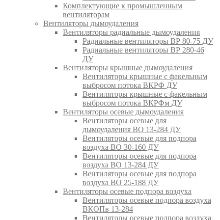
Комплектующие к промышленным
вентиляторам
Вентиляторы дымоудаления
Вентиляторы радиальные дымоудаления
Радиальные вентиляторы ВР 80-75 ДУ
Радиальные вентиляторы ВР 280-46
ДУ
Вентиляторы крышные дымоудаления
Вентиляторы крышные с факельным
выбросом потока ВКРФ ДУ
Вентиляторы крышные с факельным
выбросом потока ВКРФм ДУ
Вентиляторы осевые дымоудаления
Вентиляторы осевые для
дымоудаления ВО 13-284 ДУ
Вентиляторы осевые для подпора
воздуха ВО 30-160 ДУ
Вентиляторы осевые для подпора
воздуха ВО 13-284 ДУ
Вентиляторы осевые для подпора
воздуха ВО 25-188 ДУ
Вентиляторы осевые подпора воздуха
Вентиляторы осевые подпора воздуха
ВКОПв 13-284
Вентиляторы осевые подпора воздуха