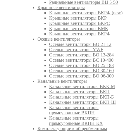
Радиальные вентиляторы ВЦ 5-50
Крышные вентиляторы
Крышные вентиляторы ВКРФ (new)
Крышные вентиляторы ВКР
Крышные вентиляторы ВКРС
Крышные вентиляторы ВМК
Крышные вентиляторы ВКРФ
Осевые вентиляторы
Осевые вентиляторы ВО 21-12
Осевые вентиляторы YWF
Осевые вентиляторы ВО 13-284
Осевые вентиляторы ВС 10-400
Осевые вентиляторы ВО 25-188
Осевые вентиляторы ВО 30-160
Осевые вентиляторы ВО 06-300
Канальные вентиляторы
Канальные вентиляторы ВКК-М
Канальные вентиляторы ВКП
Канальные вентиляторы ВКП-Б
Канальные вентиляторы ВКП-Ш
Канальные вентиляторы
прямоугольные ВКПН
Канальные вентиляторы
прямоугольные ВКПН-КХ
Комплектующие к общеобменным