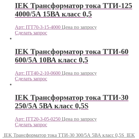
IEK Трансформатор тока ТТИ-125
4000/5А 15ВА класс 0,5
Арт: ITT70-3-15-4000
Цена по запросу
Сделать запрос
IEK Трансформатор тока ТТИ-60
600/5А 10ВА класс 0,5
Арт: ITT40-2-10-0600
Цена по запросу
Сделать запрос
IEK Трансформатор тока ТТИ-30
250/5А 5ВА класс 0,5S
Арт: ITT20-3-05-0250
Цена по запросу
Сделать запрос
IEK Трансформатор тока ТТИ-30 300/5А 5ВА класс 0,5S
IEK