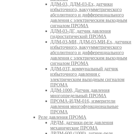
ДДМ-03, ДДМ-03-Ех, датчики
избыточного, вакуумметрического
абсолютного и дифференциального
давления с электрическим выходным
сигналом ПРОМА
ДДМ-03-ДГ, датчик давления
гидростатический ПРОМА
ДДМ-03-МИ, ДДМ-03-МИ-Ех, датчики
избыточного, вакуумметрического
абсолютного и дифференциального
давления с электрическим выходным
сигналом ПРОМА
ДДМ-03Т, коммунальный датчик
избыточного давления с
электрическим выходным сигналом
ПРОМА
ДДМ-1000, Датчик давления
многопредельный ПРОМА
ПРОМА-ИДМ-016, измерители
давления многофункциональные
ПРОМА
Реле давления ПРОМА
ДРДМ, датчики-реле давления
механические ПРОМА
ДРДМ-600 (1000), датчик-реле