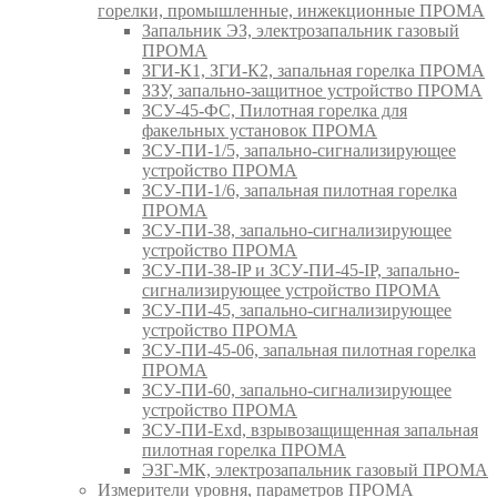
горелки, промышленные, инжекционные ПРОМА
Запальник ЭЗ, электрозапальник газовый
ПРОМА
ЗГИ-К1, ЗГИ-К2, запальная горелка ПРОМА
ЗЗУ, запально-защитное устройство ПРОМА
ЗСУ-45-ФС, Пилотная горелка для
факельных установок ПРОМА
ЗСУ-ПИ-1/5, запально-сигнализирующее
устройство ПРОМА
ЗСУ-ПИ-1/6, запальная пилотная горелка
ПРОМА
ЗСУ-ПИ-38, запально-сигнализирующее
устройство ПРОМА
ЗСУ-ПИ-38-IP и ЗСУ-ПИ-45-IP, запально-
сигнализирующее устройство ПРОМА
ЗСУ-ПИ-45, запально-сигнализирующее
устройство ПРОМА
ЗСУ-ПИ-45-06, запальная пилотная горелка
ПРОМА
ЗСУ-ПИ-60, запально-сигнализирующее
устройство ПРОМА
ЗСУ-ПИ-Exd, взрывозащищенная запальная
пилотная горелка ПРОМА
ЭЗГ-МК, электрозапальник газовый ПРОМА
Измерители уровня, параметров ПРОМА