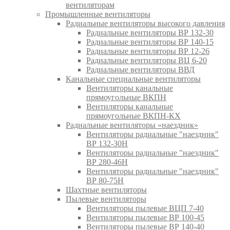
вентиляторам
Промышленные вентиляторы
Радиальные вентиляторы высокого давления
Радиальные вентиляторы ВР 132-30
Радиальные вентиляторы ВР 140-15
Радиальные вентиляторы ВР 12-26
Радиальные вентиляторы ВЦ 6-20
Радиальные вентиляторы ВВД
Канальные специальные вентиляторы
Вентиляторы канальные
прямоугольные ВКПН
Вентиляторы канальные
прямоугольные ВКПН-КХ
Радиальные вентиляторы «наездник»
Вентиляторы радиальные "наездник"
ВР 132-30Н
Вентиляторы радиальные "наездник"
ВР 280-46Н
Вентиляторы радиальные "наездник"
ВР 80-75Н
Шахтные вентиляторы
Пылевые вентиляторы
Вентиляторы пылевые ВЦП 7-40
Вентиляторы пылевые ВР 100-45
Вентиляторы пылевые ВР 140-40