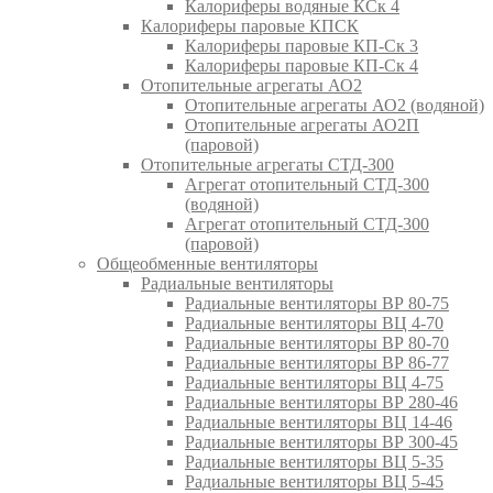
Калориферы водяные КСк 4
Калориферы паровые КПСК
Калориферы паровые КП-Ск 3
Калориферы паровые КП-Ск 4
Отопительные агрегаты АО2
Отопительные агрегаты АО2 (водяной)
Отопительные агрегаты АО2П
(паровой)
Отопительные агрегаты СТД-300
Агрегат отопительный СТД-300
(водяной)
Агрегат отопительный СТД-300
(паровой)
Общеобменные вентиляторы
Радиальные вентиляторы
Радиальные вентиляторы ВР 80-75
Радиальные вентиляторы ВЦ 4-70
Радиальные вентиляторы ВР 80-70
Радиальные вентиляторы ВР 86-77
Радиальные вентиляторы ВЦ 4-75
Радиальные вентиляторы ВР 280-46
Радиальные вентиляторы ВЦ 14-46
Радиальные вентиляторы ВР 300-45
Радиальные вентиляторы ВЦ 5-35
Радиальные вентиляторы ВЦ 5-45