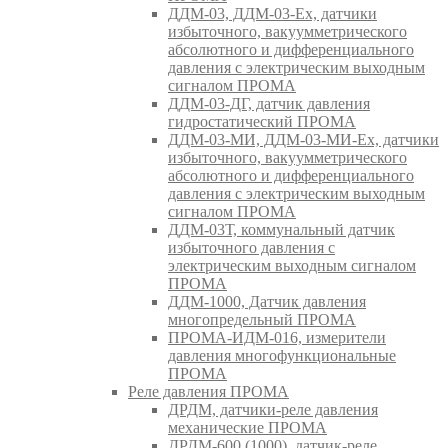
ДДМ-03, ДДМ-03-Ех, датчики
избыточного, вакуумметрического
абсолютного и дифференциального
давления с электрическим выходным
сигналом ПРОМА
ДДМ-03-ДГ, датчик давления
гидростатический ПРОМА
ДДМ-03-МИ, ДДМ-03-МИ-Ех, датчики
избыточного, вакуумметрического
абсолютного и дифференциального
давления с электрическим выходным
сигналом ПРОМА
ДДМ-03Т, коммунальный датчик
избыточного давления с
электрическим выходным сигналом
ПРОМА
ДДМ-1000, Датчик давления
многопредельный ПРОМА
ПРОМА-ИДМ-016, измерители
давления многофункциональные
ПРОМА
Реле давления ПРОМА
ДРДМ, датчики-реле давления
механические ПРОМА
ДРДМ-600 (1000), датчик-реле