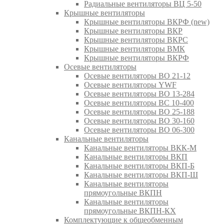
Радиальные вентиляторы ВЦ 5-50
Крышные вентиляторы
Крышные вентиляторы ВКРФ (new)
Крышные вентиляторы ВКР
Крышные вентиляторы ВКРС
Крышные вентиляторы ВМК
Крышные вентиляторы ВКРФ
Осевые вентиляторы
Осевые вентиляторы ВО 21-12
Осевые вентиляторы YWF
Осевые вентиляторы ВО 13-284
Осевые вентиляторы ВС 10-400
Осевые вентиляторы ВО 25-188
Осевые вентиляторы ВО 30-160
Осевые вентиляторы ВО 06-300
Канальные вентиляторы
Канальные вентиляторы ВКК-М
Канальные вентиляторы ВКП
Канальные вентиляторы ВКП-Б
Канальные вентиляторы ВКП-Ш
Канальные вентиляторы
прямоугольные ВКПН
Канальные вентиляторы
прямоугольные ВКПН-КХ
Комплектующие к общеобменным