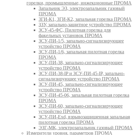
горелки, промышленные, инжекционные ПРОМА
Запальник ЭЗ, электрозапальник газовый
ПРОМА
ЗГИ-К1, ЗГИ-К2, запальная горелка ПРОМА
ЗЗУ, запально-защитное устройство ПРОМА
ЗСУ-45-ФС, Пилотная горелка для
факельных установок ПРОМА
ЗСУ-ПИ-1/5, запально-сигнализирующее
устройство ПРОМА
ЗСУ-ПИ-1/6, запальная пилотная горелка
ПРОМА
ЗСУ-ПИ-38, запально-сигнализирующее
устройство ПРОМА
ЗСУ-ПИ-38-IP и ЗСУ-ПИ-45-IP, запально-
сигнализирующее устройство ПРОМА
ЗСУ-ПИ-45, запально-сигнализирующее
устройство ПРОМА
ЗСУ-ПИ-45-06, запальная пилотная горелка
ПРОМА
ЗСУ-ПИ-60, запально-сигнализирующее
устройство ПРОМА
ЗСУ-ПИ-Exd, взрывозащищенная запальная
пилотная горелка ПРОМА
ЭЗГ-МК, электрозапальник газовый ПРОМА
Измерители уровня, параметров ПРОМА