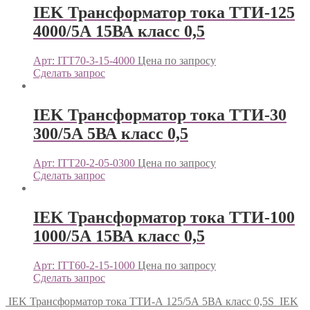
IEK Трансформатор тока ТТИ-125
4000/5А 15ВА класс 0,5
Арт: ITT70-3-15-4000
Цена по запросу
Сделать запрос
IEK Трансформатор тока ТТИ-30
300/5А 5ВА класс 0,5
Арт: ITT20-2-05-0300
Цена по запросу
Сделать запрос
IEK Трансформатор тока ТТИ-100
1000/5А 15ВА класс 0,5
Арт: ITT60-2-15-1000
Цена по запросу
Сделать запрос
IEK Трансформатор тока ТТИ-А 125/5А 5ВА класс 0,5S
IEK