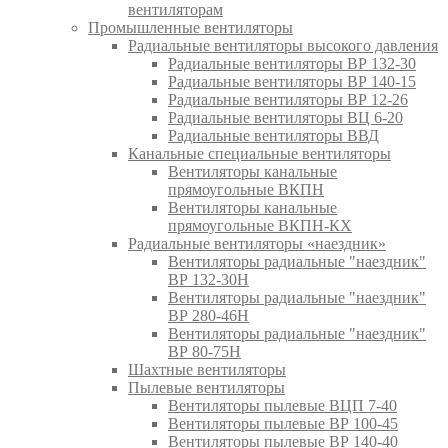
вентиляторам
Промышленные вентиляторы
Радиальные вентиляторы высокого давления
Радиальные вентиляторы ВР 132-30
Радиальные вентиляторы ВР 140-15
Радиальные вентиляторы ВР 12-26
Радиальные вентиляторы ВЦ 6-20
Радиальные вентиляторы ВВД
Канальные специальные вентиляторы
Вентиляторы канальные
прямоугольные ВКПН
Вентиляторы канальные
прямоугольные ВКПН-КХ
Радиальные вентиляторы «наездник»
Вентиляторы радиальные "наездник"
ВР 132-30Н
Вентиляторы радиальные "наездник"
ВР 280-46Н
Вентиляторы радиальные "наездник"
ВР 80-75Н
Шахтные вентиляторы
Пылевые вентиляторы
Вентиляторы пылевые ВЦП 7-40
Вентиляторы пылевые ВР 100-45
Вентиляторы пылевые ВР 140-40