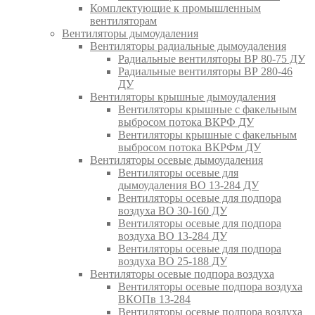
Комплектующие к промышленным
вентиляторам
Вентиляторы дымоудаления
Вентиляторы радиальные дымоудаления
Радиальные вентиляторы ВР 80-75 ДУ
Радиальные вентиляторы ВР 280-46
ДУ
Вентиляторы крышные дымоудаления
Вентиляторы крышные с факельным
выбросом потока ВКРФ ДУ
Вентиляторы крышные с факельным
выбросом потока ВКРФм ДУ
Вентиляторы осевые дымоудаления
Вентиляторы осевые для
дымоудаления ВО 13-284 ДУ
Вентиляторы осевые для подпора
воздуха ВО 30-160 ДУ
Вентиляторы осевые для подпора
воздуха ВО 13-284 ДУ
Вентиляторы осевые для подпора
воздуха ВО 25-188 ДУ
Вентиляторы осевые подпора воздуха
Вентиляторы осевые подпора воздуха
ВКОПв 13-284
Вентиляторы осевые подпора воздуха