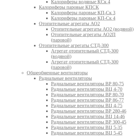
Калориферы водяные КСк 4
Калориферы паровые КПСК
Калориферы паровые КП-Ск 3
Калориферы паровые КП-Ск 4
Отопительные агрегаты АО2
Отопительные агрегаты АО2 (водяной)
Отопительные агрегаты АО2П
(паровой)
Отопительные агрегаты СТД-300
Агрегат отопительный СТД-300
(водяной)
Агрегат отопительный СТД-300
(паровой)
Общеобменные вентиляторы
Радиальные вентиляторы
Радиальные вентиляторы ВР 80-75
Радиальные вентиляторы ВЦ 4-70
Радиальные вентиляторы ВР 80-70
Радиальные вентиляторы ВР 86-77
Радиальные вентиляторы ВЦ 4-75
Радиальные вентиляторы ВР 280-46
Радиальные вентиляторы ВЦ 14-46
Радиальные вентиляторы ВР 300-45
Радиальные вентиляторы ВЦ 5-35
Радиальные вентиляторы ВЦ 5-45