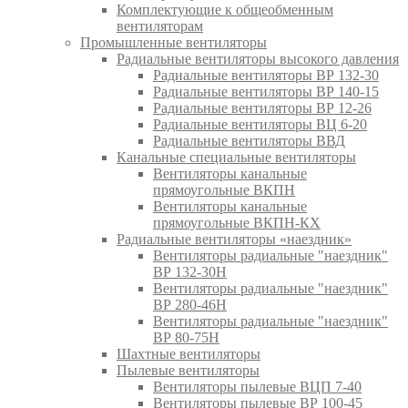
Комплектующие к общеобменным
вентиляторам
Промышленные вентиляторы
Радиальные вентиляторы высокого давления
Радиальные вентиляторы ВР 132-30
Радиальные вентиляторы ВР 140-15
Радиальные вентиляторы ВР 12-26
Радиальные вентиляторы ВЦ 6-20
Радиальные вентиляторы ВВД
Канальные специальные вентиляторы
Вентиляторы канальные
прямоугольные ВКПН
Вентиляторы канальные
прямоугольные ВКПН-КХ
Радиальные вентиляторы «наездник»
Вентиляторы радиальные "наездник"
ВР 132-30Н
Вентиляторы радиальные "наездник"
ВР 280-46Н
Вентиляторы радиальные "наездник"
ВР 80-75Н
Шахтные вентиляторы
Пылевые вентиляторы
Вентиляторы пылевые ВЦП 7-40
Вентиляторы пылевые ВР 100-45