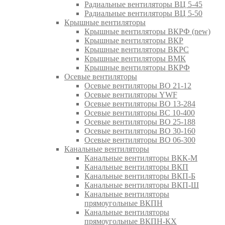
Радиальные вентиляторы ВЦ 5-45
Радиальные вентиляторы ВЦ 5-50
Крышные вентиляторы
Крышные вентиляторы ВКРФ (new)
Крышные вентиляторы ВКР
Крышные вентиляторы ВКРС
Крышные вентиляторы ВМК
Крышные вентиляторы ВКРФ
Осевые вентиляторы
Осевые вентиляторы ВО 21-12
Осевые вентиляторы YWF
Осевые вентиляторы ВО 13-284
Осевые вентиляторы ВС 10-400
Осевые вентиляторы ВО 25-188
Осевые вентиляторы ВО 30-160
Осевые вентиляторы ВО 06-300
Канальные вентиляторы
Канальные вентиляторы ВКК-М
Канальные вентиляторы ВКП
Канальные вентиляторы ВКП-Б
Канальные вентиляторы ВКП-Ш
Канальные вентиляторы
прямоугольные ВКПН
Канальные вентиляторы
прямоугольные ВКПН-КХ