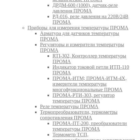
ДРДМ-600 (1000), датчик-реле
давления ПРОМА
РД-016, реле давления на 220В/24В
ПРОМА
Приборы для измерения температуры ПРОМА
Арматура для датчиков температуры
ПРОМА
Регуляторы и измерители температуры
ПРОМА
RTI-302, Контроллер температуры
ПРОМА
Индикатор токовой петли ИТП-110
ПРОМА
ПРОМА-ИТМ; ПРОМА-ИТМ-4Х,
измерители температуры
многофункциональные ПРОМА
ПРОМА-РТИ-303, регулятор
температуры ПРОМА
Реле температуры ПРОМА
Термопреобразователи, термометры
сопротивления ПРОМА
ПРОМА-ПТ-200, преобразователи
температуры ПРОМА
Термометр ТСП,