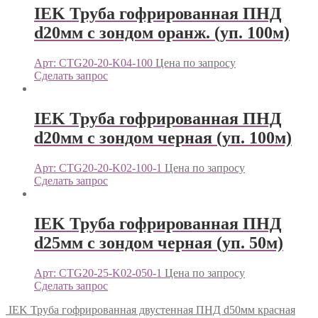
IEK Труба гофрированная ПНД
d20мм с зондом оранж. (уп. 100м)
Арт: CTG20-20-K04-100
Цена по запросу
Сделать запрос
IEK Труба гофрированная ПНД
d20мм с зондом черная (уп. 100м)
Арт: CTG20-20-K02-100-1
Цена по запросу
Сделать запрос
IEK Труба гофрированная ПНД
d25мм с зондом черная (уп. 50м)
Арт: CTG20-25-K02-050-1
Цена по запросу
Сделать запрос
IEK Труба гофрированная двустенная ПНД d50мм красная