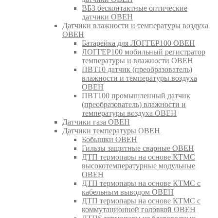
ВБ3 бесконтактные оптические
датчики ОВЕН
Датчики влажности и температуры воздуха
ОВЕН
Батарейка для ЛОГГЕР100 ОВЕН
ЛОГГЕР100 мобильный регистратор
температуры и влажности ОВЕН
ПВТ10 датчик (преобразователь)
влажности и температуры воздуха
ОВЕН
ПВТ100 промышленный датчик
(преобразователь) влажности и
температуры воздуха ОВЕН
Датчики газа ОВЕН
Датчики температуры ОВЕН
Бобышки ОВЕН
Гильзы защитные сварные ОВЕН
ДТП термопары на основе КТМС
высокотемпературные модульные
ОВЕН
ДТП термопары на основе КТМС с
кабельным выводом ОВЕН
ДТП термопары на основе КТМС с
коммутационной головкой ОВЕН