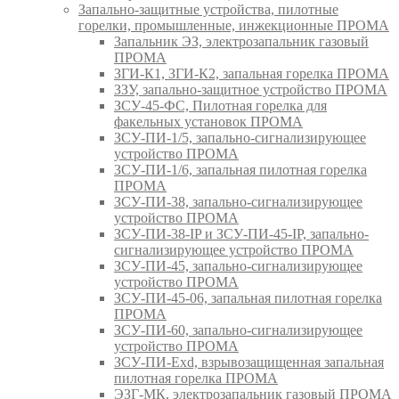
Запально-защитные устройства, пилотные
горелки, промышленные, инжекционные ПРОМА
Запальник ЭЗ, электрозапальник газовый
ПРОМА
ЗГИ-К1, ЗГИ-К2, запальная горелка ПРОМА
ЗЗУ, запально-защитное устройство ПРОМА
ЗСУ-45-ФС, Пилотная горелка для
факельных установок ПРОМА
ЗСУ-ПИ-1/5, запально-сигнализирующее
устройство ПРОМА
ЗСУ-ПИ-1/6, запальная пилотная горелка
ПРОМА
ЗСУ-ПИ-38, запально-сигнализирующее
устройство ПРОМА
ЗСУ-ПИ-38-IP и ЗСУ-ПИ-45-IP, запально-
сигнализирующее устройство ПРОМА
ЗСУ-ПИ-45, запально-сигнализирующее
устройство ПРОМА
ЗСУ-ПИ-45-06, запальная пилотная горелка
ПРОМА
ЗСУ-ПИ-60, запально-сигнализирующее
устройство ПРОМА
ЗСУ-ПИ-Exd, взрывозащищенная запальная
пилотная горелка ПРОМА
ЭЗГ-МК, электрозапальник газовый ПРОМА