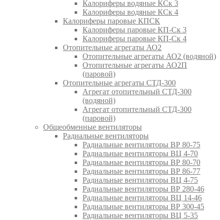
Калориферы водяные КСк 3
Калориферы водяные КСк 4
Калориферы паровые КПСК
Калориферы паровые КП-Ск 3
Калориферы паровые КП-Ск 4
Отопительные агрегаты АО2
Отопительные агрегаты АО2 (водяной)
Отопительные агрегаты АО2П
(паровой)
Отопительные агрегаты СТД-300
Агрегат отопительный СТД-300
(водяной)
Агрегат отопительный СТД-300
(паровой)
Общеобменные вентиляторы
Радиальные вентиляторы
Радиальные вентиляторы ВР 80-75
Радиальные вентиляторы ВЦ 4-70
Радиальные вентиляторы ВР 80-70
Радиальные вентиляторы ВР 86-77
Радиальные вентиляторы ВЦ 4-75
Радиальные вентиляторы ВР 280-46
Радиальные вентиляторы ВЦ 14-46
Радиальные вентиляторы ВР 300-45
Радиальные вентиляторы ВЦ 5-35