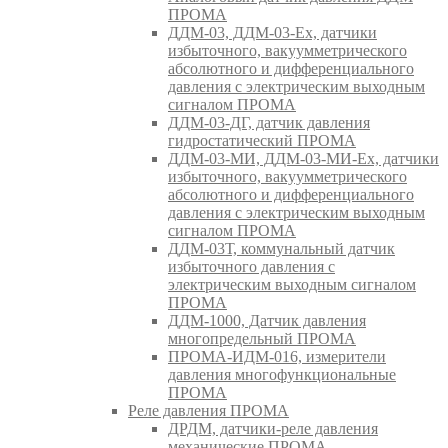
ПРОМА
ДДМ-03, ДДМ-03-Ех, датчики
избыточного, вакуумметрического
абсолютного и дифференциального
давления с электрическим выходным
сигналом ПРОМА
ДДМ-03-ДГ, датчик давления
гидростатический ПРОМА
ДДМ-03-МИ, ДДМ-03-МИ-Ех, датчики
избыточного, вакуумметрического
абсолютного и дифференциального
давления с электрическим выходным
сигналом ПРОМА
ДДМ-03Т, коммунальный датчик
избыточного давления с
электрическим выходным сигналом
ПРОМА
ДДМ-1000, Датчик давления
многопредельный ПРОМА
ПРОМА-ИДМ-016, измерители
давления многофункциональные
ПРОМА
Реле давления ПРОМА
ДРДМ, датчики-реле давления
механические ПРОМА