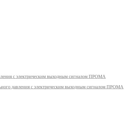
авления с электрическим выходным сигналом ПРОМА
ьного давления с электрическим выходным сигналом ПРОМА