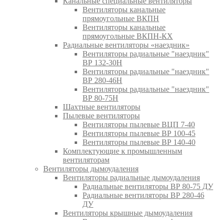
Канальные специальные вентиляторы
Вентиляторы канальные
прямоугольные ВКПН
Вентиляторы канальные
прямоугольные ВКПН-КХ
Радиальные вентиляторы «наездник»
Вентиляторы радиальные "наездник"
ВР 132-30Н
Вентиляторы радиальные "наездник"
ВР 280-46Н
Вентиляторы радиальные "наездник"
ВР 80-75Н
Шахтные вентиляторы
Пылевые вентиляторы
Вентиляторы пылевые ВЦП 7-40
Вентиляторы пылевые ВР 100-45
Вентиляторы пылевые ВР 140-40
Комплектующие к промышленным
вентиляторам
Вентиляторы дымоудаления
Вентиляторы радиальные дымоудаления
Радиальные вентиляторы ВР 80-75 ДУ
Радиальные вентиляторы ВР 280-46
ДУ
Вентиляторы крышные дымоудаления