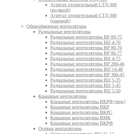
Агрегат отопительный СТД-300
(водяной)
Агрегат отопительный СТД-300
(паровой)
Общеобменные вентиляторы
Радиальные вентиляторы
Радиальные вентиляторы ВР 80-75
Радиальные вентиляторы ВЦ 4-70
Радиальные вентиляторы ВР 80-70
Радиальные вентиляторы ВР 86-77
Радиальные вентиляторы ВЦ 4-75
Радиальные вентиляторы ВР 280-46
Радиальные вентиляторы ВЦ 14-46
Радиальные вентиляторы ВР 300-45
Радиальные вентиляторы ВЦ 5-35
Радиальные вентиляторы ВЦ 5-45
Радиальные вентиляторы ВЦ 5-50
Крышные вентиляторы
Крышные вентиляторы ВКРФ (new)
Крышные вентиляторы ВКР
Крышные вентиляторы ВКРС
Крышные вентиляторы ВМК
Крышные вентиляторы ВКРФ
Осевые вентиляторы
Осевые вентиляторы ВО 21-12