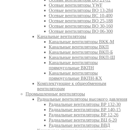
Осевые вентиляторы YWF
Осевые вентиляторы ВО 13-284
Осевые вентиляторы ВС 10-400
Осевые вентиляторы ВО 25-188
Осевые вентиляторы ВО 30-160
Осевые вентиляторы ВО 06-300
Канальные вентиляторы
Канальные вентиляторы ВКК-М
Канальные вентиляторы ВКП
Канальные вентиляторы ВКП-Б
Канальные вентиляторы ВКП-Ш
Канальные вентиляторы
прямоугольные ВКПН
Канальные вентиляторы
прямоугольные ВКПН-КХ
Комплектующие к общеобменным
вентиляторам
Промышленные вентиляторы
Радиальные вентиляторы высокого давления
Радиальные вентиляторы ВР 132-30
Радиальные вентиляторы ВР 140-15
Радиальные вентиляторы ВР 12-26
Радиальные вентиляторы ВЦ 6-20
Радиальные вентиляторы ВВД