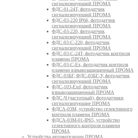
сигнализирующий ПРОМА
ФДС-01-24Т, фотодатчик
сигнализирующий ПРОМА
ФДС-03-220 IP66, фотодатчик
сигнализирующий ПРОМА
ФДС-03-220, фотодатчик
сигнализирующий ПРОМА
ФДС-03-С-220, фотодатчик
сигнализирующий ПРОМА
ФДС-03-С-24Т, фотодатчик контроля
пламени ПРОМА
ФДС-03-С-Ex, фотодатчик контроля
пламени взрывозащищенный ПРОМА
ФДС-03БГ, ФДС-03БГ-У, фотодатчик
сигнализирующий ПРОМА
ФДС-103-Ехd, фотодатчик
взрывозащищенный ПРОМА
ФДС-Ч (частотный), фотодатчики
сигнализирующие ПРОМА
ФДСА-03М, устройство селективного
контроля пламени ПРОМА
ФДСА-03М-01-IP65, устройство
селективного контроля пламени
ПРОМА
Устройства автоматизации ПРОМА