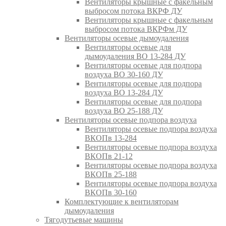
Вентиляторы крышные с факельным
выбросом потока ВКРФ ДУ
Вентиляторы крышные с факельным
выбросом потока ВКРФм ДУ
Вентиляторы осевые дымоудаления
Вентиляторы осевые для
дымоудаления ВО 13-284 ДУ
Вентиляторы осевые для подпора
воздуха ВО 30-160 ДУ
Вентиляторы осевые для подпора
воздуха ВО 13-284 ДУ
Вентиляторы осевые для подпора
воздуха ВО 25-188 ДУ
Вентиляторы осевые подпора воздуха
Вентиляторы осевые подпора воздуха
ВКОПв 13-284
Вентиляторы осевые подпора воздуха
ВКОПв 21-12
Вентиляторы осевые подпора воздуха
ВКОПв 25-188
Вентиляторы осевые подпора воздуха
ВКОПв 30-160
Комплектующие к вентиляторам
дымоудаления
Тягодутьевые машины