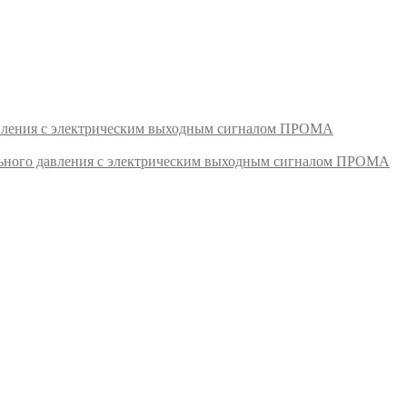
авления с электрическим выходным сигналом ПРОМА
ьного давления с электрическим выходным сигналом ПРОМА