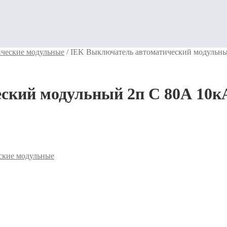
ческие модульные
/
IEK Выключатель автоматический модульны
ский модульный 2п C 80А 10к
ские модульные