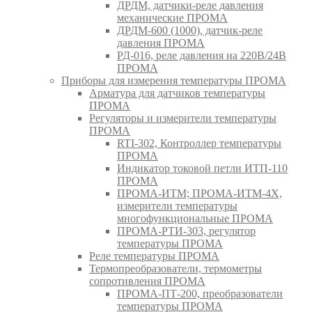
ДРДМ, датчики-реле давления
механические ПРОМА
ДРДМ-600 (1000), датчик-реле
давления ПРОМА
РД-016, реле давления на 220В/24В
ПРОМА
Приборы для измерения температуры ПРОМА
Арматура для датчиков температуры
ПРОМА
Регуляторы и измерители температуры
ПРОМА
RTI-302, Контроллер температуры
ПРОМА
Индикатор токовой петли ИТП-110
ПРОМА
ПРОМА-ИТМ; ПРОМА-ИТМ-4Х,
измерители температуры
многофункциональные ПРОМА
ПРОМА-РТИ-303, регулятор
температуры ПРОМА
Реле температуры ПРОМА
Термопреобразователи, термометры
сопротивления ПРОМА
ПРОМА-ПТ-200, преобразователи
температуры ПРОМА