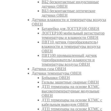
ВБ2 бесконтактные индуктивные
датчики ОВЕН
ВБ3 бесконтактные оптические
датчики ОВЕН
Датчики влажности и температуры воздуха
ОВЕН
Батарейка для ЛОГГЕР100 ОВЕН
ЛОГГЕР100 мобильный регистратор
температуры и влажности ОВЕН
ПВТ10 датчик (преобразователь)
влажности и температуры воздуха
ОВЕН
ПВТ100 промышленный датчик
(преобразователь) влажности и
температуры воздуха ОВЕН
Датчики газа ОВЕН
Датчики температуры ОВЕН
Бобышки ОВЕН
Гильзы защитные сварные ОВЕН
ДТП термопары на основе КТМС
высокотемпературные модульные
ОВЕН
ДТП термопары на основе КТМС с
кабельным выводом ОВЕН
ДТП термопары на основе КТМС с