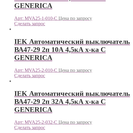
GENERICА
Арт: MVA25-1-010-C
Цена по запросу
Сделать запрос
IEK Автоматический выключатель
ВА47-29 2п 10А 4,5кА х-ка С
GENERICА
Арт: MVA25-2-010-C
Цена по запросу
Сделать запрос
IEK Автоматический выключатель
ВА47-29 2п 32А 4,5кА х-ка С
GENERICА
Арт: MVA25-2-032-C
Цена по запросу
Сделать запрос