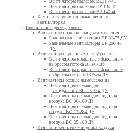
Вентиляторы пылевые ВЦП 7-40
Вентиляторы пылевые ВР 100-45
Вентиляторы пылевые ВР 140-40
Комплектующие к промышленным
вентиляторам
Вентиляторы дымоудаления
Вентиляторы радиальные дымоудаления
Радиальные вентиляторы ВР 80-75 ДУ
Радиальные вентиляторы ВР 280-46
ДУ
Вентиляторы крышные дымоудаления
Вентиляторы крышные с факельным
выбросом потока ВКРФ ДУ
Вентиляторы крышные с факельным
выбросом потока ВКРФм ДУ
Вентиляторы осевые дымоудаления
Вентиляторы осевые для
дымоудаления ВО 13-284 ДУ
Вентиляторы осевые для подпора
воздуха ВО 30-160 ДУ
Вентиляторы осевые для подпора
воздуха ВО 13-284 ДУ
Вентиляторы осевые для подпора
воздуха ВО 25-188 ДУ
Вентиляторы осевые подпора воздуха