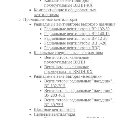
Канальные вентиляторы
прямоугольные ВКПН-КХ
Комплектующие к общеобменным
вентиляторам
Промышленные вентиляторы
Радиальные вентиляторы высокого давления
Радиальные вентиляторы ВР 132-30
Радиальные вентиляторы ВР 140-15
Радиальные вентиляторы ВР 12-26
Радиальные вентиляторы ВЦ 6-20
Радиальные вентиляторы ВВД
Канальные специальные вентиляторы
Вентиляторы канальные
прямоугольные ВКПН
Вентиляторы канальные
прямоугольные ВКПН-КХ
Радиальные вентиляторы «наездник»
Вентиляторы радиальные "наездник"
ВР 132-30Н
Вентиляторы радиальные "наездник"
ВР 280-46Н
Вентиляторы радиальные "наездник"
ВР 80-75Н
Шахтные вентиляторы
Пылевые вентиляторы