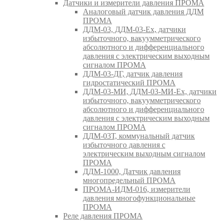
Датчики и измерители давления ПРОМА
Аналоговый датчик давления ДДМ
ПРОМА
ДДМ-03, ДДМ-03-Ех, датчики
избыточного, вакуумметрического
абсолютного и дифференциального
давления с электрическим выходным
сигналом ПРОМА
ДДМ-03-ДГ, датчик давления
гидростатический ПРОМА
ДДМ-03-МИ, ДДМ-03-МИ-Ех, датчики
избыточного, вакуумметрического
абсолютного и дифференциального
давления с электрическим выходным
сигналом ПРОМА
ДДМ-03Т, коммунальный датчик
избыточного давления с
электрическим выходным сигналом
ПРОМА
ДДМ-1000, Датчик давления
многопредельный ПРОМА
ПРОМА-ИДМ-016, измерители
давления многофункциональные
ПРОМА
Реле давления ПРОМА