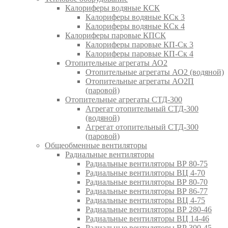
Калориферы водяные КСК
Калориферы водяные КСк 3
Калориферы водяные КСк 4
Калориферы паровые КПСК
Калориферы паровые КП-Ск 3
Калориферы паровые КП-Ск 4
Отопительные агрегаты АО2
Отопительные агрегаты АО2 (водяной)
Отопительные агрегаты АО2П
(паровой)
Отопительные агрегаты СТД-300
Агрегат отопительный СТД-300
(водяной)
Агрегат отопительный СТД-300
(паровой)
Общеобменные вентиляторы
Радиальные вентиляторы
Радиальные вентиляторы ВР 80-75
Радиальные вентиляторы ВЦ 4-70
Радиальные вентиляторы ВР 80-70
Радиальные вентиляторы ВР 86-77
Радиальные вентиляторы ВЦ 4-75
Радиальные вентиляторы ВР 280-46
Радиальные вентиляторы ВЦ 14-46
Радиальные вентиляторы ВР 300-45