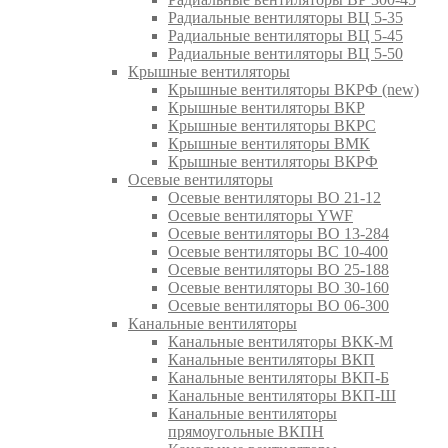
Радиальные вентиляторы ВЦ 5-35
Радиальные вентиляторы ВЦ 5-45
Радиальные вентиляторы ВЦ 5-50
Крышные вентиляторы
Крышные вентиляторы ВКРФ (new)
Крышные вентиляторы ВКР
Крышные вентиляторы ВКРС
Крышные вентиляторы ВМК
Крышные вентиляторы ВКРФ
Осевые вентиляторы
Осевые вентиляторы ВО 21-12
Осевые вентиляторы YWF
Осевые вентиляторы ВО 13-284
Осевые вентиляторы ВС 10-400
Осевые вентиляторы ВО 25-188
Осевые вентиляторы ВО 30-160
Осевые вентиляторы ВО 06-300
Канальные вентиляторы
Канальные вентиляторы ВКК-М
Канальные вентиляторы ВКП
Канальные вентиляторы ВКП-Б
Канальные вентиляторы ВКП-Ш
Канальные вентиляторы
прямоугольные ВКПН