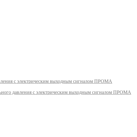
авления с электрическим выходным сигналом ПРОМА
ьного давления с электрическим выходным сигналом ПРОМА