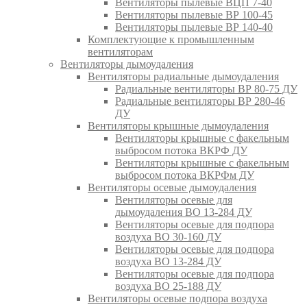
Вентиляторы пылевые ВЦП 7-40
Вентиляторы пылевые ВР 100-45
Вентиляторы пылевые ВР 140-40
Комплектующие к промышленным
вентиляторам
Вентиляторы дымоудаления
Вентиляторы радиальные дымоудаления
Радиальные вентиляторы ВР 80-75 ДУ
Радиальные вентиляторы ВР 280-46
ДУ
Вентиляторы крышные дымоудаления
Вентиляторы крышные с факельным
выбросом потока ВКРФ ДУ
Вентиляторы крышные с факельным
выбросом потока ВКРФм ДУ
Вентиляторы осевые дымоудаления
Вентиляторы осевые для
дымоудаления ВО 13-284 ДУ
Вентиляторы осевые для подпора
воздуха ВО 30-160 ДУ
Вентиляторы осевые для подпора
воздуха ВО 13-284 ДУ
Вентиляторы осевые для подпора
воздуха ВО 25-188 ДУ
Вентиляторы осевые подпора воздуха