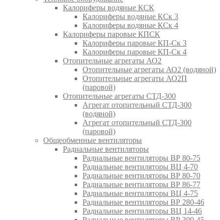
Калориферы водяные КСК
Калориферы водяные КСк 3
Калориферы водяные КСк 4
Калориферы паровые КПСК
Калориферы паровые КП-Ск 3
Калориферы паровые КП-Ск 4
Отопительные агрегаты АО2
Отопительные агрегаты АО2 (водяной)
Отопительные агрегаты АО2П
(паровой)
Отопительные агрегаты СТД-300
Агрегат отопительный СТД-300
(водяной)
Агрегат отопительный СТД-300
(паровой)
Общеобменные вентиляторы
Радиальные вентиляторы
Радиальные вентиляторы ВР 80-75
Радиальные вентиляторы ВЦ 4-70
Радиальные вентиляторы ВР 80-70
Радиальные вентиляторы ВР 86-77
Радиальные вентиляторы ВЦ 4-75
Радиальные вентиляторы ВР 280-46
Радиальные вентиляторы ВЦ 14-46
Радиальные вентиляторы ВР 300-45