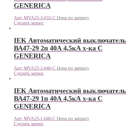
GENERICА
Арт: MVA25-3-032-C
Цена по запросу
Сделать запрос
IEK Автоматический выключатель
ВА47-29 2п 40А 4,5кА х-ка С
GENERICА
Арт: MVA25-2-040-C
Цена по запросу
Сделать запрос
IEK Автоматический выключатель
ВА47-29 1п 40А 4,5кА х-ка С
GENERICА
Арт: MVA25-1-040-C
Цена по запросу
Сделать запрос