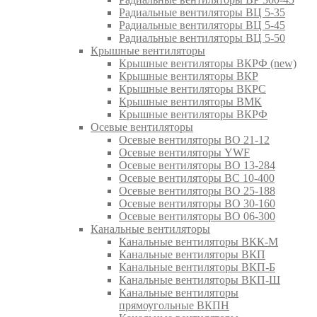
Радиальные вентиляторы ВЦ 5-35
Радиальные вентиляторы ВЦ 5-45
Радиальные вентиляторы ВЦ 5-50
Крышные вентиляторы
Крышные вентиляторы ВКРФ (new)
Крышные вентиляторы ВКР
Крышные вентиляторы ВКРС
Крышные вентиляторы ВМК
Крышные вентиляторы ВКРФ
Осевые вентиляторы
Осевые вентиляторы ВО 21-12
Осевые вентиляторы YWF
Осевые вентиляторы ВО 13-284
Осевые вентиляторы ВС 10-400
Осевые вентиляторы ВО 25-188
Осевые вентиляторы ВО 30-160
Осевые вентиляторы ВО 06-300
Канальные вентиляторы
Канальные вентиляторы ВКК-М
Канальные вентиляторы ВКП
Канальные вентиляторы ВКП-Б
Канальные вентиляторы ВКП-Ш
Канальные вентиляторы
прямоугольные ВКПН