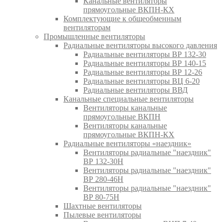
Канальные вентиляторы
прямоугольные ВКПН-КХ
Комплектующие к общеобменным
вентиляторам
Промышленные вентиляторы
Радиальные вентиляторы высокого давления
Радиальные вентиляторы ВР 132-30
Радиальные вентиляторы ВР 140-15
Радиальные вентиляторы ВР 12-26
Радиальные вентиляторы ВЦ 6-20
Радиальные вентиляторы ВВД
Канальные специальные вентиляторы
Вентиляторы канальные
прямоугольные ВКПН
Вентиляторы канальные
прямоугольные ВКПН-КХ
Радиальные вентиляторы «наездник»
Вентиляторы радиальные "наездник"
ВР 132-30Н
Вентиляторы радиальные "наездник"
ВР 280-46Н
Вентиляторы радиальные "наездник"
ВР 80-75Н
Шахтные вентиляторы
Пылевые вентиляторы