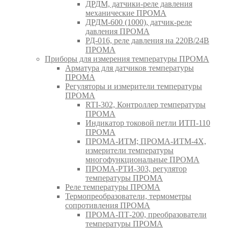
ДРДМ, датчики-реле давления
механические ПРОМА
ДРДМ-600 (1000), датчик-реле
давления ПРОМА
РД-016, реле давления на 220В/24В
ПРОМА
Приборы для измерения температуры ПРОМА
Арматура для датчиков температуры
ПРОМА
Регуляторы и измерители температуры
ПРОМА
RTI-302, Контроллер температуры
ПРОМА
Индикатор токовой петли ИТП-110
ПРОМА
ПРОМА-ИТМ; ПРОМА-ИТМ-4Х,
измерители температуры
многофункциональные ПРОМА
ПРОМА-РТИ-303, регулятор
температуры ПРОМА
Реле температуры ПРОМА
Термопреобразователи, термометры
сопротивления ПРОМА
ПРОМА-ПТ-200, преобразователи
температуры ПРОМА