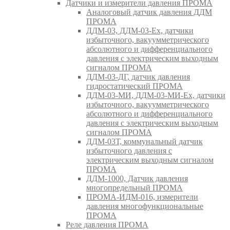
Датчики и измерители давления ПРОМА
Аналоговый датчик давления ДДМ
ПРОМА
ДДМ-03, ДДМ-03-Ех, датчики
избыточного, вакуумметрического
абсолютного и дифференциального
давления с электрическим выходным
сигналом ПРОМА
ДДМ-03-ДГ, датчик давления
гидростатический ПРОМА
ДДМ-03-МИ, ДДМ-03-МИ-Ех, датчики
избыточного, вакуумметрического
абсолютного и дифференциального
давления с электрическим выходным
сигналом ПРОМА
ДДМ-03Т, коммунальный датчик
избыточного давления с
электрическим выходным сигналом
ПРОМА
ДДМ-1000, Датчик давления
многопредельный ПРОМА
ПРОМА-ИДМ-016, измерители
давления многофункциональные
ПРОМА
Реле давления ПРОМА