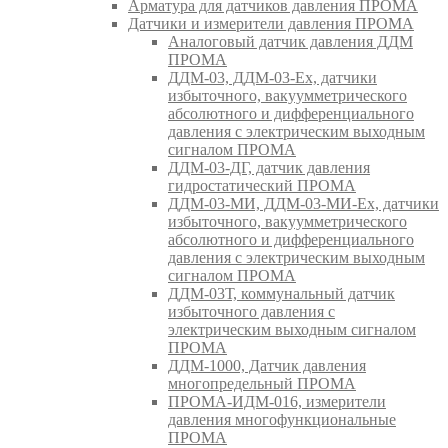
Арматура для датчиков давления ПРОМА
Датчики и измерители давления ПРОМА
Аналоговый датчик давления ДДМ
ПРОМА
ДДМ-03, ДДМ-03-Ех, датчики
избыточного, вакуумметрического
абсолютного и дифференциального
давления с электрическим выходным
сигналом ПРОМА
ДДМ-03-ДГ, датчик давления
гидростатический ПРОМА
ДДМ-03-МИ, ДДМ-03-МИ-Ех, датчики
избыточного, вакуумметрического
абсолютного и дифференциального
давления с электрическим выходным
сигналом ПРОМА
ДДМ-03Т, коммунальный датчик
избыточного давления с
электрическим выходным сигналом
ПРОМА
ДДМ-1000, Датчик давления
многопредельный ПРОМА
ПРОМА-ИДМ-016, измерители
давления многофункциональные
ПРОМА