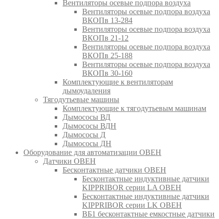
Вентиляторы осевые подпора воздуха
Вентиляторы осевые подпора воздуха
ВКОПв 13-284
Вентиляторы осевые подпора воздуха
ВКОПв 21-12
Вентиляторы осевые подпора воздуха
ВКОПв 25-188
Вентиляторы осевые подпора воздуха
ВКОПв 30-160
Комплектующие к вентиляторам
дымоудаления
Тягодутьевые машины
Комплектующие к тягодутьевым машинам
Дымососы ВД
Дымососы ВДН
Дымососы Д
Дымососы ДН
Оборудование для автоматизации ОВЕН
Датчики ОВЕН
Бесконтактные датчики ОВЕН
Бесконтактные индуктивные датчики
KIPPRIBOR серии LA ОВЕН
Бесконтактные индуктивные датчики
KIPPRIBOR серии LK ОВЕН
ВБ1 бесконтактные емкостные датчики