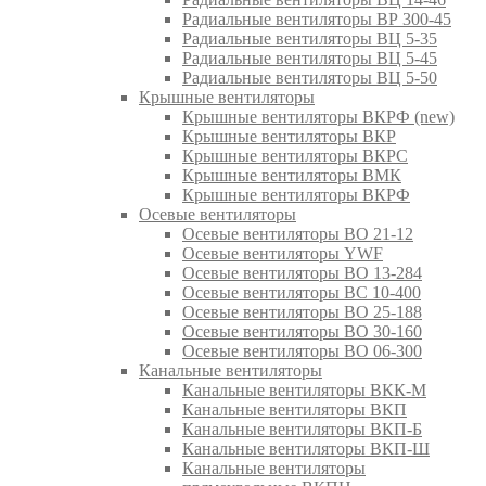
Радиальные вентиляторы ВР 300-45
Радиальные вентиляторы ВЦ 5-35
Радиальные вентиляторы ВЦ 5-45
Радиальные вентиляторы ВЦ 5-50
Крышные вентиляторы
Крышные вентиляторы ВКРФ (new)
Крышные вентиляторы ВКР
Крышные вентиляторы ВКРС
Крышные вентиляторы ВМК
Крышные вентиляторы ВКРФ
Осевые вентиляторы
Осевые вентиляторы ВО 21-12
Осевые вентиляторы YWF
Осевые вентиляторы ВО 13-284
Осевые вентиляторы ВС 10-400
Осевые вентиляторы ВО 25-188
Осевые вентиляторы ВО 30-160
Осевые вентиляторы ВО 06-300
Канальные вентиляторы
Канальные вентиляторы ВКК-М
Канальные вентиляторы ВКП
Канальные вентиляторы ВКП-Б
Канальные вентиляторы ВКП-Ш
Канальные вентиляторы