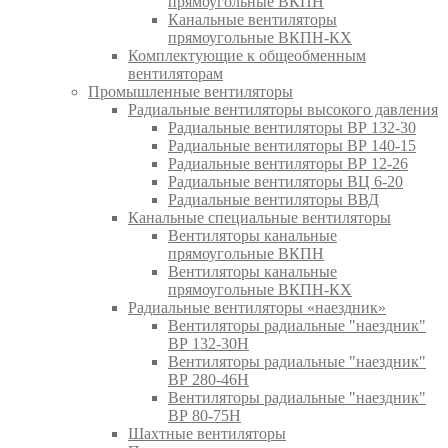
прямоугольные ВКПН
Канальные вентиляторы
прямоугольные ВКПН-КХ
Комплектующие к общеобменным
вентиляторам
Промышленные вентиляторы
Радиальные вентиляторы высокого давления
Радиальные вентиляторы ВР 132-30
Радиальные вентиляторы ВР 140-15
Радиальные вентиляторы ВР 12-26
Радиальные вентиляторы ВЦ 6-20
Радиальные вентиляторы ВВД
Канальные специальные вентиляторы
Вентиляторы канальные
прямоугольные ВКПН
Вентиляторы канальные
прямоугольные ВКПН-КХ
Радиальные вентиляторы «наездник»
Вентиляторы радиальные "наездник"
ВР 132-30Н
Вентиляторы радиальные "наездник"
ВР 280-46Н
Вентиляторы радиальные "наездник"
ВР 80-75Н
Шахтные вентиляторы