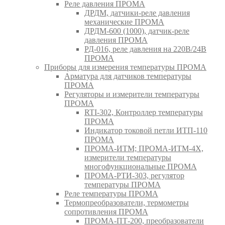
Реле давления ПРОМА
ДРДМ, датчики-реле давления
механические ПРОМА
ДРДМ-600 (1000), датчик-реле
давления ПРОМА
РД-016, реле давления на 220В/24В
ПРОМА
Приборы для измерения температуры ПРОМА
Арматура для датчиков температуры
ПРОМА
Регуляторы и измерители температуры
ПРОМА
RTI-302, Контроллер температуры
ПРОМА
Индикатор токовой петли ИТП-110
ПРОМА
ПРОМА-ИТМ; ПРОМА-ИТМ-4Х,
измерители температуры
многофункциональные ПРОМА
ПРОМА-РТИ-303, регулятор
температуры ПРОМА
Реле температуры ПРОМА
Термопреобразователи, термометры
сопротивления ПРОМА
ПРОМА-ПТ-200, преобразователи