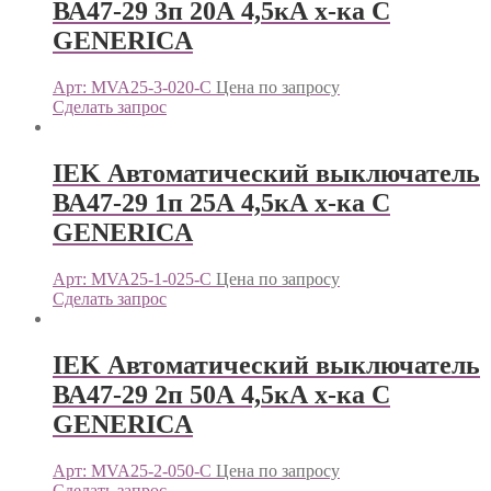
ВА47-29 3п 20А 4,5кА х-ка С
GENERICА
Арт: MVA25-3-020-C
Цена по запросу
Сделать запрос
IEK Автоматический выключатель
ВА47-29 1п 25А 4,5кА х-ка С
GENERICА
Арт: MVA25-1-025-C
Цена по запросу
Сделать запрос
IEK Автоматический выключатель
ВА47-29 2п 50А 4,5кА х-ка С
GENERICА
Арт: MVA25-2-050-C
Цена по запросу
Сделать запрос