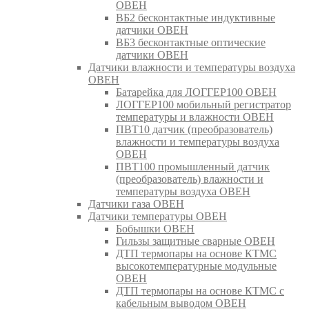
ОВЕН
ВБ2 бесконтактные индуктивные
датчики ОВЕН
ВБ3 бесконтактные оптические
датчики ОВЕН
Датчики влажности и температуры воздуха
ОВЕН
Батарейка для ЛОГГЕР100 ОВЕН
ЛОГГЕР100 мобильный регистратор
температуры и влажности ОВЕН
ПВТ10 датчик (преобразователь)
влажности и температуры воздуха
ОВЕН
ПВТ100 промышленный датчик
(преобразователь) влажности и
температуры воздуха ОВЕН
Датчики газа ОВЕН
Датчики температуры ОВЕН
Бобышки ОВЕН
Гильзы защитные сварные ОВЕН
ДТП термопары на основе КТМС
высокотемпературные модульные
ОВЕН
ДТП термопары на основе КТМС с
кабельным выводом ОВЕН