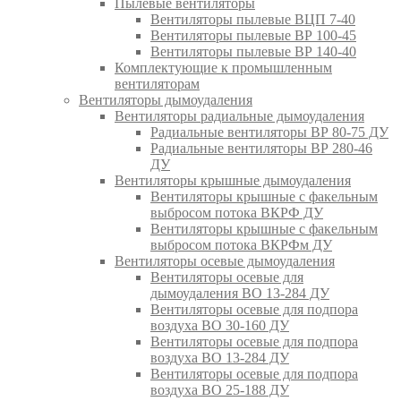
Пылевые вентиляторы
Вентиляторы пылевые ВЦП 7-40
Вентиляторы пылевые ВР 100-45
Вентиляторы пылевые ВР 140-40
Комплектующие к промышленным
вентиляторам
Вентиляторы дымоудаления
Вентиляторы радиальные дымоудаления
Радиальные вентиляторы ВР 80-75 ДУ
Радиальные вентиляторы ВР 280-46
ДУ
Вентиляторы крышные дымоудаления
Вентиляторы крышные с факельным
выбросом потока ВКРФ ДУ
Вентиляторы крышные с факельным
выбросом потока ВКРФм ДУ
Вентиляторы осевые дымоудаления
Вентиляторы осевые для
дымоудаления ВО 13-284 ДУ
Вентиляторы осевые для подпора
воздуха ВО 30-160 ДУ
Вентиляторы осевые для подпора
воздуха ВО 13-284 ДУ
Вентиляторы осевые для подпора
воздуха ВО 25-188 ДУ