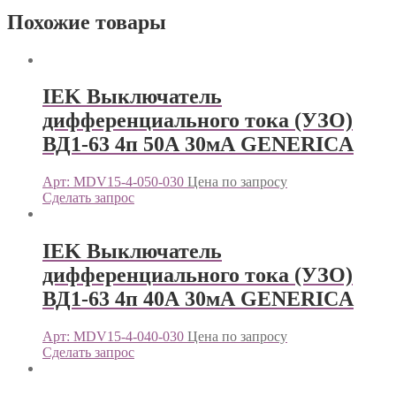
Похожие товары
IEK Выключатель
дифференциального тока (УЗО)
ВД1-63 4п 50А 30мА GENERICA
Арт: MDV15-4-050-030
Цена по запросу
Сделать запрос
IEK Выключатель
дифференциального тока (УЗО)
ВД1-63 4п 40А 30мА GENERICA
Арт: MDV15-4-040-030
Цена по запросу
Сделать запрос