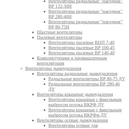
Вентиляторы радиальные "наездник"
ВР 132-30Н
Вентиляторы радиальные "наездник"
ВР 280-46Н
Вентиляторы радиальные "наездник"
ВР 80-75Н
Шахтные вентиляторы
Пылевые вентиляторы
Вентиляторы пылевые ВЦП 7-40
Вентиляторы пылевые ВР 100-45
Вентиляторы пылевые ВР 140-40
Комплектующие к промышленным
вентиляторам
Вентиляторы дымоудаления
Вентиляторы радиальные дымоудаления
Радиальные вентиляторы ВР 80-75 ДУ
Радиальные вентиляторы ВР 280-46
ДУ
Вентиляторы крышные дымоудаления
Вентиляторы крышные с факельным
выбросом потока ВКРФ ДУ
Вентиляторы крышные с факельным
выбросом потока ВКРФм ДУ
Вентиляторы осевые дымоудаления
Вентиляторы осевые для