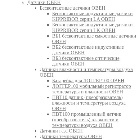
Датчики ОВЕН
Бесконтактные датчики ОВЕН
Бесконтактные индуктивные датчики
KIPPRIBOR серии LA ОВЕН
Бесконтактные индуктивные датчики
KIPPRIBOR серии LK ОВЕН
ВБ1 бесконтактные емкостные датчики
ОВЕН
ВБ2 бесконтактные индуктивные
датчики ОВЕН
ВБ3 бесконтактные оптические
датчики ОВЕН
Датчики влажности и температуры воздуха
ОВЕН
Батарейка для ЛОГГЕР100 ОВЕН
ЛОГГЕР100 мобильный регистратор
температуры и влажности ОВЕН
ПВТ10 датчик (преобразователь)
влажности и температуры воздуха
ОВЕН
ПВТ100 промышленный датчик
(преобразователь) влажности и
температуры воздуха ОВЕН
Датчики газа ОВЕН
Датчики температуры ОВЕН