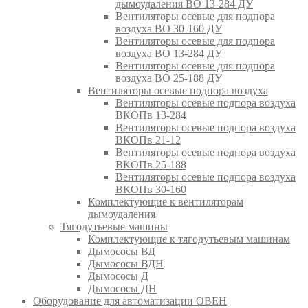
дымоудаления ВО 13-284 ДУ
Вентиляторы осевые для подпора
воздуха ВО 30-160 ДУ
Вентиляторы осевые для подпора
воздуха ВО 13-284 ДУ
Вентиляторы осевые для подпора
воздуха ВО 25-188 ДУ
Вентиляторы осевые подпора воздуха
Вентиляторы осевые подпора воздуха
ВКОПв 13-284
Вентиляторы осевые подпора воздуха
ВКОПв 21-12
Вентиляторы осевые подпора воздуха
ВКОПв 25-188
Вентиляторы осевые подпора воздуха
ВКОПв 30-160
Комплектующие к вентиляторам
дымоудаления
Тягодутьевые машины
Комплектующие к тягодутьевым машинам
Дымососы ВД
Дымососы ВДН
Дымососы Д
Дымососы ДН
Оборудование для автоматизации ОВЕН