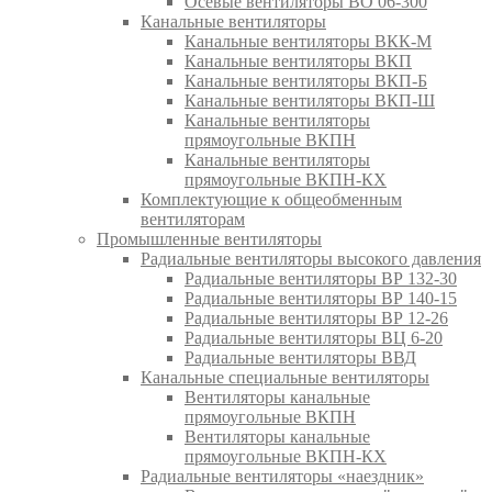
Осевые вентиляторы ВО 06-300
Канальные вентиляторы
Канальные вентиляторы ВКК-М
Канальные вентиляторы ВКП
Канальные вентиляторы ВКП-Б
Канальные вентиляторы ВКП-Ш
Канальные вентиляторы
прямоугольные ВКПН
Канальные вентиляторы
прямоугольные ВКПН-КХ
Комплектующие к общеобменным
вентиляторам
Промышленные вентиляторы
Радиальные вентиляторы высокого давления
Радиальные вентиляторы ВР 132-30
Радиальные вентиляторы ВР 140-15
Радиальные вентиляторы ВР 12-26
Радиальные вентиляторы ВЦ 6-20
Радиальные вентиляторы ВВД
Канальные специальные вентиляторы
Вентиляторы канальные
прямоугольные ВКПН
Вентиляторы канальные
прямоугольные ВКПН-КХ
Радиальные вентиляторы «наездник»