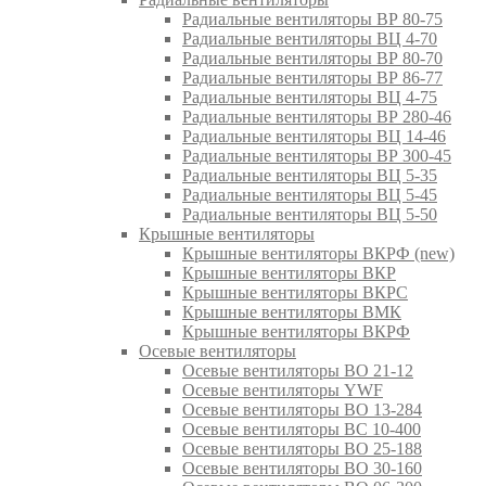
Радиальные вентиляторы ВР 80-75
Радиальные вентиляторы ВЦ 4-70
Радиальные вентиляторы ВР 80-70
Радиальные вентиляторы ВР 86-77
Радиальные вентиляторы ВЦ 4-75
Радиальные вентиляторы ВР 280-46
Радиальные вентиляторы ВЦ 14-46
Радиальные вентиляторы ВР 300-45
Радиальные вентиляторы ВЦ 5-35
Радиальные вентиляторы ВЦ 5-45
Радиальные вентиляторы ВЦ 5-50
Крышные вентиляторы
Крышные вентиляторы ВКРФ (new)
Крышные вентиляторы ВКР
Крышные вентиляторы ВКРС
Крышные вентиляторы ВМК
Крышные вентиляторы ВКРФ
Осевые вентиляторы
Осевые вентиляторы ВО 21-12
Осевые вентиляторы YWF
Осевые вентиляторы ВО 13-284
Осевые вентиляторы ВС 10-400
Осевые вентиляторы ВО 25-188
Осевые вентиляторы ВО 30-160