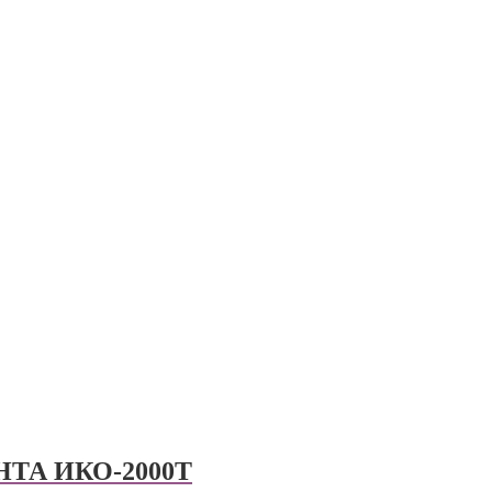
АНТА ИКО-2000Т