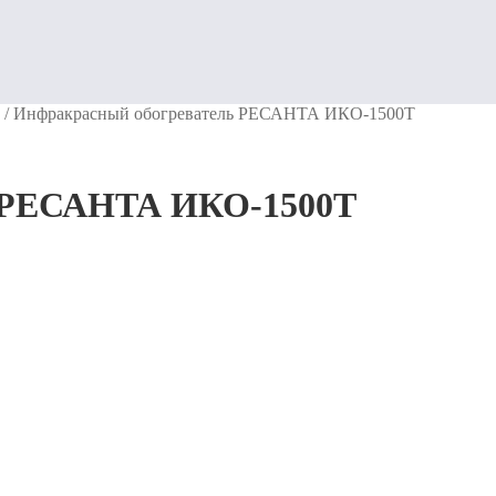
/
Инфракрасный обогреватель РЕСАНТА ИКО-1500Т
ь РЕСАНТА ИКО-1500Т