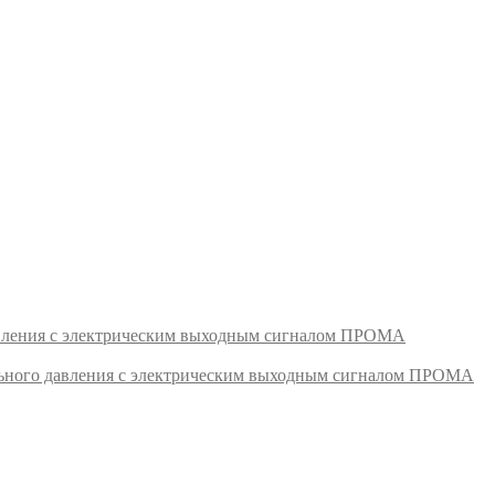
авления с электрическим выходным сигналом ПРОМА
ьного давления с электрическим выходным сигналом ПРОМА