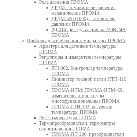
Реле давления ПРОМА
ДРДМ, датчики-реле давления
механические ПРОМА
ДРДМ-600 (1000), датчик-реле
давления ПРОМА
РД-016, реле давления на 220В/24В
ПРОМА
Приборы для измерения температуры ПРОМА
Арматура для датчиков температуры
ПРОМА
Регуляторы и измерители температуры
ПРОМА
RTI-302, Контроллер температуры
ПРОМА
Индикатор токовой петли ИТП-110
ПРОМА
ПРОМА-ИТМ; ПРОМА-ИТМ-4Х,
измерители температуры
многофункциональные ПРОМА
ПРОМА-РТИ-303, регулятор
температуры ПРОМА
Реле температуры ПРОМА
Термопреобразователи, термометры
сопротивления ПРОМА
ПРОМА-ПТ-200, преобразователи