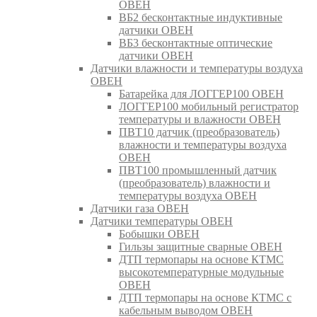
ОВЕН
ВБ2 бесконтактные индуктивные
датчики ОВЕН
ВБ3 бесконтактные оптические
датчики ОВЕН
Датчики влажности и температуры воздуха
ОВЕН
Батарейка для ЛОГГЕР100 ОВЕН
ЛОГГЕР100 мобильный регистратор
температуры и влажности ОВЕН
ПВТ10 датчик (преобразователь)
влажности и температуры воздуха
ОВЕН
ПВТ100 промышленный датчик
(преобразователь) влажности и
температуры воздуха ОВЕН
Датчики газа ОВЕН
Датчики температуры ОВЕН
Бобышки ОВЕН
Гильзы защитные сварные ОВЕН
ДТП термопары на основе КТМС
высокотемпературные модульные
ОВЕН
ДТП термопары на основе КТМС с
кабельным выводом ОВЕН