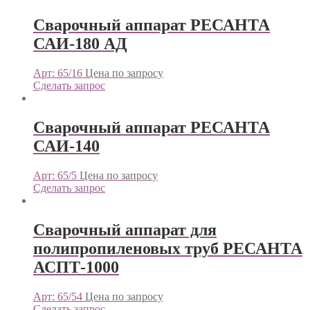
Сварочный аппарат РЕСАНТА
САИ-180 АД
Арт: 65/16
Цена по запросу
Сделать запрос
Сварочный аппарат РЕСАНТА
САИ-140
Арт: 65/5
Цена по запросу
Сделать запрос
Сварочный аппарат для
полипропиленовых труб РЕСАНТА
АСПТ-1000
Арт: 65/54
Цена по запросу
Сделать запрос