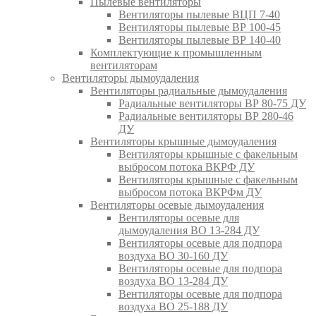
Пылевые вентиляторы
Вентиляторы пылевые ВЦП 7-40
Вентиляторы пылевые ВР 100-45
Вентиляторы пылевые ВР 140-40
Комплектующие к промышленным
вентиляторам
Вентиляторы дымоудаления
Вентиляторы радиальные дымоудаления
Радиальные вентиляторы ВР 80-75 ДУ
Радиальные вентиляторы ВР 280-46
ДУ
Вентиляторы крышные дымоудаления
Вентиляторы крышные с факельным
выбросом потока ВКРФ ДУ
Вентиляторы крышные с факельным
выбросом потока ВКРФм ДУ
Вентиляторы осевые дымоудаления
Вентиляторы осевые для
дымоудаления ВО 13-284 ДУ
Вентиляторы осевые для подпора
воздуха ВО 30-160 ДУ
Вентиляторы осевые для подпора
воздуха ВО 13-284 ДУ
Вентиляторы осевые для подпора
воздуха ВО 25-188 ДУ