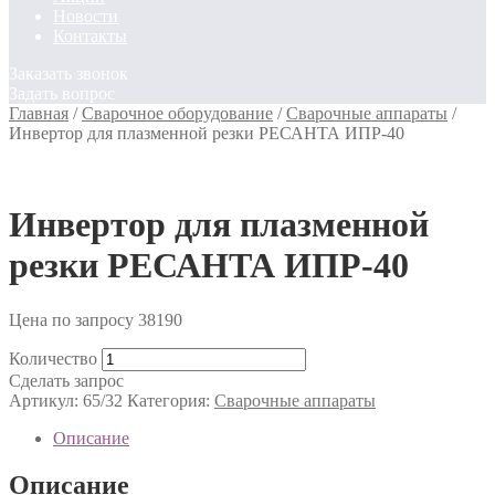
Новости
Контакты
Заказать звонок
Задать вопрос
Главная
/
Сварочное оборудование
/
Сварочные аппараты
/
Инвертор для плазменной резки РЕСАНТА ИПР-40
Инвертор для плазменной
резки РЕСАНТА ИПР-40
Цена по запросу
38190
Количество
Сделать запрос
Артикул:
65/32
Категория:
Сварочные аппараты
Описание
Описание