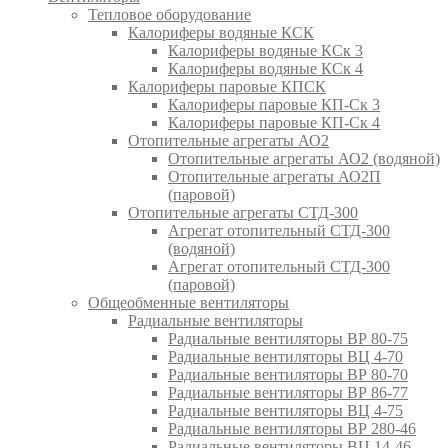
Тепловое оборудование
Калориферы водяные КСК
Калориферы водяные КСк 3
Калориферы водяные КСк 4
Калориферы паровые КПСК
Калориферы паровые КП-Ск 3
Калориферы паровые КП-Ск 4
Отопительные агрегаты АО2
Отопительные агрегаты АО2 (водяной)
Отопительные агрегаты АО2П
(паровой)
Отопительные агрегаты СТД-300
Агрегат отопительный СТД-300
(водяной)
Агрегат отопительный СТД-300
(паровой)
Общеобменные вентиляторы
Радиальные вентиляторы
Радиальные вентиляторы ВР 80-75
Радиальные вентиляторы ВЦ 4-70
Радиальные вентиляторы ВР 80-70
Радиальные вентиляторы ВР 86-77
Радиальные вентиляторы ВЦ 4-75
Радиальные вентиляторы ВР 280-46
Радиальные вентиляторы ВЦ 14-46