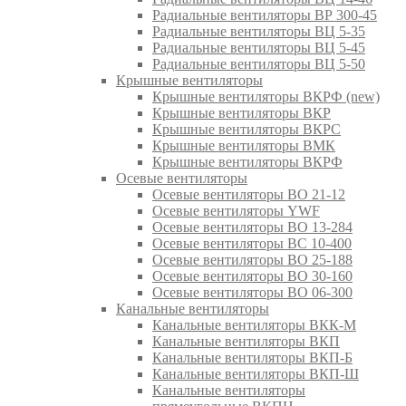
Радиальные вентиляторы ВР 300-45
Радиальные вентиляторы ВЦ 5-35
Радиальные вентиляторы ВЦ 5-45
Радиальные вентиляторы ВЦ 5-50
Крышные вентиляторы
Крышные вентиляторы ВКРФ (new)
Крышные вентиляторы ВКР
Крышные вентиляторы ВКРС
Крышные вентиляторы ВМК
Крышные вентиляторы ВКРФ
Осевые вентиляторы
Осевые вентиляторы ВО 21-12
Осевые вентиляторы YWF
Осевые вентиляторы ВО 13-284
Осевые вентиляторы ВС 10-400
Осевые вентиляторы ВО 25-188
Осевые вентиляторы ВО 30-160
Осевые вентиляторы ВО 06-300
Канальные вентиляторы
Канальные вентиляторы ВКК-М
Канальные вентиляторы ВКП
Канальные вентиляторы ВКП-Б
Канальные вентиляторы ВКП-Ш
Канальные вентиляторы