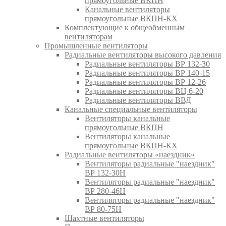
прямоугольные ВКПН
Канальные вентиляторы
прямоугольные ВКПН-КХ
Комплектующие к общеобменным
вентиляторам
Промышленные вентиляторы
Радиальные вентиляторы высокого давления
Радиальные вентиляторы ВР 132-30
Радиальные вентиляторы ВР 140-15
Радиальные вентиляторы ВР 12-26
Радиальные вентиляторы ВЦ 6-20
Радиальные вентиляторы ВВД
Канальные специальные вентиляторы
Вентиляторы канальные
прямоугольные ВКПН
Вентиляторы канальные
прямоугольные ВКПН-КХ
Радиальные вентиляторы «наездник»
Вентиляторы радиальные "наездник"
ВР 132-30Н
Вентиляторы радиальные "наездник"
ВР 280-46Н
Вентиляторы радиальные "наездник"
ВР 80-75Н
Шахтные вентиляторы