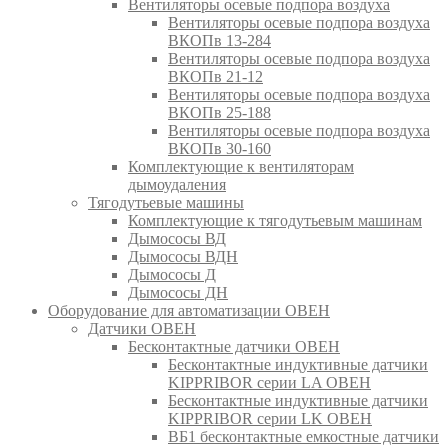
Вентиляторы осевые подпора воздуха
Вентиляторы осевые подпора воздуха
ВКОПв 13-284
Вентиляторы осевые подпора воздуха
ВКОПв 21-12
Вентиляторы осевые подпора воздуха
ВКОПв 25-188
Вентиляторы осевые подпора воздуха
ВКОПв 30-160
Комплектующие к вентиляторам
дымоудаления
Тягодутьевые машины
Комплектующие к тягодутьевым машинам
Дымососы ВД
Дымососы ВДН
Дымососы Д
Дымососы ДН
Оборудование для автоматизации ОВЕН
Датчики ОВЕН
Бесконтактные датчики ОВЕН
Бесконтактные индуктивные датчики
KIPPRIBOR серии LA ОВЕН
Бесконтактные индуктивные датчики
KIPPRIBOR серии LK ОВЕН
ВБ1 бесконтактные емкостные датчики