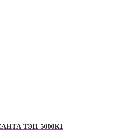
ЕСАНТА ТЭП-5000К1