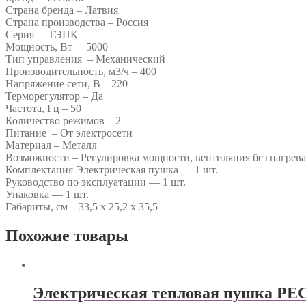
Страна бренда – Латвия
Страна производства – Россия
Серия – ТЭПК
Мощность, Вт – 5000
Тип управления – Механический
Производительность, м3/ч – 400
Напряжение сети, В – 220
Терморегулятор – Да
Частота, Гц – 50
Количество режимов – 2
Питание – От электросети
Материал – Металл
Возможности – Регулировка мощности, вентиляция без нагрева
Комплектация Электрическая пушка — 1 шт.
Руководство по эксплуатации — 1 шт.
Упаковка — 1 шт.
Габариты, см – 33,5 х 25,2 х 35,5
Похожие товары
Электрическая тепловая пушка Р