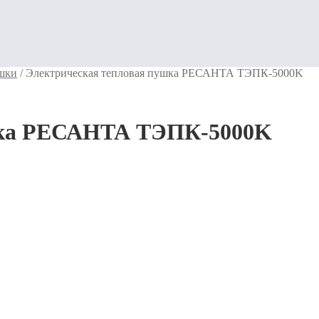
ушки
/
Электрическая тепловая пушка РЕСАНТА ТЭПК-5000K
шка РЕСАНТА ТЭПК-5000K