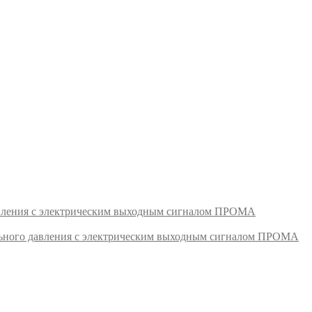
авления с электрическим выходным сигналом ПРОМА
ьного давления с электрическим выходным сигналом ПРОМА