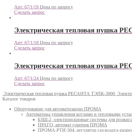
Арт: 67/1/19
Цена по запросу
Сделать запрос
Электрическая тепловая пушка Р
Арт: 67/1/18
Цена по запросу
Сделать запрос
Электрическая тепловая пушка Р
Арт: 67/1/24
Цена по запросу
Сделать запрос
Электрическая тепловая пушка РЕСАНТА ТЭПК-3000
Электр
Каталог товаров
Оборудование для автоматизации ПРОМА
Автоматика управления котлами и тепловыми ус
БЗШ-2, электроискровые системы для розжи
ПРАГО, автомат горения ПРОМА
ПРОМА-РТИ-304, регулятор газ-воздух-раз