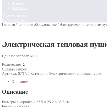
Новости
Контакты
Заказать звонок
Задать вопрос
Главная
/
Тепловое оборудование
/
Электрические тепловые п
Электрическая тепловая пу
Цена по запросу
6190
Количество
Сделать запрос
Артикул:
67/1/25
Категория:
Электрические тепловые пушки
Описание
Описание
Размеры в коробке – 33.5 × 25.2 × 35.5 см
Бренд – Ресанта