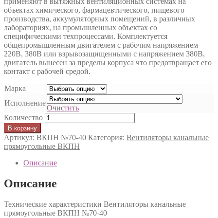
применяют в вытяжных вентиляционных системах на
объектах химического, фармацевтического, пищевого
производства, аккумуляторных помещений, в различных
лабораториях, на промышленных объектах со
специфическими техпроцессами. Комплектуется
общепромышленным двигателем с рабочим напряжением
220В, 380В или взрывозащищенными с напряжением 380В,
двигатель вынесен за пределы корпуса что предотвращает его
контакт с рабочей средой.
Марка
Исполнение
Очистить
Количество
В корзину
Артикул:
ВКПН №70-40
Категория:
Вентиляторы канальные
прямоугольные ВКПН
Описание
Описание
Технические характеристики Вентиляторы канальные
прямоугольные ВКПН №70-40