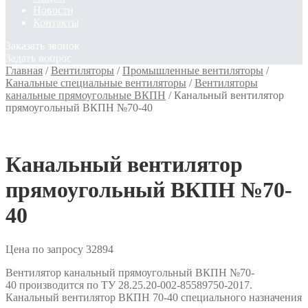
Новости
Контакты
Заказать звонок
Задать вопрос
Главная
/
Вентиляторы
/
Промышленные вентиляторы
/
Канальные специальные вентиляторы
/
Вентиляторы
канальные прямоугольные ВКПН
/
Канальный вентилятор
прямоугольный ВКПН №70-40
Канальный вентилятор
прямоугольный ВКПН №70-
40
Цена по запросу
32894
Вентилятор канальный прямоугольный ВКПН №70-
40 производится по ТУ 28.25.20-002-85589750-2017.
Канальный вентилятор ВКПН 70-40 специального назначения