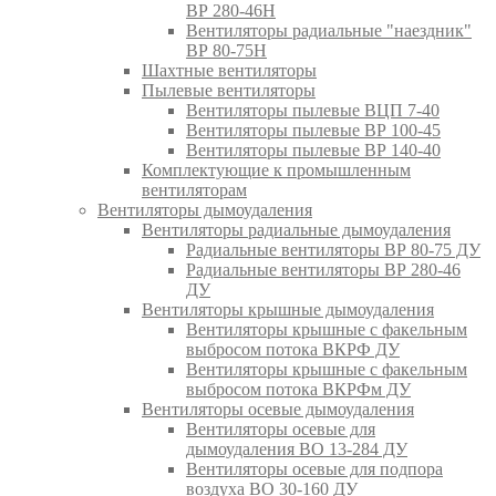
ВР 280-46Н
Вентиляторы радиальные "наездник"
ВР 80-75Н
Шахтные вентиляторы
Пылевые вентиляторы
Вентиляторы пылевые ВЦП 7-40
Вентиляторы пылевые ВР 100-45
Вентиляторы пылевые ВР 140-40
Комплектующие к промышленным
вентиляторам
Вентиляторы дымоудаления
Вентиляторы радиальные дымоудаления
Радиальные вентиляторы ВР 80-75 ДУ
Радиальные вентиляторы ВР 280-46
ДУ
Вентиляторы крышные дымоудаления
Вентиляторы крышные с факельным
выбросом потока ВКРФ ДУ
Вентиляторы крышные с факельным
выбросом потока ВКРФм ДУ
Вентиляторы осевые дымоудаления
Вентиляторы осевые для
дымоудаления ВО 13-284 ДУ
Вентиляторы осевые для подпора
воздуха ВО 30-160 ДУ