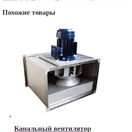
Похожие товары
Канальный вентилятор