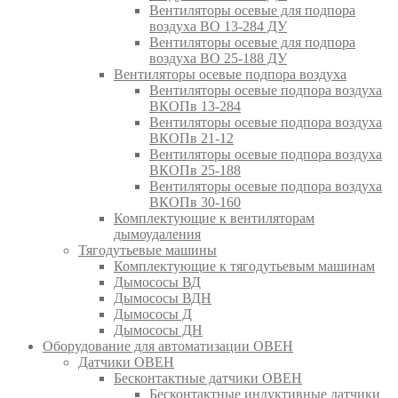
Вентиляторы осевые для подпора
воздуха ВО 13-284 ДУ
Вентиляторы осевые для подпора
воздуха ВО 25-188 ДУ
Вентиляторы осевые подпора воздуха
Вентиляторы осевые подпора воздуха
ВКОПв 13-284
Вентиляторы осевые подпора воздуха
ВКОПв 21-12
Вентиляторы осевые подпора воздуха
ВКОПв 25-188
Вентиляторы осевые подпора воздуха
ВКОПв 30-160
Комплектующие к вентиляторам
дымоудаления
Тягодутьевые машины
Комплектующие к тягодутьевым машинам
Дымососы ВД
Дымососы ВДН
Дымососы Д
Дымососы ДН
Оборудование для автоматизации ОВЕН
Датчики ОВЕН
Бесконтактные датчики ОВЕН
Бесконтактные индуктивные датчики