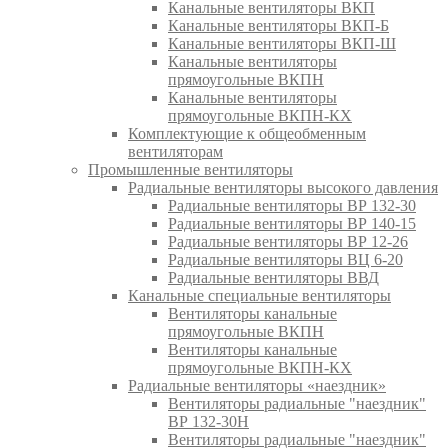
Канальные вентиляторы ВКП
Канальные вентиляторы ВКП-Б
Канальные вентиляторы ВКП-Ш
Канальные вентиляторы
прямоугольные ВКПН
Канальные вентиляторы
прямоугольные ВКПН-КХ
Комплектующие к общеобменным
вентиляторам
Промышленные вентиляторы
Радиальные вентиляторы высокого давления
Радиальные вентиляторы ВР 132-30
Радиальные вентиляторы ВР 140-15
Радиальные вентиляторы ВР 12-26
Радиальные вентиляторы ВЦ 6-20
Радиальные вентиляторы ВВД
Канальные специальные вентиляторы
Вентиляторы канальные
прямоугольные ВКПН
Вентиляторы канальные
прямоугольные ВКПН-КХ
Радиальные вентиляторы «наездник»
Вентиляторы радиальные "наездник"
ВР 132-30Н
Вентиляторы радиальные "наездник"