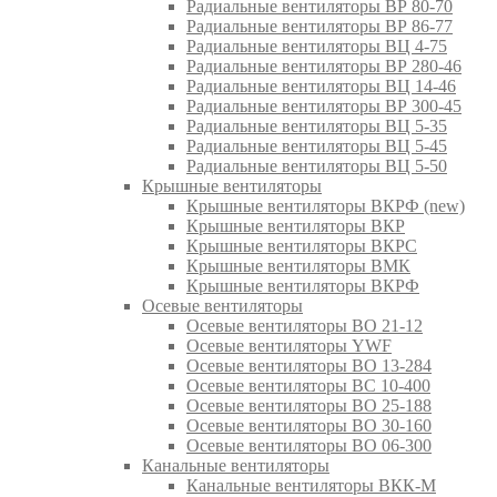
Радиальные вентиляторы ВР 80-70
Радиальные вентиляторы ВР 86-77
Радиальные вентиляторы ВЦ 4-75
Радиальные вентиляторы ВР 280-46
Радиальные вентиляторы ВЦ 14-46
Радиальные вентиляторы ВР 300-45
Радиальные вентиляторы ВЦ 5-35
Радиальные вентиляторы ВЦ 5-45
Радиальные вентиляторы ВЦ 5-50
Крышные вентиляторы
Крышные вентиляторы ВКРФ (new)
Крышные вентиляторы ВКР
Крышные вентиляторы ВКРС
Крышные вентиляторы ВМК
Крышные вентиляторы ВКРФ
Осевые вентиляторы
Осевые вентиляторы ВО 21-12
Осевые вентиляторы YWF
Осевые вентиляторы ВО 13-284
Осевые вентиляторы ВС 10-400
Осевые вентиляторы ВО 25-188
Осевые вентиляторы ВО 30-160
Осевые вентиляторы ВО 06-300
Канальные вентиляторы
Канальные вентиляторы ВКК-М