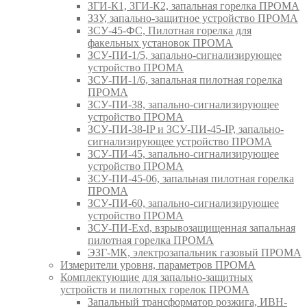
ЗГИ-К1, ЗГИ-К2, запальная горелка ПРОМА
ЗЗУ, запально-защитное устройство ПРОМА
ЗСУ-45-ФС, Пилотная горелка для
факельных установок ПРОМА
ЗСУ-ПИ-1/5, запально-сигнализирующее
устройство ПРОМА
ЗСУ-ПИ-1/6, запальная пилотная горелка
ПРОМА
ЗСУ-ПИ-38, запально-сигнализирующее
устройство ПРОМА
ЗСУ-ПИ-38-IP и ЗСУ-ПИ-45-IP, запально-
сигнализирующее устройство ПРОМА
ЗСУ-ПИ-45, запально-сигнализирующее
устройство ПРОМА
ЗСУ-ПИ-45-06, запальная пилотная горелка
ПРОМА
ЗСУ-ПИ-60, запально-сигнализирующее
устройство ПРОМА
ЗСУ-ПИ-Exd, взрывозащищенная запальная
пилотная горелка ПРОМА
ЭЗГ-МК, электрозапальник газовый ПРОМА
Измерители уровня, параметров ПРОМА
Комплектующие для запально-защитных
устройств и пилотных горелок ПРОМА
Запальный трансформатор розжига, ИВН-