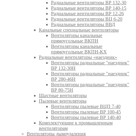
Радиальные вентиляторы ВР 132-30
Радиальные вентиляторы ВР 140-15
Радиальные вентиляторы ВР 12-26
Радиальные вентиляторы ВЦ 6-20
Радиальные вентиляторы ВВД
Канальные специальные вентиляторы
Вентиляторы канальные
прямоугольные ВКПН
Вентиляторы канальные
прямоугольные ВКПН-КХ
Радиальные вентиляторы «наездник»
Вентиляторы радиальные "наездник"
ВР 132-30Н
Вентиляторы радиальные "наездник"
ВР 280-46Н
Вентиляторы радиальные "наездник"
ВР 80-75Н
Шахтные вентиляторы
Пылевые вентиляторы
Вентиляторы пылевые ВЦП 7-40
Вентиляторы пылевые ВР 100-45
Вентиляторы пылевые ВР 140-40
Комплектующие к промышленным
вентиляторам
Вентиляторы дымоудаления