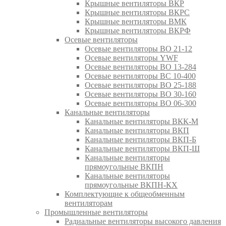
Крышные вентиляторы ВКР
Крышные вентиляторы ВКРС
Крышные вентиляторы ВМК
Крышные вентиляторы ВКРФ
Осевые вентиляторы
Осевые вентиляторы ВО 21-12
Осевые вентиляторы YWF
Осевые вентиляторы ВО 13-284
Осевые вентиляторы ВС 10-400
Осевые вентиляторы ВО 25-188
Осевые вентиляторы ВО 30-160
Осевые вентиляторы ВО 06-300
Канальные вентиляторы
Канальные вентиляторы ВКК-М
Канальные вентиляторы ВКП
Канальные вентиляторы ВКП-Б
Канальные вентиляторы ВКП-Ш
Канальные вентиляторы
прямоугольные ВКПН
Канальные вентиляторы
прямоугольные ВКПН-КХ
Комплектующие к общеобменным
вентиляторам
Промышленные вентиляторы
Радиальные вентиляторы высокого давления