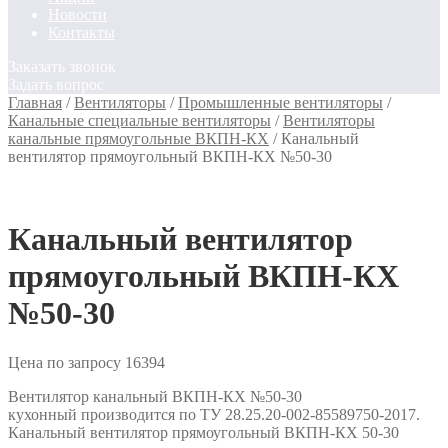
Новости
Контакты
Заказать звонок
Задать вопрос
Главная
/
Вентиляторы
/
Промышленные вентиляторы
/
Канальные специальные вентиляторы
/
Вентиляторы
канальные прямоугольные ВКПН-КХ
/
Канальный
вентилятор прямоугольный ВКПН-КХ №50-30
Канальный вентилятор
прямоугольный ВКПН-КХ
№50-30
Цена по запросу
16394
Вентилятор канальный ВКПН-КХ №50-30
кухонный производится по ТУ 28.25.20-002-85589750-2017.
Канальный вентилятор прямоугольный ВКПН-КХ 50-30