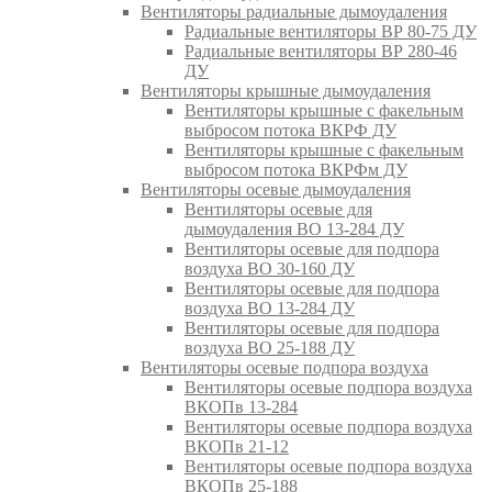
Вентиляторы радиальные дымоудаления
Радиальные вентиляторы ВР 80-75 ДУ
Радиальные вентиляторы ВР 280-46
ДУ
Вентиляторы крышные дымоудаления
Вентиляторы крышные с факельным
выбросом потока ВКРФ ДУ
Вентиляторы крышные с факельным
выбросом потока ВКРФм ДУ
Вентиляторы осевые дымоудаления
Вентиляторы осевые для
дымоудаления ВО 13-284 ДУ
Вентиляторы осевые для подпора
воздуха ВО 30-160 ДУ
Вентиляторы осевые для подпора
воздуха ВО 13-284 ДУ
Вентиляторы осевые для подпора
воздуха ВО 25-188 ДУ
Вентиляторы осевые подпора воздуха
Вентиляторы осевые подпора воздуха
ВКОПв 13-284
Вентиляторы осевые подпора воздуха
ВКОПв 21-12
Вентиляторы осевые подпора воздуха
ВКОПв 25-188