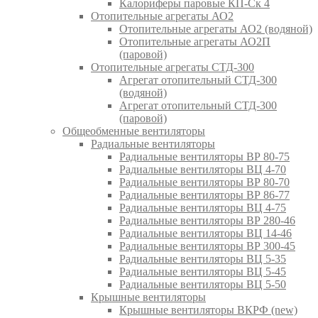
Калориферы паровые КП-Ск 4
Отопительные агрегаты АО2
Отопительные агрегаты АО2 (водяной)
Отопительные агрегаты АО2П
(паровой)
Отопительные агрегаты СТД-300
Агрегат отопительный СТД-300
(водяной)
Агрегат отопительный СТД-300
(паровой)
Общеобменные вентиляторы
Радиальные вентиляторы
Радиальные вентиляторы ВР 80-75
Радиальные вентиляторы ВЦ 4-70
Радиальные вентиляторы ВР 80-70
Радиальные вентиляторы ВР 86-77
Радиальные вентиляторы ВЦ 4-75
Радиальные вентиляторы ВР 280-46
Радиальные вентиляторы ВЦ 14-46
Радиальные вентиляторы ВР 300-45
Радиальные вентиляторы ВЦ 5-35
Радиальные вентиляторы ВЦ 5-45
Радиальные вентиляторы ВЦ 5-50
Крышные вентиляторы
Крышные вентиляторы ВКРФ (new)