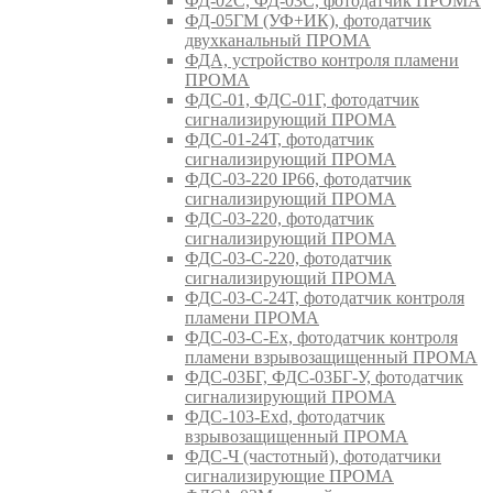
ФД-02С, ФД-03С, фотодатчик ПРОМА
ФД-05ГМ (УФ+ИК), фотодатчик
двухканальный ПРОМА
ФДА, устройство контроля пламени
ПРОМА
ФДС-01, ФДС-01Г, фотодатчик
сигнализирующий ПРОМА
ФДС-01-24Т, фотодатчик
сигнализирующий ПРОМА
ФДС-03-220 IP66, фотодатчик
сигнализирующий ПРОМА
ФДС-03-220, фотодатчик
сигнализирующий ПРОМА
ФДС-03-С-220, фотодатчик
сигнализирующий ПРОМА
ФДС-03-С-24Т, фотодатчик контроля
пламени ПРОМА
ФДС-03-С-Ex, фотодатчик контроля
пламени взрывозащищенный ПРОМА
ФДС-03БГ, ФДС-03БГ-У, фотодатчик
сигнализирующий ПРОМА
ФДС-103-Ехd, фотодатчик
взрывозащищенный ПРОМА
ФДС-Ч (частотный), фотодатчики
сигнализирующие ПРОМА