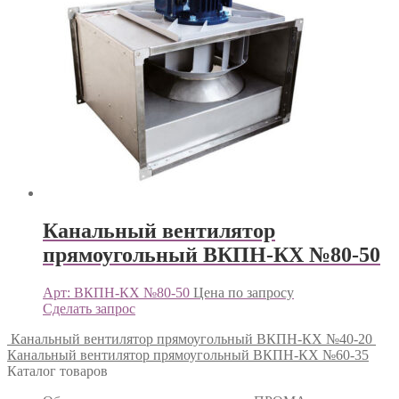
Канальный вентилятор
прямоугольный ВКПН-КХ №80-50
Арт: ВКПН-КХ №80-50
Цена по запросу
Сделать запрос
Канальный вентилятор прямоугольный ВКПН-КХ №40-20
Канальный вентилятор прямоугольный ВКПН-КХ №60-35
Каталог товаров