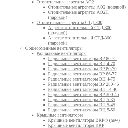
Отопительные агрегаты АО2
Отопительные агрегаты АО2 (водяной)
Отопительные агрегаты АО2П
(паровой)
Отопительные агрегаты СТД-300
Агрегат отопительный СТД-300
(водяной)
Агрегат отопительный СТД-300
(паровой)
Общеобменные вентиляторы
Радиальные вентиляторы
Радиальные вентиляторы ВР 80-75
Радиальные вентиляторы ВЦ 4-70
Радиальные вентиляторы ВР 80-70
Радиальные вентиляторы ВР 86-77
Радиальные вентиляторы ВЦ 4-75
Радиальные вентиляторы ВР 280-46
Радиальные вентиляторы ВЦ 14-46
Радиальные вентиляторы ВР 300-45
Радиальные вентиляторы ВЦ 5-35
Радиальные вентиляторы ВЦ 5-45
Радиальные вентиляторы ВЦ 5-50
Крышные вентиляторы
Крышные вентиляторы ВКРФ (new)
Крышные вентиляторы ВКР