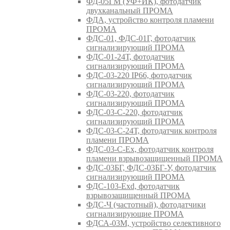
ФД-05ГМ (УФ+ИК), фотодатчик
двухканальный ПРОМА
ФДА, устройство контроля пламени
ПРОМА
ФДС-01, ФДС-01Г, фотодатчик
сигнализирующий ПРОМА
ФДС-01-24Т, фотодатчик
сигнализирующий ПРОМА
ФДС-03-220 IP66, фотодатчик
сигнализирующий ПРОМА
ФДС-03-220, фотодатчик
сигнализирующий ПРОМА
ФДС-03-С-220, фотодатчик
сигнализирующий ПРОМА
ФДС-03-С-24Т, фотодатчик контроля
пламени ПРОМА
ФДС-03-С-Ex, фотодатчик контроля
пламени взрывозащищенный ПРОМА
ФДС-03БГ, ФДС-03БГ-У, фотодатчик
сигнализирующий ПРОМА
ФДС-103-Ехd, фотодатчик
взрывозащищенный ПРОМА
ФДС-Ч (частотный), фотодатчики
сигнализирующие ПРОМА
ФДСА-03М, устройство селективного