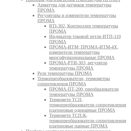
Арматура для датчиков температуры
ПРОМА
Регуляторы и измерители температуры
ПРОМА
RTI-302, Контроллер температуры
ПРОМА
Индикатор токовой петли ИТП-110
ПРОМА
ПРОМА-ИТМ; ПРОМА-ИТМ-4Х,
измерители температуры
многофункциональные ПРОМА
ПРОМА-РТИ-303, регулятор
температуры ПРОМА
Реле температуры ПРОМА
Термопреобразователи, термометры
сопротивления ПРОМА
ПРОМА-ПТ-200, преобразователи
температуры ПРОМА
Термометр ТСП,
термопреобразователи сопротивления
платиновые одинарные ПРОМА
Термометр ТСП-К,
термопреобразователи сопротивления
платиновые парные ПРОМА