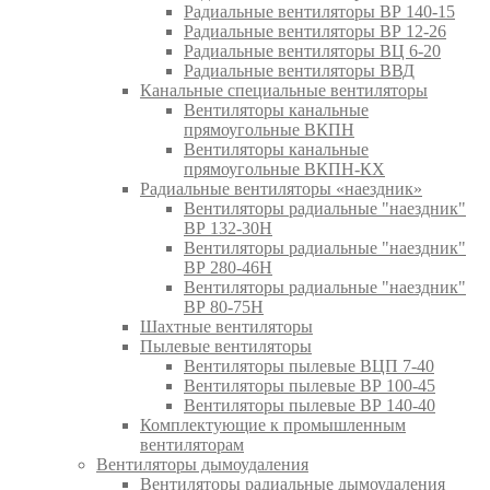
Радиальные вентиляторы ВР 140-15
Радиальные вентиляторы ВР 12-26
Радиальные вентиляторы ВЦ 6-20
Радиальные вентиляторы ВВД
Канальные специальные вентиляторы
Вентиляторы канальные
прямоугольные ВКПН
Вентиляторы канальные
прямоугольные ВКПН-КХ
Радиальные вентиляторы «наездник»
Вентиляторы радиальные "наездник"
ВР 132-30Н
Вентиляторы радиальные "наездник"
ВР 280-46Н
Вентиляторы радиальные "наездник"
ВР 80-75Н
Шахтные вентиляторы
Пылевые вентиляторы
Вентиляторы пылевые ВЦП 7-40
Вентиляторы пылевые ВР 100-45
Вентиляторы пылевые ВР 140-40
Комплектующие к промышленным
вентиляторам
Вентиляторы дымоудаления
Вентиляторы радиальные дымоудаления