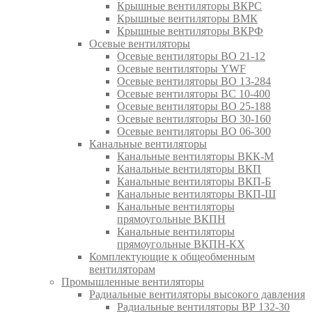
Крышные вентиляторы ВКРС
Крышные вентиляторы ВМК
Крышные вентиляторы ВКРФ
Осевые вентиляторы
Осевые вентиляторы ВО 21-12
Осевые вентиляторы YWF
Осевые вентиляторы ВО 13-284
Осевые вентиляторы ВС 10-400
Осевые вентиляторы ВО 25-188
Осевые вентиляторы ВО 30-160
Осевые вентиляторы ВО 06-300
Канальные вентиляторы
Канальные вентиляторы ВКК-М
Канальные вентиляторы ВКП
Канальные вентиляторы ВКП-Б
Канальные вентиляторы ВКП-Ш
Канальные вентиляторы
прямоугольные ВКПН
Канальные вентиляторы
прямоугольные ВКПН-КХ
Комплектующие к общеобменным
вентиляторам
Промышленные вентиляторы
Радиальные вентиляторы высокого давления
Радиальные вентиляторы ВР 132-30