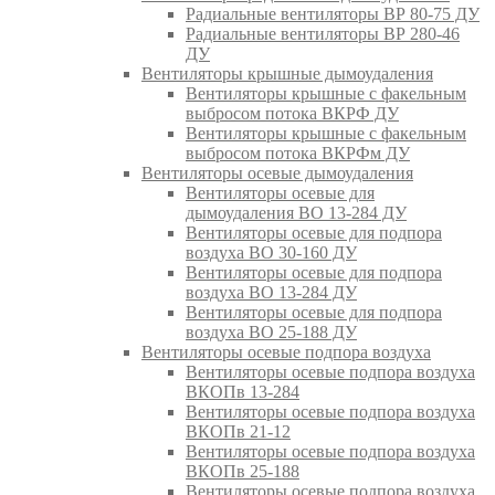
Радиальные вентиляторы ВР 80-75 ДУ
Радиальные вентиляторы ВР 280-46
ДУ
Вентиляторы крышные дымоудаления
Вентиляторы крышные с факельным
выбросом потока ВКРФ ДУ
Вентиляторы крышные с факельным
выбросом потока ВКРФм ДУ
Вентиляторы осевые дымоудаления
Вентиляторы осевые для
дымоудаления ВО 13-284 ДУ
Вентиляторы осевые для подпора
воздуха ВО 30-160 ДУ
Вентиляторы осевые для подпора
воздуха ВО 13-284 ДУ
Вентиляторы осевые для подпора
воздуха ВО 25-188 ДУ
Вентиляторы осевые подпора воздуха
Вентиляторы осевые подпора воздуха
ВКОПв 13-284
Вентиляторы осевые подпора воздуха
ВКОПв 21-12
Вентиляторы осевые подпора воздуха
ВКОПв 25-188
Вентиляторы осевые подпора воздуха