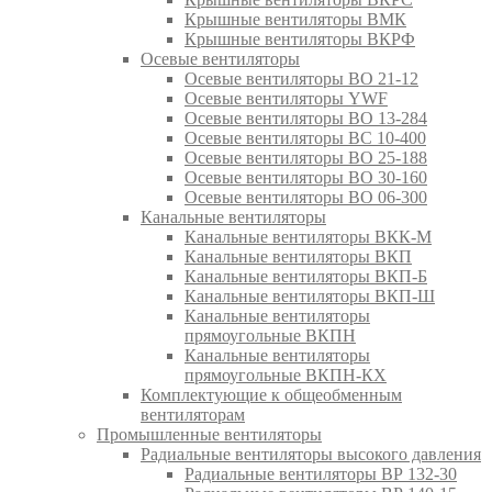
Крышные вентиляторы ВМК
Крышные вентиляторы ВКРФ
Осевые вентиляторы
Осевые вентиляторы ВО 21-12
Осевые вентиляторы YWF
Осевые вентиляторы ВО 13-284
Осевые вентиляторы ВС 10-400
Осевые вентиляторы ВО 25-188
Осевые вентиляторы ВО 30-160
Осевые вентиляторы ВО 06-300
Канальные вентиляторы
Канальные вентиляторы ВКК-М
Канальные вентиляторы ВКП
Канальные вентиляторы ВКП-Б
Канальные вентиляторы ВКП-Ш
Канальные вентиляторы
прямоугольные ВКПН
Канальные вентиляторы
прямоугольные ВКПН-КХ
Комплектующие к общеобменным
вентиляторам
Промышленные вентиляторы
Радиальные вентиляторы высокого давления
Радиальные вентиляторы ВР 132-30