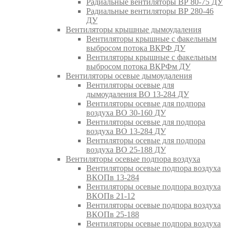
Радиальные вентиляторы ВР 80-75 ДУ
Радиальные вентиляторы ВР 280-46
ДУ
Вентиляторы крышные дымоудаления
Вентиляторы крышные с факельным
выбросом потока ВКРФ ДУ
Вентиляторы крышные с факельным
выбросом потока ВКРФм ДУ
Вентиляторы осевые дымоудаления
Вентиляторы осевые для
дымоудаления ВО 13-284 ДУ
Вентиляторы осевые для подпора
воздуха ВО 30-160 ДУ
Вентиляторы осевые для подпора
воздуха ВО 13-284 ДУ
Вентиляторы осевые для подпора
воздуха ВО 25-188 ДУ
Вентиляторы осевые подпора воздуха
Вентиляторы осевые подпора воздуха
ВКОПв 13-284
Вентиляторы осевые подпора воздуха
ВКОПв 21-12
Вентиляторы осевые подпора воздуха
ВКОПв 25-188
Вентиляторы осевые подпора воздуха