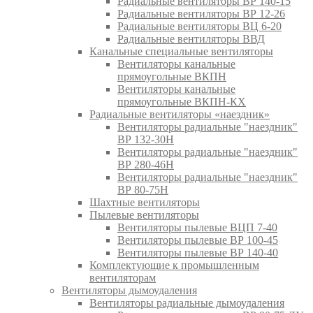
Радиальные вентиляторы ВР 140-15
Радиальные вентиляторы ВР 12-26
Радиальные вентиляторы ВЦ 6-20
Радиальные вентиляторы ВВД
Канальные специальные вентиляторы
Вентиляторы канальные
прямоугольные ВКПН
Вентиляторы канальные
прямоугольные ВКПН-КХ
Радиальные вентиляторы «наездник»
Вентиляторы радиальные "наездник"
ВР 132-30Н
Вентиляторы радиальные "наездник"
ВР 280-46Н
Вентиляторы радиальные "наездник"
ВР 80-75Н
Шахтные вентиляторы
Пылевые вентиляторы
Вентиляторы пылевые ВЦП 7-40
Вентиляторы пылевые ВР 100-45
Вентиляторы пылевые ВР 140-40
Комплектующие к промышленным
вентиляторам
Вентиляторы дымоудаления
Вентиляторы радиальные дымоудаления