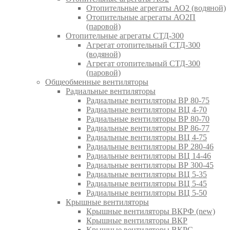
Отопительные агрегаты АО2 (водяной)
Отопительные агрегаты АО2П
(паровой)
Отопительные агрегаты СТД-300
Агрегат отопительный СТД-300
(водяной)
Агрегат отопительный СТД-300
(паровой)
Общеобменные вентиляторы
Радиальные вентиляторы
Радиальные вентиляторы ВР 80-75
Радиальные вентиляторы ВЦ 4-70
Радиальные вентиляторы ВР 80-70
Радиальные вентиляторы ВР 86-77
Радиальные вентиляторы ВЦ 4-75
Радиальные вентиляторы ВР 280-46
Радиальные вентиляторы ВЦ 14-46
Радиальные вентиляторы ВР 300-45
Радиальные вентиляторы ВЦ 5-35
Радиальные вентиляторы ВЦ 5-45
Радиальные вентиляторы ВЦ 5-50
Крышные вентиляторы
Крышные вентиляторы ВКРФ (new)
Крышные вентиляторы ВКР
Крышные вентиляторы ВКРС