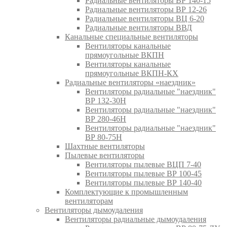
Радиальные вентиляторы ВР 140-15
Радиальные вентиляторы ВР 12-26
Радиальные вентиляторы ВЦ 6-20
Радиальные вентиляторы ВВД
Канальные специальные вентиляторы
Вентиляторы канальные
прямоугольные ВКПН
Вентиляторы канальные
прямоугольные ВКПН-КХ
Радиальные вентиляторы «наездник»
Вентиляторы радиальные "наездник"
ВР 132-30Н
Вентиляторы радиальные "наездник"
ВР 280-46Н
Вентиляторы радиальные "наездник"
ВР 80-75Н
Шахтные вентиляторы
Пылевые вентиляторы
Вентиляторы пылевые ВЦП 7-40
Вентиляторы пылевые ВР 100-45
Вентиляторы пылевые ВР 140-40
Комплектующие к промышленным
вентиляторам
Вентиляторы дымоудаления
Вентиляторы радиальные дымоудаления