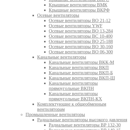
Крышные вентиляторы ВМК
Крышные вентиляторы ВКРФ
Осевые вентиляторы
Осевые вентиляторы ВО 21-12
Осевые вентиляторы YWF
Осевые вентиляторы ВО 13-284
Осевые вентиляторы ВС 10-400
Осевые вентиляторы ВО 25-188
Осевые вентиляторы ВО 30-160
Осевые вентиляторы ВО 06-300
Канальные вентиляторы
Канальные вентиляторы ВКК-М
Канальные вентиляторы ВКП
Канальные вентиляторы ВКП-Б
Канальные вентиляторы ВКП-Ш
Канальные вентиляторы
прямоугольные ВКПН
Канальные вентиляторы
прямоугольные ВКПН-КХ
Комплектующие к общеобменным
вентиляторам
Промышленные вентиляторы
Радиальные вентиляторы высокого давления
Радиальные вентиляторы ВР 132-30