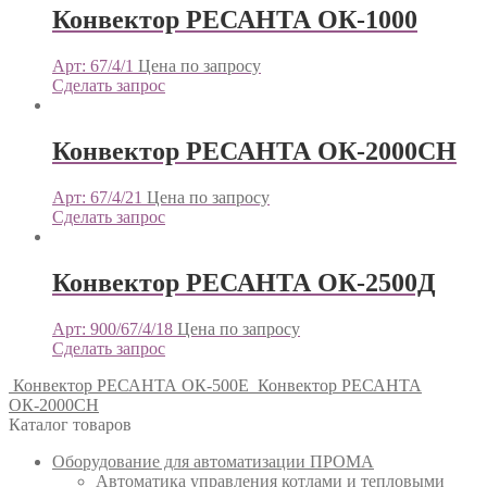
Конвектор РЕСАНТА ОК-1000
Арт: 67/4/1
Цена по запросу
Сделать запрос
Конвектор РЕСАНТА ОК-2000СН
Арт: 67/4/21
Цена по запросу
Сделать запрос
Конвектор РЕСАНТА ОК-2500Д
Арт: 900/67/4/18
Цена по запросу
Сделать запрос
Конвектор РЕСАНТА ОК-500Е
Конвектор РЕСАНТА
ОК-2000СН
Каталог товаров
Оборудование для автоматизации ПРОМА
Автоматика управления котлами и тепловыми