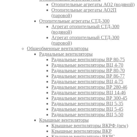
Отопительные агрегаты АО2 (водяной)
Отопительные агрегаты АО2П
(паровой)
Отопительные агрегаты СТД-300
Агрегат отопительный СТД-300
(водяной)
Агрегат отопительный СТД-300
(паровой)
Общеобменные вентиляторы
Радиальные вентиляторы
Радиальные вентиляторы ВР 80-75
Радиальные вентиляторы ВЦ 4-70
Радиальные вентиляторы ВР 80-70
Радиальные вентиляторы ВР 86-77
Радиальные вентиляторы ВЦ 4-75
Радиальные вентиляторы ВР 280-46
Радиальные вентиляторы ВЦ 14-46
Радиальные вентиляторы ВР 300-45
Радиальные вентиляторы ВЦ 5-35
Радиальные вентиляторы ВЦ 5-45
Радиальные вентиляторы ВЦ 5-50
Крышные вентиляторы
Крышные вентиляторы ВКРФ (new)
Крышные вентиляторы ВКР
Крышные вентиляторы ВКРС