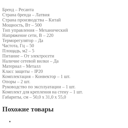
Бренд – Ресанта
Страна бренда – Латвия
Страна производства – Китай
Мощность, Вт – 500
Тип управления – Механический
Напряжение сети, В – 220
Терморегулятор – Да
Частота, Гц – 50
Площадь, м2 – 5
Питание – От электросети
Наличие сетевой вилки – Да
Материал – Металл
Класс защиты – IP20
Комплектация – Конвектор – 1 шт.
Опоры – 2 шт.
Руководство по эксплуатации – 1 шт.
Комплект для крепления на стену – 1 шт.
Габариты, см – 50,0 х 31,0 х 55,0
Похожие товары