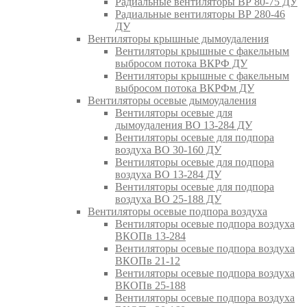
Радиальные вентиляторы ВР 80-75 ДУ
Радиальные вентиляторы ВР 280-46
ДУ
Вентиляторы крышные дымоудаления
Вентиляторы крышные с факельным
выбросом потока ВКРФ ДУ
Вентиляторы крышные с факельным
выбросом потока ВКРФм ДУ
Вентиляторы осевые дымоудаления
Вентиляторы осевые для
дымоудаления ВО 13-284 ДУ
Вентиляторы осевые для подпора
воздуха ВО 30-160 ДУ
Вентиляторы осевые для подпора
воздуха ВО 13-284 ДУ
Вентиляторы осевые для подпора
воздуха ВО 25-188 ДУ
Вентиляторы осевые подпора воздуха
Вентиляторы осевые подпора воздуха
ВКОПв 13-284
Вентиляторы осевые подпора воздуха
ВКОПв 21-12
Вентиляторы осевые подпора воздуха
ВКОПв 25-188
Вентиляторы осевые подпора воздуха