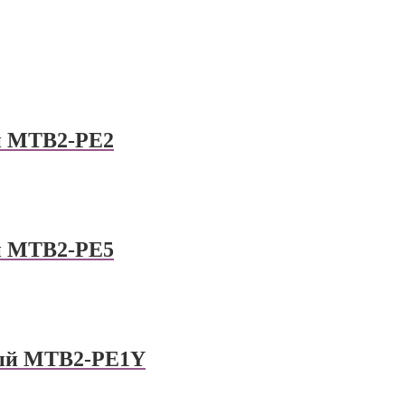
ый MTB2-PE2
ый MTB2-PE5
тый MTB2-PE1Y