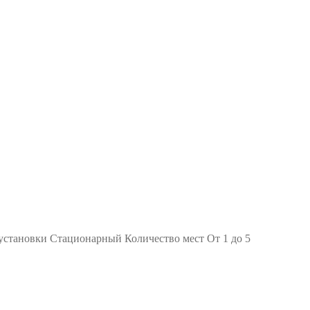
установки Стационарный Количество мест От 1 до 5