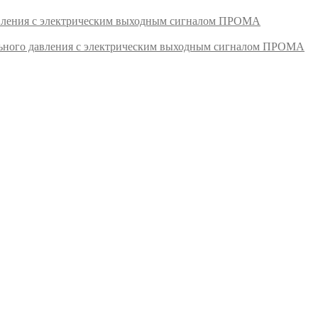
авления с электрическим выходным сигналом ПРОМА
ьного давления с электрическим выходным сигналом ПРОМА