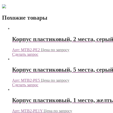
Похожие товары
Корпус пластиковый, 2 места, сер
Арт: MTB2-PE2
Цена по запросу
Сделать запрос
Корпус пластиковый, 5 места, сер
Арт: MTB2-PE5
Цена по запросу
Сделать запрос
Корпус пластиковый, 1 место, жел
Арт: MTB2-PE1Y
Цена по запросу