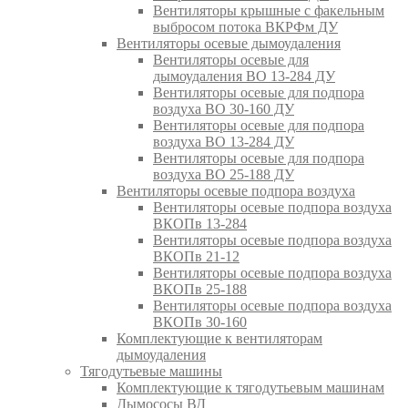
Вентиляторы крышные с факельным
выбросом потока ВКРФм ДУ
Вентиляторы осевые дымоудаления
Вентиляторы осевые для
дымоудаления ВО 13-284 ДУ
Вентиляторы осевые для подпора
воздуха ВО 30-160 ДУ
Вентиляторы осевые для подпора
воздуха ВО 13-284 ДУ
Вентиляторы осевые для подпора
воздуха ВО 25-188 ДУ
Вентиляторы осевые подпора воздуха
Вентиляторы осевые подпора воздуха
ВКОПв 13-284
Вентиляторы осевые подпора воздуха
ВКОПв 21-12
Вентиляторы осевые подпора воздуха
ВКОПв 25-188
Вентиляторы осевые подпора воздуха
ВКОПв 30-160
Комплектующие к вентиляторам
дымоудаления
Тягодутьевые машины
Комплектующие к тягодутьевым машинам
Дымососы ВД