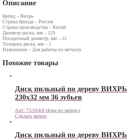
Описание
Бренд – Вихрь
Страна бренда – Россия
Страна производства – Китай
Диаметр диска, мм – 125
Посадочный диаметр, мм – 22
Толщина диска, мм – 1
Назначение – Для работы по металлу
Похожие товары
Диск пильный по дереву ВИХРЬ
230х32 мм 36 зубьев
Арт: 73/10/4/8
Цена по запросу
Сделать запрос
Диск пильный по дереву ВИХРЬ