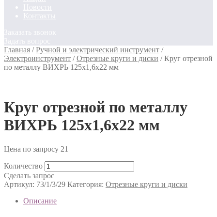
Новости
Контакты
Заказать звонок
Задать вопрос
Главная
/
Ручной и электрический инструмент
/
Электроинструмент
/
Отрезные круги и диски
/
Круг отрезной
по металлу ВИХРЬ 125х1,6х22 мм
Круг отрезной по металлу
ВИХРЬ 125х1,6х22 мм
Цена по запросу
21
Количество
Сделать запрос
Артикул:
73/1/3/29
Категория:
Отрезные круги и диски
Описание