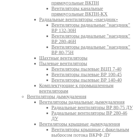
прямоугольные ВКПН
Вентиляторы канальные
прямоугольные ВКПН-КХ
Радиальные вентиляторы «наездник»
Вентиляторы радиальные "наездник"
ВР 132-30Н
Вентиляторы радиальные "наездник"
ВР 280-46Н
Вентиляторы радиальные "наездник"
ВР 80-75Н
Шахтные вентиляторы
Пылевые вентиляторы
Вентиляторы пылевые ВЦП 7-40
Вентиляторы пылевые ВР 100-45
Вентиляторы пылевые ВР 140-40
Комплектующие к промышленным
вентиляторам
Вентиляторы дымоудаления
Вентиляторы радиальные дымоудаления
Радиальные вентиляторы ВР 80-75 ДУ
Радиальные вентиляторы ВР 280-46
ДУ
Вентиляторы крышные дымоудаления
Вентиляторы крышные с факельным
выбросом потока ВКРФ ДУ