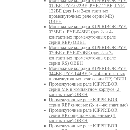
Монтажные колодки KIPPRIBOR PYF-
012BE, PYF-022BE, PYF-112BE, PYF-
122BE (для 1- и 2-контактных
промежуточных реле серии MR)
ОВЕН
Монтажные колодки KIPPRIBOR PYF-
025BE и PYF-045BE (для 2- и 4-
контактных промежуточных реле
серии REP) ОВЕН
Монтажные колодки KIPPRIBOR PYF-
029BE и PYF-039BE (для 2- и 3-
контактных промежуточных реле
серии RS) ОВЕН
Монтажные колодки KIPPRIBOR PYF-
044BE, PYF-144BE (для 4-контактных
промежуточных реле серии RP) ОВЕН
Промежуточные реле KIPPRIBOR
серии MR в компактном корпусе (2-
контактные) ОВЕН
Промежуточные реле KIPPRIBOR
серии REP силовые (2- и 4-контактные)
Промежуточные реле KIPPRIBOR
серии RP общепромышленные (4-
контактные) ОВЕН
Промежуточные реле KIPPRIBOR