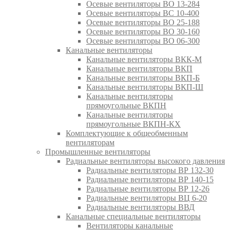
Осевые вентиляторы ВО 13-284
Осевые вентиляторы ВС 10-400
Осевые вентиляторы ВО 25-188
Осевые вентиляторы ВО 30-160
Осевые вентиляторы ВО 06-300
Канальные вентиляторы
Канальные вентиляторы ВКК-М
Канальные вентиляторы ВКП
Канальные вентиляторы ВКП-Б
Канальные вентиляторы ВКП-Ш
Канальные вентиляторы
прямоугольные ВКПН
Канальные вентиляторы
прямоугольные ВКПН-КХ
Комплектующие к общеобменным
вентиляторам
Промышленные вентиляторы
Радиальные вентиляторы высокого давления
Радиальные вентиляторы ВР 132-30
Радиальные вентиляторы ВР 140-15
Радиальные вентиляторы ВР 12-26
Радиальные вентиляторы ВЦ 6-20
Радиальные вентиляторы ВВД
Канальные специальные вентиляторы
Вентиляторы канальные