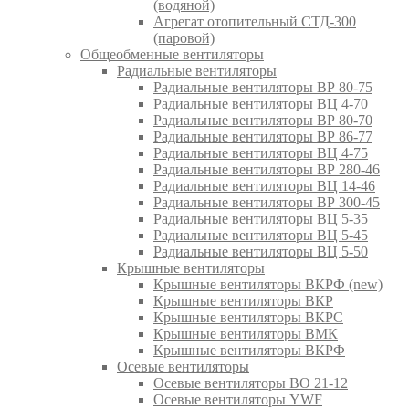
(водяной)
Агрегат отопительный СТД-300
(паровой)
Общеобменные вентиляторы
Радиальные вентиляторы
Радиальные вентиляторы ВР 80-75
Радиальные вентиляторы ВЦ 4-70
Радиальные вентиляторы ВР 80-70
Радиальные вентиляторы ВР 86-77
Радиальные вентиляторы ВЦ 4-75
Радиальные вентиляторы ВР 280-46
Радиальные вентиляторы ВЦ 14-46
Радиальные вентиляторы ВР 300-45
Радиальные вентиляторы ВЦ 5-35
Радиальные вентиляторы ВЦ 5-45
Радиальные вентиляторы ВЦ 5-50
Крышные вентиляторы
Крышные вентиляторы ВКРФ (new)
Крышные вентиляторы ВКР
Крышные вентиляторы ВКРС
Крышные вентиляторы ВМК
Крышные вентиляторы ВКРФ
Осевые вентиляторы
Осевые вентиляторы ВО 21-12
Осевые вентиляторы YWF