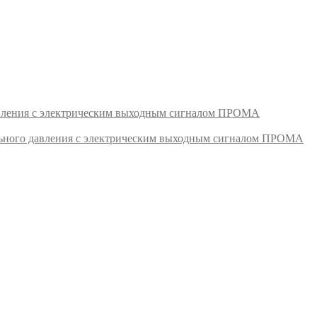
авления с электрическим выходным сигналом ПРОМА
ьного давления с электрическим выходным сигналом ПРОМА