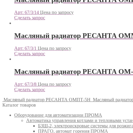
Арт: 67/3/14
Цена по запросу
Сделать запрос
Масляный радиатор РЕСАНТА ОМ
Арт: 67/3/1
Цена по запросу
Сделать запрос
Масляный радиатор РЕСАНТА ОМ
Арт: 67/3/8
Цена по запросу
Сделать запрос
Масляный радиатор РЕСАНТА ОМПТ-5Н
Масляный радиат
Каталог товаров
Оборудование для автоматизации ПРОМА
Автоматика управления котлами и тепловыми ус
БЗШ-2, электроискровые системы для розжи
ПРАГО, автомат горения ПРОМА