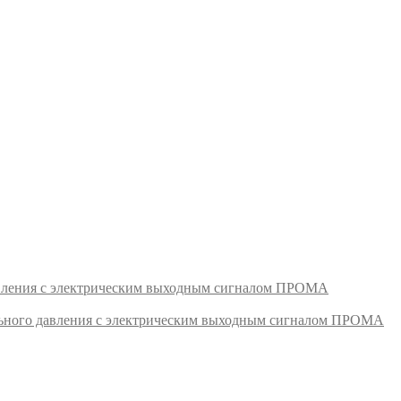
авления с электрическим выходным сигналом ПРОМА
ьного давления с электрическим выходным сигналом ПРОМА