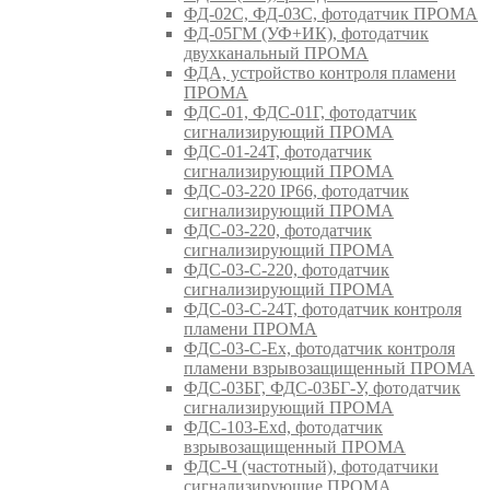
ФД-02С, ФД-03С, фотодатчик ПРОМА
ФД-05ГМ (УФ+ИК), фотодатчик
двухканальный ПРОМА
ФДА, устройство контроля пламени
ПРОМА
ФДС-01, ФДС-01Г, фотодатчик
сигнализирующий ПРОМА
ФДС-01-24Т, фотодатчик
сигнализирующий ПРОМА
ФДС-03-220 IP66, фотодатчик
сигнализирующий ПРОМА
ФДС-03-220, фотодатчик
сигнализирующий ПРОМА
ФДС-03-С-220, фотодатчик
сигнализирующий ПРОМА
ФДС-03-С-24Т, фотодатчик контроля
пламени ПРОМА
ФДС-03-С-Ex, фотодатчик контроля
пламени взрывозащищенный ПРОМА
ФДС-03БГ, ФДС-03БГ-У, фотодатчик
сигнализирующий ПРОМА
ФДС-103-Ехd, фотодатчик
взрывозащищенный ПРОМА
ФДС-Ч (частотный), фотодатчики
сигнализирующие ПРОМА