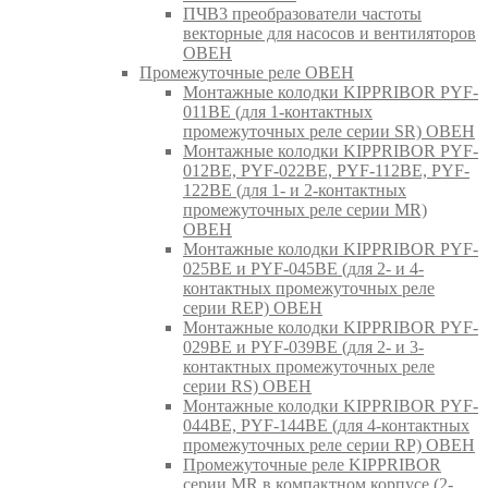
ПЧВ3 преобразователи частоты
векторные для насосов и вентиляторов
ОВЕН
Промежуточные реле ОВЕН
Монтажные колодки KIPPRIBOR PYF-
011BE (для 1-контактных
промежуточных реле серии SR) ОВЕН
Монтажные колодки KIPPRIBOR PYF-
012BE, PYF-022BE, PYF-112BE, PYF-
122BE (для 1- и 2-контактных
промежуточных реле серии MR)
ОВЕН
Монтажные колодки KIPPRIBOR PYF-
025BE и PYF-045BE (для 2- и 4-
контактных промежуточных реле
серии REP) ОВЕН
Монтажные колодки KIPPRIBOR PYF-
029BE и PYF-039BE (для 2- и 3-
контактных промежуточных реле
серии RS) ОВЕН
Монтажные колодки KIPPRIBOR PYF-
044BE, PYF-144BE (для 4-контактных
промежуточных реле серии RP) ОВЕН
Промежуточные реле KIPPRIBOR
серии MR в компактном корпусе (2-