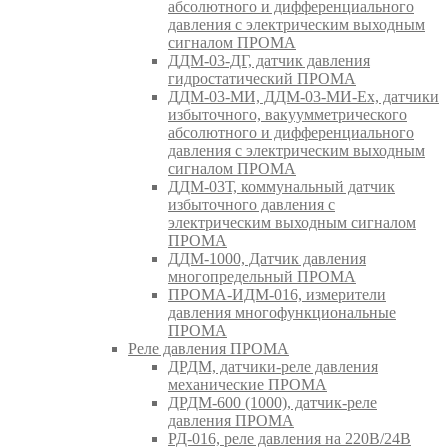
абсолютного и дифференциального
давления с электрическим выходным
сигналом ПРОМА
ДДМ-03-ДГ, датчик давления
гидростатический ПРОМА
ДДМ-03-МИ, ДДМ-03-МИ-Ех, датчики
избыточного, вакуумметрического
абсолютного и дифференциального
давления с электрическим выходным
сигналом ПРОМА
ДДМ-03Т, коммунальный датчик
избыточного давления с
электрическим выходным сигналом
ПРОМА
ДДМ-1000, Датчик давления
многопредельный ПРОМА
ПРОМА-ИДМ-016, измерители
давления многофункциональные
ПРОМА
Реле давления ПРОМА
ДРДМ, датчики-реле давления
механические ПРОМА
ДРДМ-600 (1000), датчик-реле
давления ПРОМА
РД-016, реле давления на 220В/24В