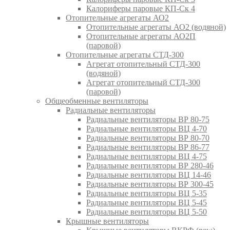
Калориферы паровые КП-Ск 4
Отопительные агрегаты АО2
Отопительные агрегаты АО2 (водяной)
Отопительные агрегаты АО2П
(паровой)
Отопительные агрегаты СТД-300
Агрегат отопительный СТД-300
(водяной)
Агрегат отопительный СТД-300
(паровой)
Общеобменные вентиляторы
Радиальные вентиляторы
Радиальные вентиляторы ВР 80-75
Радиальные вентиляторы ВЦ 4-70
Радиальные вентиляторы ВР 80-70
Радиальные вентиляторы ВР 86-77
Радиальные вентиляторы ВЦ 4-75
Радиальные вентиляторы ВР 280-46
Радиальные вентиляторы ВЦ 14-46
Радиальные вентиляторы ВР 300-45
Радиальные вентиляторы ВЦ 5-35
Радиальные вентиляторы ВЦ 5-45
Радиальные вентиляторы ВЦ 5-50
Крышные вентиляторы