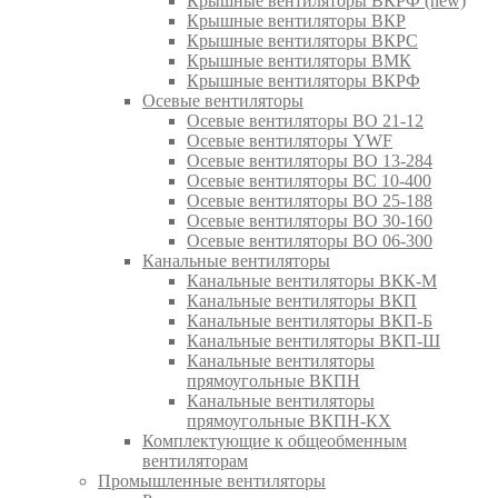
Крышные вентиляторы ВКРФ (new)
Крышные вентиляторы ВКР
Крышные вентиляторы ВКРС
Крышные вентиляторы ВМК
Крышные вентиляторы ВКРФ
Осевые вентиляторы
Осевые вентиляторы ВО 21-12
Осевые вентиляторы YWF
Осевые вентиляторы ВО 13-284
Осевые вентиляторы ВС 10-400
Осевые вентиляторы ВО 25-188
Осевые вентиляторы ВО 30-160
Осевые вентиляторы ВО 06-300
Канальные вентиляторы
Канальные вентиляторы ВКК-М
Канальные вентиляторы ВКП
Канальные вентиляторы ВКП-Б
Канальные вентиляторы ВКП-Ш
Канальные вентиляторы
прямоугольные ВКПН
Канальные вентиляторы
прямоугольные ВКПН-КХ
Комплектующие к общеобменным
вентиляторам
Промышленные вентиляторы