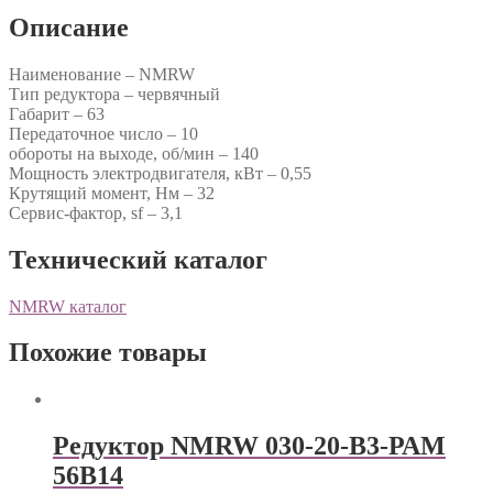
Описание
Наименование – NMRW
Тип редуктора – червячный
Габарит – 63
Передаточное число – 10
обороты на выходе, об/мин – 140
Мощность электродвигателя, кВт – 0,55
Крутящий момент, Нм – 32
Сервис-фактор, sf – 3,1
Технический каталог
NMRW каталог
Похожие товары
Редуктор NMRW 030-20-B3-РАМ
56В14