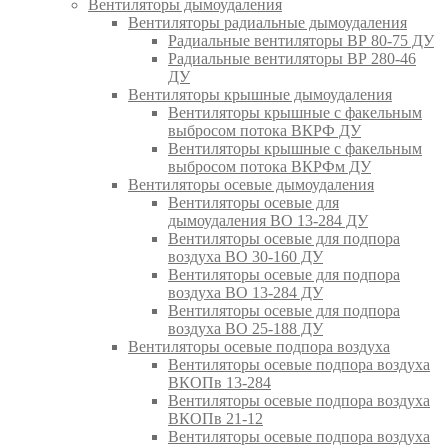
Вентиляторы дымоудаления
Вентиляторы радиальные дымоудаления
Радиальные вентиляторы ВР 80-75 ДУ
Радиальные вентиляторы ВР 280-46
ДУ
Вентиляторы крышные дымоудаления
Вентиляторы крышные с факельным
выбросом потока ВКРФ ДУ
Вентиляторы крышные с факельным
выбросом потока ВКРФм ДУ
Вентиляторы осевые дымоудаления
Вентиляторы осевые для
дымоудаления ВО 13-284 ДУ
Вентиляторы осевые для подпора
воздуха ВО 30-160 ДУ
Вентиляторы осевые для подпора
воздуха ВО 13-284 ДУ
Вентиляторы осевые для подпора
воздуха ВО 25-188 ДУ
Вентиляторы осевые подпора воздуха
Вентиляторы осевые подпора воздуха
ВКОПв 13-284
Вентиляторы осевые подпора воздуха
ВКОПв 21-12
Вентиляторы осевые подпора воздуха