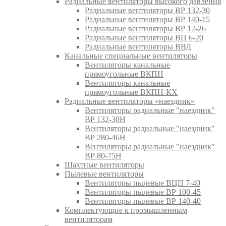
Радиальные вентиляторы высокого давления
Радиальные вентиляторы ВР 132-30
Радиальные вентиляторы ВР 140-15
Радиальные вентиляторы ВР 12-26
Радиальные вентиляторы ВЦ 6-20
Радиальные вентиляторы ВВД
Канальные специальные вентиляторы
Вентиляторы канальные
прямоугольные ВКПН
Вентиляторы канальные
прямоугольные ВКПН-КХ
Радиальные вентиляторы «наездник»
Вентиляторы радиальные "наездник"
ВР 132-30Н
Вентиляторы радиальные "наездник"
ВР 280-46Н
Вентиляторы радиальные "наездник"
ВР 80-75Н
Шахтные вентиляторы
Пылевые вентиляторы
Вентиляторы пылевые ВЦП 7-40
Вентиляторы пылевые ВР 100-45
Вентиляторы пылевые ВР 140-40
Комплектующие к промышленным
вентиляторам