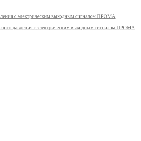
авления с электрическим выходным сигналом ПРОМА
ьного давления с электрическим выходным сигналом ПРОМА