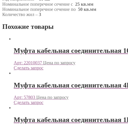
Номинальное поперечное сечение с
25 кв.мм
Номинальное поперечное сечение по
50 кв.мм
Количество жил –
3
Похожие товары
Муфта кабельная соединительная 1
Арт: 22010037
Цена по запросу
Сделать запрос
Муфта кабельная соединительная 4
Арт: 57803
Цена по запросу
Сделать запрос
Муфта кабельная соединительная 1