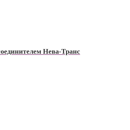
соединителем Нева-Транс