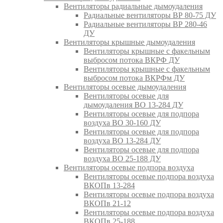
Вентиляторы радиальные дымоудаления
Радиальные вентиляторы ВР 80-75 ДУ
Радиальные вентиляторы ВР 280-46
ДУ
Вентиляторы крышные дымоудаления
Вентиляторы крышные с факельным
выбросом потока ВКРФ ДУ
Вентиляторы крышные с факельным
выбросом потока ВКРФм ДУ
Вентиляторы осевые дымоудаления
Вентиляторы осевые для
дымоудаления ВО 13-284 ДУ
Вентиляторы осевые для подпора
воздуха ВО 30-160 ДУ
Вентиляторы осевые для подпора
воздуха ВО 13-284 ДУ
Вентиляторы осевые для подпора
воздуха ВО 25-188 ДУ
Вентиляторы осевые подпора воздуха
Вентиляторы осевые подпора воздуха
ВКОПв 13-284
Вентиляторы осевые подпора воздуха
ВКОПв 21-12
Вентиляторы осевые подпора воздуха
ВКОПв 25-188