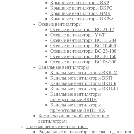
Крышные вентиляторы ВКР
Крышные вентиляторы ВКРС
Крышные вентиляторы ВМК
Крышные вентиляторы ВКРФ
Осевые вентиляторы
Осевые вентиляторы ВО 21-12
Осевые вентиляторы YWF
Осевые вентиляторы ВО 13-284
Осевые вентиляторы ВС 10-400
Осевые вентиляторы ВО 25-188
Осевые вентиляторы ВО 30-160
Осевые вентиляторы ВО 06-300
Канальные вентиляторы
Канальные вентиляторы ВКК-М
Канальные вентиляторы ВКП
Канальные вентиляторы ВКП-Б
Канальные вентиляторы ВКП-Ш
Канальные вентиляторы
прямоугольные ВКПН
Канальные вентиляторы
прямоугольные ВКПН-КХ
Комплектующие к общеобменным
вентиляторам
Промышленные вентиляторы
Радиальные вентиляторы высокого давления