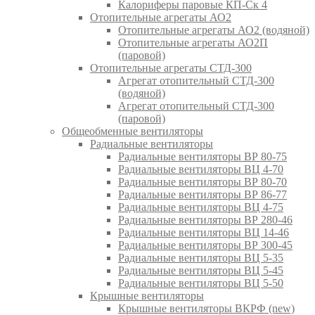
Калориферы паровые КП-Ск 4
Отопительные агрегаты АО2
Отопительные агрегаты АО2 (водяной)
Отопительные агрегаты АО2П
(паровой)
Отопительные агрегаты СТД-300
Агрегат отопительный СТД-300
(водяной)
Агрегат отопительный СТД-300
(паровой)
Общеобменные вентиляторы
Радиальные вентиляторы
Радиальные вентиляторы ВР 80-75
Радиальные вентиляторы ВЦ 4-70
Радиальные вентиляторы ВР 80-70
Радиальные вентиляторы ВР 86-77
Радиальные вентиляторы ВЦ 4-75
Радиальные вентиляторы ВР 280-46
Радиальные вентиляторы ВЦ 14-46
Радиальные вентиляторы ВР 300-45
Радиальные вентиляторы ВЦ 5-35
Радиальные вентиляторы ВЦ 5-45
Радиальные вентиляторы ВЦ 5-50
Крышные вентиляторы
Крышные вентиляторы ВКРФ (new)