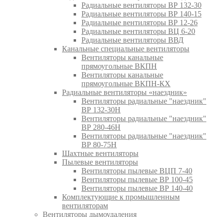
Радиальные вентиляторы ВР 132-30
Радиальные вентиляторы ВР 140-15
Радиальные вентиляторы ВР 12-26
Радиальные вентиляторы ВЦ 6-20
Радиальные вентиляторы ВВД
Канальные специальные вентиляторы
Вентиляторы канальные
прямоугольные ВКПН
Вентиляторы канальные
прямоугольные ВКПН-КХ
Радиальные вентиляторы «наездник»
Вентиляторы радиальные "наездник"
ВР 132-30Н
Вентиляторы радиальные "наездник"
ВР 280-46Н
Вентиляторы радиальные "наездник"
ВР 80-75Н
Шахтные вентиляторы
Пылевые вентиляторы
Вентиляторы пылевые ВЦП 7-40
Вентиляторы пылевые ВР 100-45
Вентиляторы пылевые ВР 140-40
Комплектующие к промышленным
вентиляторам
Вентиляторы дымоудаления