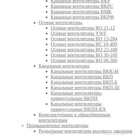
Крышные вентиляторы ВКР
Крышные вентиляторы ВКРС
Крышные вентиляторы ВМК
Крышные вентиляторы ВКРФ
Осевые вентиляторы
Осевые вентиляторы ВО 21-12
Осевые вентиляторы YWF
Осевые вентиляторы ВО 13-284
Осевые вентиляторы ВС 10-400
Осевые вентиляторы ВО 25-188
Осевые вентиляторы ВО 30-160
Осевые вентиляторы ВО 06-300
Канальные вентиляторы
Канальные вентиляторы ВКК-М
Канальные вентиляторы ВКП
Канальные вентиляторы ВКП-Б
Канальные вентиляторы ВКП-Ш
Канальные вентиляторы
прямоугольные ВКПН
Канальные вентиляторы
прямоугольные ВКПН-КХ
Комплектующие к общеобменным
вентиляторам
Промышленные вентиляторы
Радиальные вентиляторы высокого давления