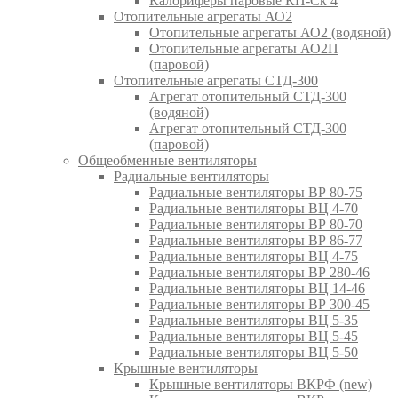
Калориферы паровые КП-Ск 4
Отопительные агрегаты АО2
Отопительные агрегаты АО2 (водяной)
Отопительные агрегаты АО2П
(паровой)
Отопительные агрегаты СТД-300
Агрегат отопительный СТД-300
(водяной)
Агрегат отопительный СТД-300
(паровой)
Общеобменные вентиляторы
Радиальные вентиляторы
Радиальные вентиляторы ВР 80-75
Радиальные вентиляторы ВЦ 4-70
Радиальные вентиляторы ВР 80-70
Радиальные вентиляторы ВР 86-77
Радиальные вентиляторы ВЦ 4-75
Радиальные вентиляторы ВР 280-46
Радиальные вентиляторы ВЦ 14-46
Радиальные вентиляторы ВР 300-45
Радиальные вентиляторы ВЦ 5-35
Радиальные вентиляторы ВЦ 5-45
Радиальные вентиляторы ВЦ 5-50
Крышные вентиляторы
Крышные вентиляторы ВКРФ (new)