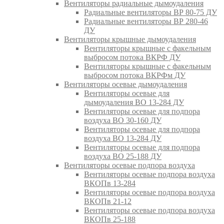
Вентиляторы радиальные дымоудаления
Радиальные вентиляторы ВР 80-75 ДУ
Радиальные вентиляторы ВР 280-46
ДУ
Вентиляторы крышные дымоудаления
Вентиляторы крышные с факельным
выбросом потока ВКРФ ДУ
Вентиляторы крышные с факельным
выбросом потока ВКРФм ДУ
Вентиляторы осевые дымоудаления
Вентиляторы осевые для
дымоудаления ВО 13-284 ДУ
Вентиляторы осевые для подпора
воздуха ВО 30-160 ДУ
Вентиляторы осевые для подпора
воздуха ВО 13-284 ДУ
Вентиляторы осевые для подпора
воздуха ВО 25-188 ДУ
Вентиляторы осевые подпора воздуха
Вентиляторы осевые подпора воздуха
ВКОПв 13-284
Вентиляторы осевые подпора воздуха
ВКОПв 21-12
Вентиляторы осевые подпора воздуха
ВКОПв 25-188