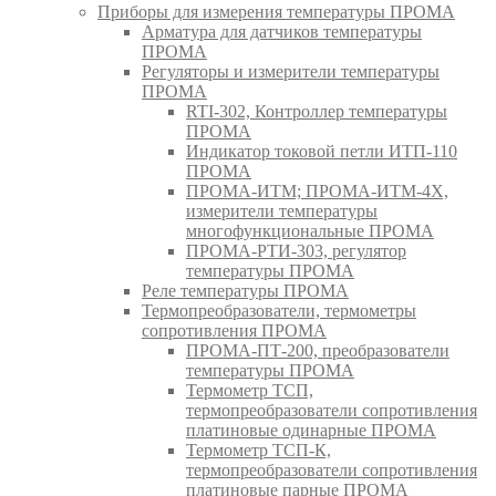
Приборы для измерения температуры ПРОМА
Арматура для датчиков температуры
ПРОМА
Регуляторы и измерители температуры
ПРОМА
RTI-302, Контроллер температуры
ПРОМА
Индикатор токовой петли ИТП-110
ПРОМА
ПРОМА-ИТМ; ПРОМА-ИТМ-4Х,
измерители температуры
многофункциональные ПРОМА
ПРОМА-РТИ-303, регулятор
температуры ПРОМА
Реле температуры ПРОМА
Термопреобразователи, термометры
сопротивления ПРОМА
ПРОМА-ПТ-200, преобразователи
температуры ПРОМА
Термометр ТСП,
термопреобразователи сопротивления
платиновые одинарные ПРОМА
Термометр ТСП-К,
термопреобразователи сопротивления
платиновые парные ПРОМА