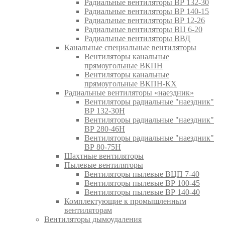
Радиальные вентиляторы ВР 132-30
Радиальные вентиляторы ВР 140-15
Радиальные вентиляторы ВР 12-26
Радиальные вентиляторы ВЦ 6-20
Радиальные вентиляторы ВВД
Канальные специальные вентиляторы
Вентиляторы канальные
прямоугольные ВКПН
Вентиляторы канальные
прямоугольные ВКПН-КХ
Радиальные вентиляторы «наездник»
Вентиляторы радиальные "наездник"
ВР 132-30Н
Вентиляторы радиальные "наездник"
ВР 280-46Н
Вентиляторы радиальные "наездник"
ВР 80-75Н
Шахтные вентиляторы
Пылевые вентиляторы
Вентиляторы пылевые ВЦП 7-40
Вентиляторы пылевые ВР 100-45
Вентиляторы пылевые ВР 140-40
Комплектующие к промышленным
вентиляторам
Вентиляторы дымоудаления