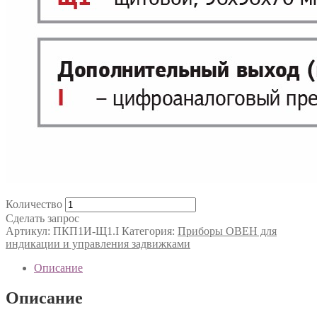
Количество
Сделать запрос
Артикул:
ПКП1И-Щ1.I
Категория:
Приборы ОВЕН для
индикации и управления задвижками
Описание
Описание