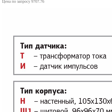
Цена по запросу
9707.76