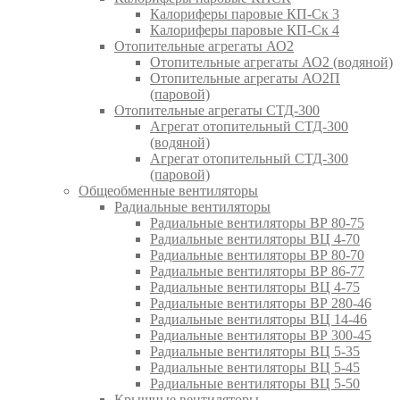
Калориферы паровые КП-Ск 3
Калориферы паровые КП-Ск 4
Отопительные агрегаты АО2
Отопительные агрегаты АО2 (водяной)
Отопительные агрегаты АО2П
(паровой)
Отопительные агрегаты СТД-300
Агрегат отопительный СТД-300
(водяной)
Агрегат отопительный СТД-300
(паровой)
Общеобменные вентиляторы
Радиальные вентиляторы
Радиальные вентиляторы ВР 80-75
Радиальные вентиляторы ВЦ 4-70
Радиальные вентиляторы ВР 80-70
Радиальные вентиляторы ВР 86-77
Радиальные вентиляторы ВЦ 4-75
Радиальные вентиляторы ВР 280-46
Радиальные вентиляторы ВЦ 14-46
Радиальные вентиляторы ВР 300-45
Радиальные вентиляторы ВЦ 5-35
Радиальные вентиляторы ВЦ 5-45
Радиальные вентиляторы ВЦ 5-50
Крышные вентиляторы