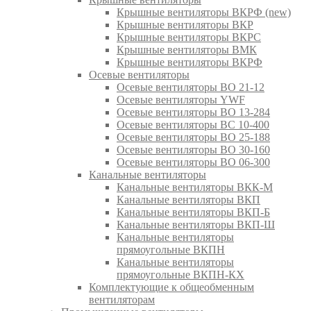
Крышные вентиляторы ВКРФ (new)
Крышные вентиляторы ВКР
Крышные вентиляторы ВКРС
Крышные вентиляторы ВМК
Крышные вентиляторы ВКРФ
Осевые вентиляторы
Осевые вентиляторы ВО 21-12
Осевые вентиляторы YWF
Осевые вентиляторы ВО 13-284
Осевые вентиляторы ВС 10-400
Осевые вентиляторы ВО 25-188
Осевые вентиляторы ВО 30-160
Осевые вентиляторы ВО 06-300
Канальные вентиляторы
Канальные вентиляторы ВКК-М
Канальные вентиляторы ВКП
Канальные вентиляторы ВКП-Б
Канальные вентиляторы ВКП-Ш
Канальные вентиляторы
прямоугольные ВКПН
Канальные вентиляторы
прямоугольные ВКПН-КХ
Комплектующие к общеобменным
вентиляторам