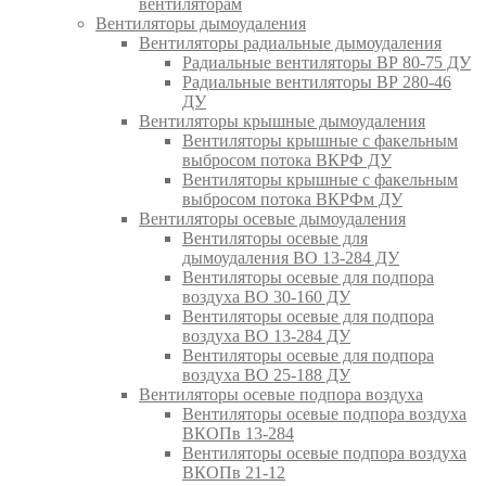
вентиляторам
Вентиляторы дымоудаления
Вентиляторы радиальные дымоудаления
Радиальные вентиляторы ВР 80-75 ДУ
Радиальные вентиляторы ВР 280-46
ДУ
Вентиляторы крышные дымоудаления
Вентиляторы крышные с факельным
выбросом потока ВКРФ ДУ
Вентиляторы крышные с факельным
выбросом потока ВКРФм ДУ
Вентиляторы осевые дымоудаления
Вентиляторы осевые для
дымоудаления ВО 13-284 ДУ
Вентиляторы осевые для подпора
воздуха ВО 30-160 ДУ
Вентиляторы осевые для подпора
воздуха ВО 13-284 ДУ
Вентиляторы осевые для подпора
воздуха ВО 25-188 ДУ
Вентиляторы осевые подпора воздуха
Вентиляторы осевые подпора воздуха
ВКОПв 13-284
Вентиляторы осевые подпора воздуха
ВКОПв 21-12