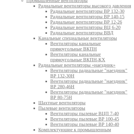
Промышленные вентиляторы
Радиальные вентиляторы высокого давления
Радиальные вентиляторы ВР 132-30
Радиальные вентиляторы ВР 140-15
Радиальные вентиляторы ВР 12-26
Радиальные вентиляторы ВЦ 6-20
Радиальные вентиляторы ВВД
Канальные специальные вентиляторы
Вентиляторы канальные
прямоугольные ВКПН
Вентиляторы канальные
прямоугольные ВКПН-КХ
Радиальные вентиляторы «наездник»
Вентиляторы радиальные "наездник"
ВР 132-30Н
Вентиляторы радиальные "наездник"
ВР 280-46Н
Вентиляторы радиальные "наездник"
ВР 80-75Н
Шахтные вентиляторы
Пылевые вентиляторы
Вентиляторы пылевые ВЦП 7-40
Вентиляторы пылевые ВР 100-45
Вентиляторы пылевые ВР 140-40
Комплектующие к промышленным