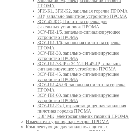
Запальник ЭЗ, электрозапальник газовый
ПРОМА
ЗГИ-К1, ЗГИ-К2, запальная горелка ПРОМА
ЗЗУ, запально-защитное устройство ПРОМА
ЗСУ-45-ФС, Пилотная горелка для
факельных установок ПРОМА
ЗСУ-ПИ-1/5, запально-сигнализирующее
устройство ПРОМА
ЗСУ-ПИ-1/6, запальная пилотная горелка
ПРОМА
ЗСУ-ПИ-38, запально-сигнализирующее
устройство ПРОМА
ЗСУ-ПИ-38-IP и ЗСУ-ПИ-45-IP, запально-
сигнализирующее устройство ПРОМА
ЗСУ-ПИ-45, запально-сигнализирующее
устройство ПРОМА
ЗСУ-ПИ-45-06, запальная пилотная горелка
ПРОМА
ЗСУ-ПИ-60, запально-сигнализирующее
устройство ПРОМА
ЗСУ-ПИ-Exd, взрывозащищенная запальная
пилотная горелка ПРОМА
ЭЗГ-МК, электрозапальник газовый ПРОМА
Измерители уровня, параметров ПРОМА
Комплектующие для запально-защитных