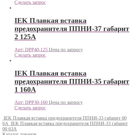
Сделать запрос
IEK Плавкая вставка
предохранителя ППНИ-37 габарит
2 125А
Арт: DPP40-125
Цена по запросу
Сделать запрос
IEK Плавкая вставка
предохранителя ППНИ-35 габарит
1 160А
Арт: DPP30-160
Цена по запросу
Сделать запрос
IEK Плавкая вставка предохранителя ППНИ-33 габарит 00
6А
IEK Плавкая вставка предохранителя ППНИ-33 габарит
00 63А
Каталог товаров