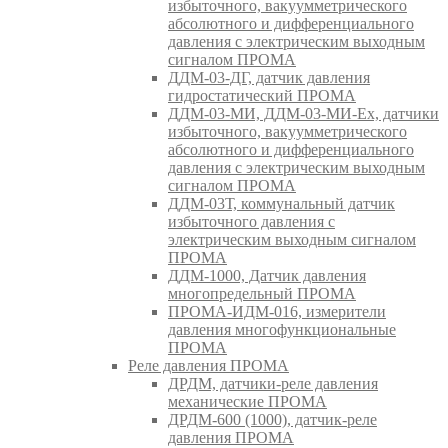
избыточного, вакуумметрического
абсолютного и дифференциального
давления с электрическим выходным
сигналом ПРОМА
ДДМ-03-ДГ, датчик давления
гидростатический ПРОМА
ДДМ-03-МИ, ДДМ-03-МИ-Ех, датчики
избыточного, вакуумметрического
абсолютного и дифференциального
давления с электрическим выходным
сигналом ПРОМА
ДДМ-03Т, коммунальный датчик
избыточного давления с
электрическим выходным сигналом
ПРОМА
ДДМ-1000, Датчик давления
многопредельный ПРОМА
ПРОМА-ИДМ-016, измерители
давления многофункциональные
ПРОМА
Реле давления ПРОМА
ДРДМ, датчики-реле давления
механические ПРОМА
ДРДМ-600 (1000), датчик-реле
давления ПРОМА