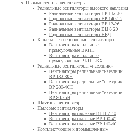
Промышленные вентиляторы
Радиальные вентиляторы высокого давления
Радиальные вентиляторы ВР 132-30
Радиальные вентиляторы ВР 140-15
Радиальные вентиляторы ВР 12-26
Радиальные вентиляторы ВЦ 6-20
Радиальные вентиляторы ВВД
Канальные специальные вентиляторы
Вентиляторы канальные
прямоугольные ВКПН
Вентиляторы канальные
прямоугольные ВКПН-КХ
Радиальные вентиляторы «наездник»
Вентиляторы радиальные "наездник"
ВР 132-30Н
Вентиляторы радиальные "наездник"
ВР 280-46Н
Вентиляторы радиальные "наездник"
ВР 80-75Н
Шахтные вентиляторы
Пылевые вентиляторы
Вентиляторы пылевые ВЦП 7-40
Вентиляторы пылевые ВР 100-45
Вентиляторы пылевые ВР 140-40
Комплектующие к промышленным