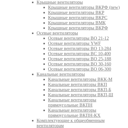
Крышные вентиляторы
Крышные вентиляторы ВКРФ (new)
Крышные вентиляторы ВКР
Крышные вентиляторы ВКРС
Крышные вентиляторы ВМК
Крышные вентиляторы ВКРФ
Осевые вентиляторы
Осевые вентиляторы ВО 21-12
Осевые вентиляторы YWF
Осевые вентиляторы ВО 13-284
Осевые вентиляторы ВС 10-400
Осевые вентиляторы ВО 25-188
Осевые вентиляторы ВО 30-160
Осевые вентиляторы ВО 06-300
Канальные вентиляторы
Канальные вентиляторы ВКК-М
Канальные вентиляторы ВКП
Канальные вентиляторы ВКП-Б
Канальные вентиляторы ВКП-Ш
Канальные вентиляторы
прямоугольные ВКПН
Канальные вентиляторы
прямоугольные ВКПН-КХ
Комплектующие к общеобменным
вентиляторам