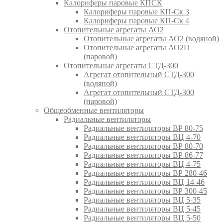
Калориферы паровые КПСК
Калориферы паровые КП-Ск 3
Калориферы паровые КП-Ск 4
Отопительные агрегаты АО2
Отопительные агрегаты АО2 (водяной)
Отопительные агрегаты АО2П
(паровой)
Отопительные агрегаты СТД-300
Агрегат отопительный СТД-300
(водяной)
Агрегат отопительный СТД-300
(паровой)
Общеобменные вентиляторы
Радиальные вентиляторы
Радиальные вентиляторы ВР 80-75
Радиальные вентиляторы ВЦ 4-70
Радиальные вентиляторы ВР 80-70
Радиальные вентиляторы ВР 86-77
Радиальные вентиляторы ВЦ 4-75
Радиальные вентиляторы ВР 280-46
Радиальные вентиляторы ВЦ 14-46
Радиальные вентиляторы ВР 300-45
Радиальные вентиляторы ВЦ 5-35
Радиальные вентиляторы ВЦ 5-45
Радиальные вентиляторы ВЦ 5-50