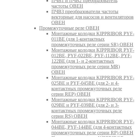
ПЧВ1 и ПЧВ2 преобразователь
частоты ОВЕН
ПЧВ3 преобразователи частоты
векторные для насосов и вентиляторов
ОВЕН
Промежуточные реле ОВЕН
Монтажные колодки KIPPRIBOR PYF-
011BE (для 1-контактных
промежуточных реле серии SR) ОВЕН
Монтажные колодки KIPPRIBOR PYF-
012BE, PYF-022BE, PYF-112BE, PYF-
122BE (для 1- и 2-контактных
промежуточных реле серии MR)
ОВЕН
Монтажные колодки KIPPRIBOR PYF-
025BE и PYF-045BE (для 2- и 4-
контактных промежуточных реле
серии REP) ОВЕН
Монтажные колодки KIPPRIBOR PYF-
029BE и PYF-039BE (для 2- и 3-
контактных промежуточных реле
серии RS) ОВЕН
Монтажные колодки KIPPRIBOR PYF-
044BE, PYF-144BE (для 4-контактных
промежуточных реле серии RP) ОВЕН