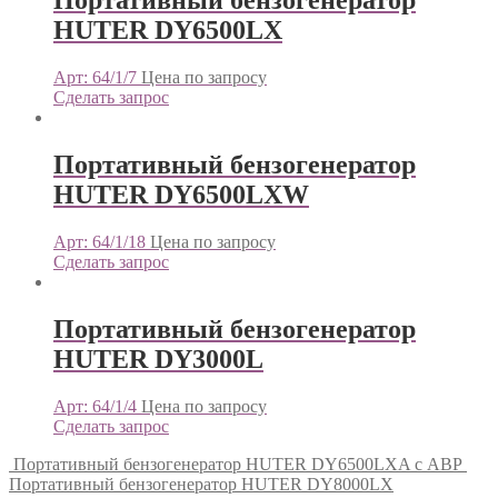
Портативный бензогенератор
HUTER DY6500LX
Арт: 64/1/7
Цена по запросу
Сделать запрос
Портативный бензогенератор
HUTER DY6500LXW
Арт: 64/1/18
Цена по запросу
Сделать запрос
Портативный бензогенератор
HUTER DY3000L
Арт: 64/1/4
Цена по запросу
Сделать запрос
Портативный бензогенератор HUTER DY6500LXA с АВР
Портативный бензогенератор HUTER DY8000LX