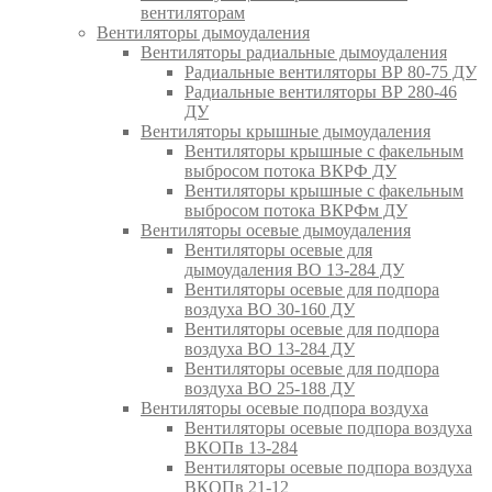
вентиляторам
Вентиляторы дымоудаления
Вентиляторы радиальные дымоудаления
Радиальные вентиляторы ВР 80-75 ДУ
Радиальные вентиляторы ВР 280-46
ДУ
Вентиляторы крышные дымоудаления
Вентиляторы крышные с факельным
выбросом потока ВКРФ ДУ
Вентиляторы крышные с факельным
выбросом потока ВКРФм ДУ
Вентиляторы осевые дымоудаления
Вентиляторы осевые для
дымоудаления ВО 13-284 ДУ
Вентиляторы осевые для подпора
воздуха ВО 30-160 ДУ
Вентиляторы осевые для подпора
воздуха ВО 13-284 ДУ
Вентиляторы осевые для подпора
воздуха ВО 25-188 ДУ
Вентиляторы осевые подпора воздуха
Вентиляторы осевые подпора воздуха
ВКОПв 13-284
Вентиляторы осевые подпора воздуха
ВКОПв 21-12