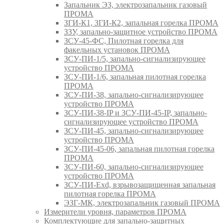
Запальник ЭЗ, электрозапальник газовый
ПРОМА
ЗГИ-К1, ЗГИ-К2, запальная горелка ПРОМА
ЗЗУ, запально-защитное устройство ПРОМА
ЗСУ-45-ФС, Пилотная горелка для
факельных установок ПРОМА
ЗСУ-ПИ-1/5, запально-сигнализирующее
устройство ПРОМА
ЗСУ-ПИ-1/6, запальная пилотная горелка
ПРОМА
ЗСУ-ПИ-38, запально-сигнализирующее
устройство ПРОМА
ЗСУ-ПИ-38-IP и ЗСУ-ПИ-45-IP, запально-
сигнализирующее устройство ПРОМА
ЗСУ-ПИ-45, запально-сигнализирующее
устройство ПРОМА
ЗСУ-ПИ-45-06, запальная пилотная горелка
ПРОМА
ЗСУ-ПИ-60, запально-сигнализирующее
устройство ПРОМА
ЗСУ-ПИ-Exd, взрывозащищенная запальная
пилотная горелка ПРОМА
ЭЗГ-МК, электрозапальник газовый ПРОМА
Измерители уровня, параметров ПРОМА
Комплектующие для запально-защитных