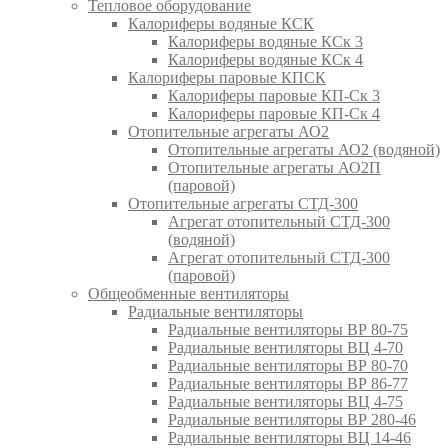
Тепловое оборудование
Калориферы водяные КСК
Калориферы водяные КСк 3
Калориферы водяные КСк 4
Калориферы паровые КПСК
Калориферы паровые КП-Ск 3
Калориферы паровые КП-Ск 4
Отопительные агрегаты АО2
Отопительные агрегаты АО2 (водяной)
Отопительные агрегаты АО2П
(паровой)
Отопительные агрегаты СТД-300
Агрегат отопительный СТД-300
(водяной)
Агрегат отопительный СТД-300
(паровой)
Общеобменные вентиляторы
Радиальные вентиляторы
Радиальные вентиляторы ВР 80-75
Радиальные вентиляторы ВЦ 4-70
Радиальные вентиляторы ВР 80-70
Радиальные вентиляторы ВР 86-77
Радиальные вентиляторы ВЦ 4-75
Радиальные вентиляторы ВР 280-46
Радиальные вентиляторы ВЦ 14-46