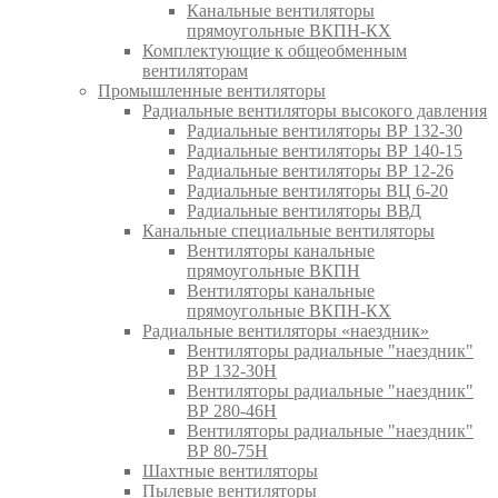
Канальные вентиляторы
прямоугольные ВКПН-КХ
Комплектующие к общеобменным
вентиляторам
Промышленные вентиляторы
Радиальные вентиляторы высокого давления
Радиальные вентиляторы ВР 132-30
Радиальные вентиляторы ВР 140-15
Радиальные вентиляторы ВР 12-26
Радиальные вентиляторы ВЦ 6-20
Радиальные вентиляторы ВВД
Канальные специальные вентиляторы
Вентиляторы канальные
прямоугольные ВКПН
Вентиляторы канальные
прямоугольные ВКПН-КХ
Радиальные вентиляторы «наездник»
Вентиляторы радиальные "наездник"
ВР 132-30Н
Вентиляторы радиальные "наездник"
ВР 280-46Н
Вентиляторы радиальные "наездник"
ВР 80-75Н
Шахтные вентиляторы
Пылевые вентиляторы