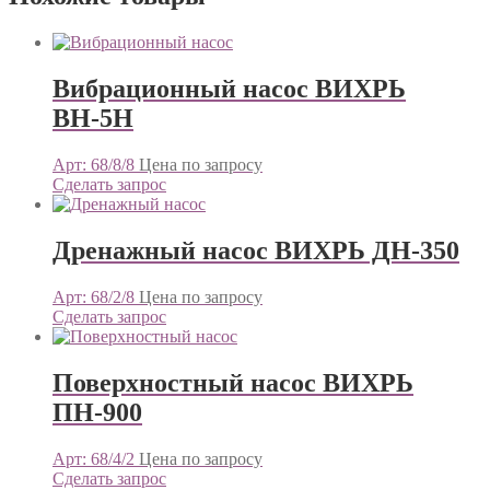
Вибрационный насос ВИХРЬ
ВН-5Н
Арт: 68/8/8
Цена по запросу
Сделать запрос
Дренажный насос ВИХРЬ ДН-350
Арт: 68/2/8
Цена по запросу
Сделать запрос
Поверхностный насос ВИХРЬ
ПН-900
Арт: 68/4/2
Цена по запросу
Сделать запрос