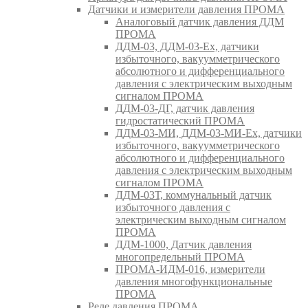
Датчики и измерители давления ПРОМА
Аналоговый датчик давления ДДМ
ПРОМА
ДДМ-03, ДДМ-03-Ех, датчики
избыточного, вакуумметрического
абсолютного и дифференциального
давления с электрическим выходным
сигналом ПРОМА
ДДМ-03-ДГ, датчик давления
гидростатический ПРОМА
ДДМ-03-МИ, ДДМ-03-МИ-Ех, датчики
избыточного, вакуумметрического
абсолютного и дифференциального
давления с электрическим выходным
сигналом ПРОМА
ДДМ-03Т, коммунальный датчик
избыточного давления с
электрическим выходным сигналом
ПРОМА
ДДМ-1000, Датчик давления
многопредельный ПРОМА
ПРОМА-ИДМ-016, измерители
давления многофункциональные
ПРОМА
Реле давления ПРОМА