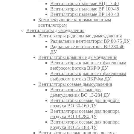
Вентиляторы пылевые ВЦП 7-40
Вентиляторы пылевые ВР 100-45
Вентиляторы пылевые ВР 140-40
Комплектующие к промышленным
вентиляторам
Вентиляторы дымоудаления
Вентиляторы радиальные дымоудаления
Радиальные вентиляторы ВР 80-75 ДУ
Радиальные вентиляторы ВР 280-46
ДУ
Вентиляторы крышные дымоудаления
Вентиляторы крышные с факельным
выбросом потока ВКРФ ДУ
Вентиляторы крышные с факельным
выбросом потока ВКРФм ДУ
Вентиляторы осевые дымоудаления
Вентиляторы осевые для
дымоудаления ВО 13-284 ДУ
Вентиляторы осевые для подпора
воздуха ВО 30-160 ДУ
Вентиляторы осевые для подпора
воздуха ВО 13-284 ДУ
Вентиляторы осевые для подпора
воздуха ВО 25-188 ДУ
Вентиляторы осевые подпора воздуха