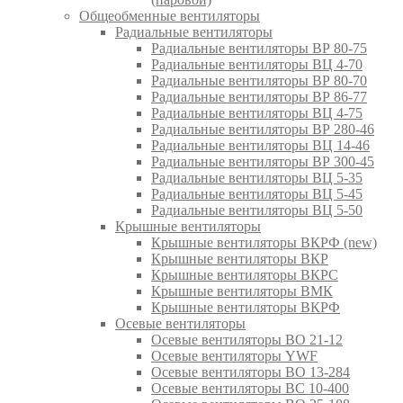
Общеобменные вентиляторы
Радиальные вентиляторы
Радиальные вентиляторы ВР 80-75
Радиальные вентиляторы ВЦ 4-70
Радиальные вентиляторы ВР 80-70
Радиальные вентиляторы ВР 86-77
Радиальные вентиляторы ВЦ 4-75
Радиальные вентиляторы ВР 280-46
Радиальные вентиляторы ВЦ 14-46
Радиальные вентиляторы ВР 300-45
Радиальные вентиляторы ВЦ 5-35
Радиальные вентиляторы ВЦ 5-45
Радиальные вентиляторы ВЦ 5-50
Крышные вентиляторы
Крышные вентиляторы ВКРФ (new)
Крышные вентиляторы ВКР
Крышные вентиляторы ВКРС
Крышные вентиляторы ВМК
Крышные вентиляторы ВКРФ
Осевые вентиляторы
Осевые вентиляторы ВО 21-12
Осевые вентиляторы YWF
Осевые вентиляторы ВО 13-284
Осевые вентиляторы ВС 10-400