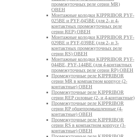
промежуточных реле серии MR)
ОВЕН
Монтажные колодки KIPPRIBOR PYF-
025BE и PYF-045BE (для 2- и 4-
контактных промежуточных реле
серии REP) ОВЕН
Монтажные колодки KIPPRIBOR PYF-
029BE и PYF-039BE (для 2- и 3-
контактных промежуточных реле
серии RS) ОВЕН
Монтажные колодки KIPPRIBOR PYF-
044BE, PYF-144BE (для 4-контактных
промежуточных реле серии RP) ОВЕН
Промежуточные реле KIPPRIBOR
серии MR в компактном корпусе (2-
контактные) ОВЕН
Промежуточные реле KIPPRIBOR
серии REP силовые (2- и 4-контактные)
Промежуточные реле KIPPRIBOR
серии RP общепромышленные (4-
контактные) ОВЕН
Промежуточные реле KIPPRIBOR
серии RS в компактном корпусе (3-
контактные) ОВЕН
Промежуточные реле KIPPRIBOR