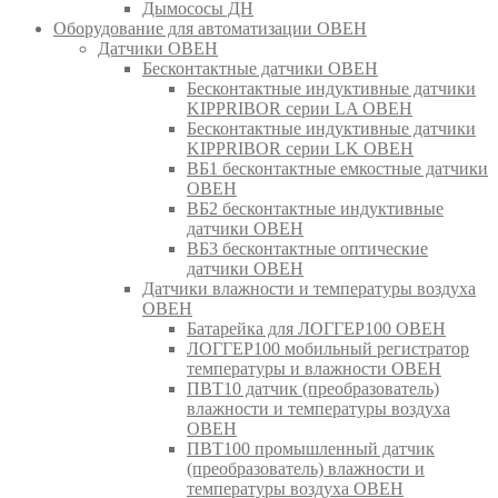
Дымососы ДН
Оборудование для автоматизации ОВЕН
Датчики ОВЕН
Бесконтактные датчики ОВЕН
Бесконтактные индуктивные датчики
KIPPRIBOR серии LA ОВЕН
Бесконтактные индуктивные датчики
KIPPRIBOR серии LK ОВЕН
ВБ1 бесконтактные емкостные датчики
ОВЕН
ВБ2 бесконтактные индуктивные
датчики ОВЕН
ВБ3 бесконтактные оптические
датчики ОВЕН
Датчики влажности и температуры воздуха
ОВЕН
Батарейка для ЛОГГЕР100 ОВЕН
ЛОГГЕР100 мобильный регистратор
температуры и влажности ОВЕН
ПВТ10 датчик (преобразователь)
влажности и температуры воздуха
ОВЕН
ПВТ100 промышленный датчик
(преобразователь) влажности и
температуры воздуха ОВЕН