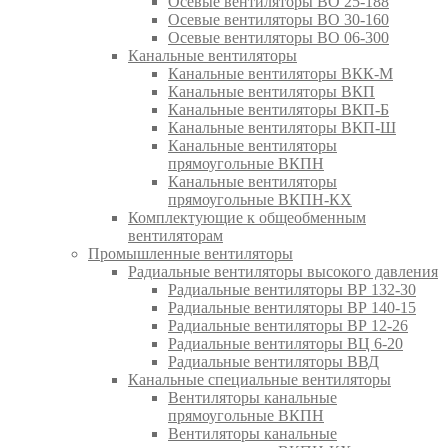
Осевые вентиляторы ВО 25-188
Осевые вентиляторы ВО 30-160
Осевые вентиляторы ВО 06-300
Канальные вентиляторы
Канальные вентиляторы ВКК-М
Канальные вентиляторы ВКП
Канальные вентиляторы ВКП-Б
Канальные вентиляторы ВКП-Ш
Канальные вентиляторы
прямоугольные ВКПН
Канальные вентиляторы
прямоугольные ВКПН-КХ
Комплектующие к общеобменным
вентиляторам
Промышленные вентиляторы
Радиальные вентиляторы высокого давления
Радиальные вентиляторы ВР 132-30
Радиальные вентиляторы ВР 140-15
Радиальные вентиляторы ВР 12-26
Радиальные вентиляторы ВЦ 6-20
Радиальные вентиляторы ВВД
Канальные специальные вентиляторы
Вентиляторы канальные
прямоугольные ВКПН
Вентиляторы канальные