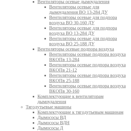
Вентиляторы осевые дымоудаления
Вентиляторы осевые для
дымоудаления ВО 13-284 ДУ
Вентиляторы осевые для подпора
воздуха ВО 30-160 ДУ
Вентиляторы осевые для подпора
воздуха ВО 13-284 ДУ
Вентиляторы осевые для подпора
воздуха ВО 25-188 ДУ
Вентиляторы осевые подпора воздуха
Вентиляторы осевые подпора воздуха
ВКОПв 13-284
Вентиляторы осевые подпора воздуха
ВКОПв 21-12
Вентиляторы осевые подпора воздуха
ВКОПв 25-188
Вентиляторы осевые подпора воздуха
ВКОПв 30-160
Комплектующие к вентиляторам
дымоудаления
Тягодутьевые машины
Комплектующие к тягодутьевым машинам
Дымососы ВД
Дымососы ВДН
Дымососы Д