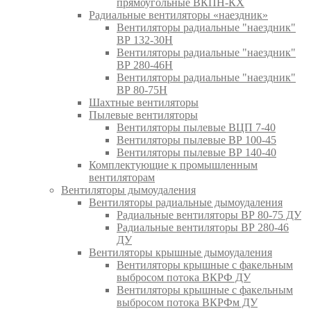
прямоугольные ВКПН-КХ
Радиальные вентиляторы «наездник»
Вентиляторы радиальные "наездник"
ВР 132-30Н
Вентиляторы радиальные "наездник"
ВР 280-46Н
Вентиляторы радиальные "наездник"
ВР 80-75Н
Шахтные вентиляторы
Пылевые вентиляторы
Вентиляторы пылевые ВЦП 7-40
Вентиляторы пылевые ВР 100-45
Вентиляторы пылевые ВР 140-40
Комплектующие к промышленным
вентиляторам
Вентиляторы дымоудаления
Вентиляторы радиальные дымоудаления
Радиальные вентиляторы ВР 80-75 ДУ
Радиальные вентиляторы ВР 280-46
ДУ
Вентиляторы крышные дымоудаления
Вентиляторы крышные с факельным
выбросом потока ВКРФ ДУ
Вентиляторы крышные с факельным
выбросом потока ВКРФм ДУ