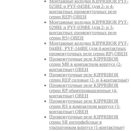
Монтажные колодки KIPPRIBOR PYF-
025BE и PYF-045BE (для 2- и 4-
контактных промежуточных реле
серии REP) ОВЕН
Монтажные колодки KIPPRIBOR PYF-
029BE и PYF-039BE (для 2- и 3-
контактных промежуточных реле
серии RS) ОВЕН
Монтажные колодки KIPPRIBOR PYF-
044BE, PYF-144BE (для 4-контактных
промежуточных реле серии RP) ОВЕН
Промежуточные реле KIPPRIBOR
серии MR в компактном корпусе (2-
контактные) ОВЕН
Промежуточные реле KIPPRIBOR
серии REP силовые (2- и 4-контактные)
Промежуточные реле KIPPRIBOR
серии RP общепромышленные (4-
контактные) ОВЕН
Промежуточные реле KIPPRIBOR
серии RS в компактном корпусе (3-
контактные) ОВЕН
Промежуточные реле KIPPRIBOR
серии SR интерфейсные в
ультратонком корпусе (1-контактные)