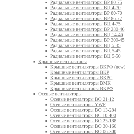
Радиальные вентиляторы ВР 80-75
Радиальные вентиляторы ВЦ 4-70
Радиальные вентиляторы ВР 80-70
Радиальные вентиляторы ВР 86-77
Радиальные вентиляторы ВЦ 4-75
Радиальные вентиляторы ВР 280-46
Радиальные вентиляторы ВЦ 14-46
Радиальные вентиляторы ВР 300-45
Радиальные вентиляторы ВЦ 5-35
Радиальные вентиляторы ВЦ 5-45
Радиальные вентиляторы ВЦ 5-50
Крышные вентиляторы
Крышные вентиляторы ВКРФ (new)
Крышные вентиляторы ВКР
Крышные вентиляторы ВКРС
Крышные вентиляторы ВМК
Крышные вентиляторы ВКРФ
Осевые вентиляторы
Осевые вентиляторы ВО 21-12
Осевые вентиляторы YWF
Осевые вентиляторы ВО 13-284
Осевые вентиляторы ВС 10-400
Осевые вентиляторы ВО 25-188
Осевые вентиляторы ВО 30-160
Осевые вентиляторы ВО 06-300