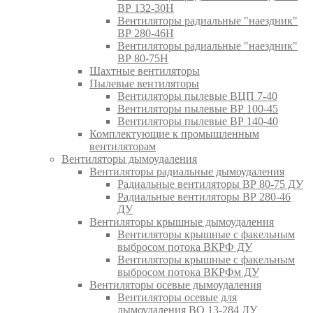
ВР 132-30Н
Вентиляторы радиальные "наездник"
ВР 280-46Н
Вентиляторы радиальные "наездник"
ВР 80-75Н
Шахтные вентиляторы
Пылевые вентиляторы
Вентиляторы пылевые ВЦП 7-40
Вентиляторы пылевые ВР 100-45
Вентиляторы пылевые ВР 140-40
Комплектующие к промышленным
вентиляторам
Вентиляторы дымоудаления
Вентиляторы радиальные дымоудаления
Радиальные вентиляторы ВР 80-75 ДУ
Радиальные вентиляторы ВР 280-46
ДУ
Вентиляторы крышные дымоудаления
Вентиляторы крышные с факельным
выбросом потока ВКРФ ДУ
Вентиляторы крышные с факельным
выбросом потока ВКРФм ДУ
Вентиляторы осевые дымоудаления
Вентиляторы осевые для
дымоудаления ВО 13-284 ДУ