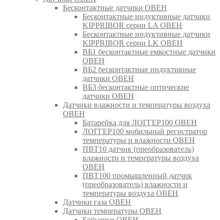
Бесконтактные датчики ОВЕН
Бесконтактные индуктивные датчики
KIPPRIBOR серии LA ОВЕН
Бесконтактные индуктивные датчики
KIPPRIBOR серии LK ОВЕН
ВБ1 бесконтактные емкостные датчики
ОВЕН
ВБ2 бесконтактные индуктивные
датчики ОВЕН
ВБ3 бесконтактные оптические
датчики ОВЕН
Датчики влажности и температуры воздуха
ОВЕН
Батарейка для ЛОГГЕР100 ОВЕН
ЛОГГЕР100 мобильный регистратор
температуры и влажности ОВЕН
ПВТ10 датчик (преобразователь)
влажности и температуры воздуха
ОВЕН
ПВТ100 промышленный датчик
(преобразователь) влажности и
температуры воздуха ОВЕН
Датчики газа ОВЕН
Датчики температуры ОВЕН
Бобышки ОВЕН