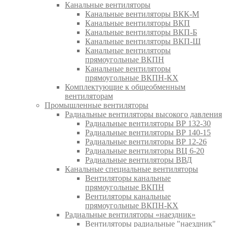
Канальные вентиляторы
Канальные вентиляторы ВКК-М
Канальные вентиляторы ВКП
Канальные вентиляторы ВКП-Б
Канальные вентиляторы ВКП-Ш
Канальные вентиляторы
прямоугольные ВКПН
Канальные вентиляторы
прямоугольные ВКПН-КХ
Комплектующие к общеобменным
вентиляторам
Промышленные вентиляторы
Радиальные вентиляторы высокого давления
Радиальные вентиляторы ВР 132-30
Радиальные вентиляторы ВР 140-15
Радиальные вентиляторы ВР 12-26
Радиальные вентиляторы ВЦ 6-20
Радиальные вентиляторы ВВД
Канальные специальные вентиляторы
Вентиляторы канальные
прямоугольные ВКПН
Вентиляторы канальные
прямоугольные ВКПН-КХ
Радиальные вентиляторы «наездник»
Вентиляторы радиальные "наездник"