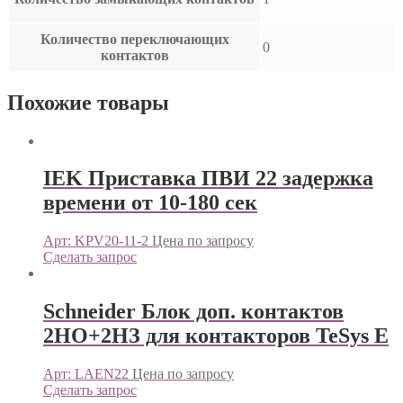
Количество переключающих
0
контактов
Похожие товары
IEK Приставка ПВИ 22 задержка
времени от 10-180 сек
Арт: KPV20-11-2
Цена по запросу
Сделать запрос
Schneider Блок доп. контактов
2НО+2НЗ для контакторов TeSys E
Арт: LAEN22
Цена по запросу
Сделать запрос