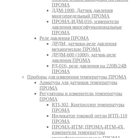
ПРОМА
ДДМ-1000, Датчик давления
многопредельный ПРОМА
ПРОМА-ИДМ-016, измерители
давления многофункциональные
ПРОМА
Реле давления ПРОМА
ДРДМ, датчики-реле давления
механические ПРОМА
ДРДМ-600 (1000), датчик-реле
давления ПРОМА
РД-016, реле давления на 220В/24В
ПРОМА
Приборы для измерения температуры ПРОМА
Арматура для датчиков температуры
ПРОМА
Регуляторы и измерители температуры
ПРОМА
RTI-302, Контроллер температуры
ПРОМА
Индикатор токовой петли ИТП-110
ПРОМА
ПРОМА-ИТМ; ПРОМА-ИТМ-4Х,
измерители температуры
многофункциональные ПРОМА