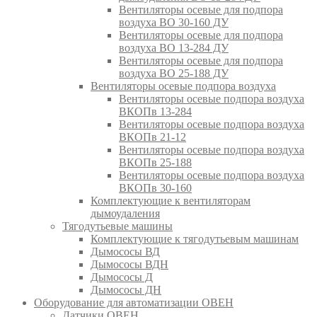
Вентиляторы осевые для подпора
воздуха ВО 30-160 ДУ
Вентиляторы осевые для подпора
воздуха ВО 13-284 ДУ
Вентиляторы осевые для подпора
воздуха ВО 25-188 ДУ
Вентиляторы осевые подпора воздуха
Вентиляторы осевые подпора воздуха
ВКОПв 13-284
Вентиляторы осевые подпора воздуха
ВКОПв 21-12
Вентиляторы осевые подпора воздуха
ВКОПв 25-188
Вентиляторы осевые подпора воздуха
ВКОПв 30-160
Комплектующие к вентиляторам
дымоудаления
Тягодутьевые машины
Комплектующие к тягодутьевым машинам
Дымососы ВД
Дымососы ВДН
Дымососы Д
Дымососы ДН
Оборудование для автоматизации ОВЕН
Датчики ОВЕН