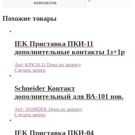
контактов
Похожие товары
IEK Приставка ПКИ-11
дополнительные контакты 1з+1р
Арт: KPK10-11
Цена по запросу
Сделать запрос
Schneider Контакт
дополнительный для ВА-101 нов.
Арт: 18100DEK
Цена по запросу
Сделать запрос
IEK Приставка ПКИ-04