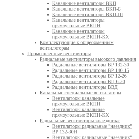
Канальные вентиляторы ВКП
Канальные вентиляторы ВКП-Б
Канальные вентиляторы ВКП-Ш
Канальные вентиляторы
прямоугольные ВКПН
Канальные вентиляторы
прямоугольные ВКПН-КХ
Комплектующие к общеобменным
вентиляторам
Промышленные вентиляторы
Радиальные вентиляторы высокого давления
Радиальные вентиляторы ВР 132-30
Радиальные вентиляторы ВР 140-15
Радиальные вентиляторы ВР 12-26
Радиальные вентиляторы ВЦ 6-20
Радиальные вентиляторы ВВД
Канальные специальные вентиляторы
Вентиляторы канальные
прямоугольные ВКПН
Вентиляторы канальные
прямоугольные ВКПН-КХ
Радиальные вентиляторы «наездник»
Вентиляторы радиальные "наездник"
ВР 132-30Н
Вентиляторы радиальные "наездник"