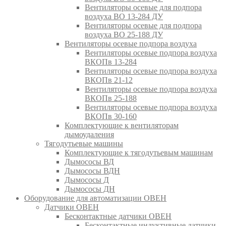
Вентиляторы осевые для подпора
воздуха ВО 13-284 ДУ
Вентиляторы осевые для подпора
воздуха ВО 25-188 ДУ
Вентиляторы осевые подпора воздуха
Вентиляторы осевые подпора воздуха
ВКОПв 13-284
Вентиляторы осевые подпора воздуха
ВКОПв 21-12
Вентиляторы осевые подпора воздуха
ВКОПв 25-188
Вентиляторы осевые подпора воздуха
ВКОПв 30-160
Комплектующие к вентиляторам
дымоудаления
Тягодутьевые машины
Комплектующие к тягодутьевым машинам
Дымососы ВД
Дымососы ВДН
Дымососы Д
Дымососы ДН
Оборудование для автоматизации ОВЕН
Датчики ОВЕН
Бесконтактные датчики ОВЕН
Бесконтактные индуктивные датчики