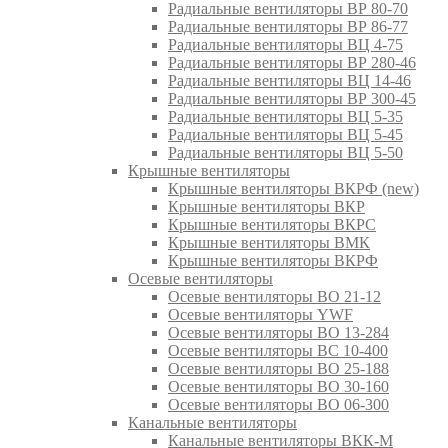
Радиальные вентиляторы ВР 80-70
Радиальные вентиляторы ВР 86-77
Радиальные вентиляторы ВЦ 4-75
Радиальные вентиляторы ВР 280-46
Радиальные вентиляторы ВЦ 14-46
Радиальные вентиляторы ВР 300-45
Радиальные вентиляторы ВЦ 5-35
Радиальные вентиляторы ВЦ 5-45
Радиальные вентиляторы ВЦ 5-50
Крышные вентиляторы
Крышные вентиляторы ВКРФ (new)
Крышные вентиляторы ВКР
Крышные вентиляторы ВКРС
Крышные вентиляторы ВМК
Крышные вентиляторы ВКРФ
Осевые вентиляторы
Осевые вентиляторы ВО 21-12
Осевые вентиляторы YWF
Осевые вентиляторы ВО 13-284
Осевые вентиляторы ВС 10-400
Осевые вентиляторы ВО 25-188
Осевые вентиляторы ВО 30-160
Осевые вентиляторы ВО 06-300
Канальные вентиляторы
Канальные вентиляторы ВКК-М