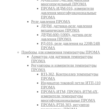
многопредельный ПРОМА
ПРОМА-ИДМ-016, измерители
давления многофункциональные
ПРОМА
Реле давления ПРОМА
ДРДМ, датчики-реле давления
механические ПРОМА
ДРДМ-600 (1000), датчик-реле
давления ПРОМА
РД-016, реле давления на 220В/24В
ПРОМА
Приборы для измерения температуры ПРОМА
Арматура для датчиков температуры
ПРОМА
Регуляторы и измерители температуры
ПРОМА
RTI-302, Контроллер температуры
ПРОМА
Индикатор токовой петли ИТП-110
ПРОМА
ПРОМА-ИТМ; ПРОМА-ИТМ-4Х,
измерители температуры
многофункциональные ПРОМА
ПРОМА-РТИ-303, регулятор