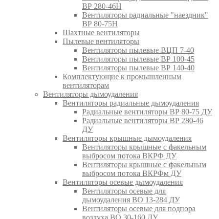
ВР 280-46Н
Вентиляторы радиальные "наездник"
ВР 80-75Н
Шахтные вентиляторы
Пылевые вентиляторы
Вентиляторы пылевые ВЦП 7-40
Вентиляторы пылевые ВР 100-45
Вентиляторы пылевые ВР 140-40
Комплектующие к промышленным
вентиляторам
Вентиляторы дымоудаления
Вентиляторы радиальные дымоудаления
Радиальные вентиляторы ВР 80-75 ДУ
Радиальные вентиляторы ВР 280-46
ДУ
Вентиляторы крышные дымоудаления
Вентиляторы крышные с факельным
выбросом потока ВКРФ ДУ
Вентиляторы крышные с факельным
выбросом потока ВКРФм ДУ
Вентиляторы осевые дымоудаления
Вентиляторы осевые для
дымоудаления ВО 13-284 ДУ
Вентиляторы осевые для подпора
воздуха ВО 30-160 ДУ