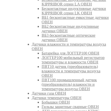
KIPPRIBOR серии LA ОВЕН
Бесконтактные индуктивные датчики
KIPPRIBOR серии LK ОВЕН
ВБ1 бесконтактные емкостные датчики
ОВЕН
ВБ2 бесконтактные индуктивные
датчики ОВЕН
ВБ3 бесконтактные оптические
датчики ОВЕН
Датчики влажности и температуры воздуха
ОВЕН
Батарейка для ЛОГГЕР100 ОВЕН
ЛОГГЕР100 мобильный регистратор
температуры и влажности ОВЕН
ПВТ10 датчик (преобразователь)
влажности и температуры воздуха
ОВЕН
ПВТ100 промышленный датчик
(преобразователь) влажности и
температуры воздуха ОВЕН
Датчики газа ОВЕН
Датчики температуры ОВЕН
Бобышки ОВЕН
Гильзы защитные сварные ОВЕН