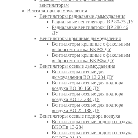
вентиляторам
Вентиляторы дымоудаления
Вентиляторы радиальные дымоудаления
Радиальные вентиляторы ВР 80-75 ДУ
Радиальные вентиляторы ВР 280-46
ДУ
Вентиляторы крышные дымоудаления
Вентиляторы крышные с факельным
выбросом потока ВКРФ ДУ
Вентиляторы крышные с факельным
выбросом потока ВКРФм ДУ
Вентиляторы осевые дымоудаления
Вентиляторы осевые для
дымоудаления ВО 13-284 ДУ
Вентиляторы осевые для подпора
воздуха ВО 30-160 ДУ
Вентиляторы осевые для подпора
воздуха ВО 13-284 ДУ
Вентиляторы осевые для подпора
воздуха ВО 25-188 ДУ
Вентиляторы осевые подпора воздуха
Вентиляторы осевые подпора воздуха
ВКОПв 13-284
Вентиляторы осевые подпора воздуха