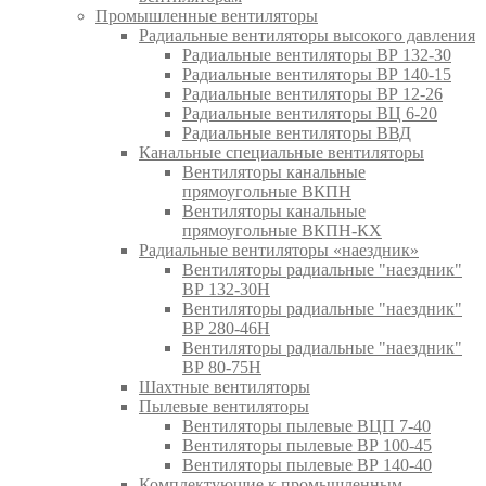
Промышленные вентиляторы
Радиальные вентиляторы высокого давления
Радиальные вентиляторы ВР 132-30
Радиальные вентиляторы ВР 140-15
Радиальные вентиляторы ВР 12-26
Радиальные вентиляторы ВЦ 6-20
Радиальные вентиляторы ВВД
Канальные специальные вентиляторы
Вентиляторы канальные
прямоугольные ВКПН
Вентиляторы канальные
прямоугольные ВКПН-КХ
Радиальные вентиляторы «наездник»
Вентиляторы радиальные "наездник"
ВР 132-30Н
Вентиляторы радиальные "наездник"
ВР 280-46Н
Вентиляторы радиальные "наездник"
ВР 80-75Н
Шахтные вентиляторы
Пылевые вентиляторы
Вентиляторы пылевые ВЦП 7-40
Вентиляторы пылевые ВР 100-45
Вентиляторы пылевые ВР 140-40
Комплектующие к промышленным