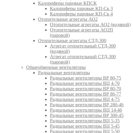
Калориферы паровые КПСК
Калориферы паровые КП-Ск 3
Калориферы паровые КП-Ск 4
Отопительные агрегаты АО2
Отопительные агрегаты АО2 (водяной)
Отопительные агрегаты АО2П
(паровой)
Отопительные агрегаты СТД-300
Агрегат отопительный СТД-300
(водяной)
Агрегат отопительный СТД-300
(паровой)
Общеобменные вентиляторы
Радиальные вентиляторы
Радиальные вентиляторы ВР 80-75
Радиальные вентиляторы ВЦ 4-70
Радиальные вентиляторы ВР 80-70
Радиальные вентиляторы ВР 86-77
Радиальные вентиляторы ВЦ 4-75
Радиальные вентиляторы ВР 280-46
Радиальные вентиляторы ВЦ 14-46
Радиальные вентиляторы ВР 300-45
Радиальные вентиляторы ВЦ 5-35
Радиальные вентиляторы ВЦ 5-45
Радиальные вентиляторы ВЦ 5-50