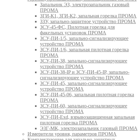
Запальник ЭЗ, электрозапальник газовый
ПРОМА
ЗГИ-К1, ЗГИ-К2, запальная горелка ПРОМА
ЗЗУ, запально-защитное устройство ПРОМА
ЗСУ-45-ФС, Пилотная горелка для
факельных установок ПРОМА
ЗСУ-ПИ-1/5, запально-сигнализирующее
устройство ПРОМА
ЗСУ-ПИ-1/6, запальная пилотная горелка
ПРОМА
ЗСУ-ПИ-38, запально-сигнализирующее
устройство ПРОМА
ЗСУ-ПИ-38-IP и ЗСУ-ПИ-45-IP, запально-
сигнализирующее устройство ПРОМА
ЗСУ-ПИ-45, запально-сигнализирующее
устройство ПРОМА
ЗСУ-ПИ-45-06, запальная пилотная горелка
ПРОМА
ЗСУ-ПИ-60, запально-сигнализирующее
устройство ПРОМА
ЗСУ-ПИ-Exd, взрывозащищенная запальная
пилотная горелка ПРОМА
ЭЗГ-МК, электрозапальник газовый ПРОМА
Измерители уровня, параметров ПРОМА
Комплектующие для запально-защитных