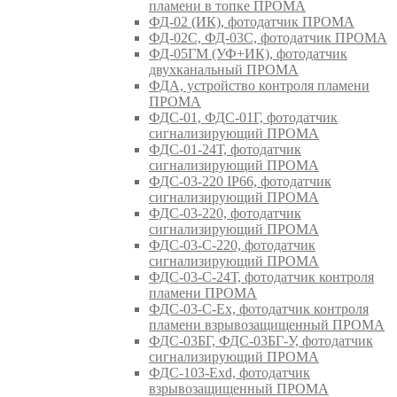
пламени в топке ПРОМА
ФД-02 (ИК), фотодатчик ПРОМА
ФД-02С, ФД-03С, фотодатчик ПРОМА
ФД-05ГМ (УФ+ИК), фотодатчик
двухканальный ПРОМА
ФДА, устройство контроля пламени
ПРОМА
ФДС-01, ФДС-01Г, фотодатчик
сигнализирующий ПРОМА
ФДС-01-24Т, фотодатчик
сигнализирующий ПРОМА
ФДС-03-220 IP66, фотодатчик
сигнализирующий ПРОМА
ФДС-03-220, фотодатчик
сигнализирующий ПРОМА
ФДС-03-С-220, фотодатчик
сигнализирующий ПРОМА
ФДС-03-С-24Т, фотодатчик контроля
пламени ПРОМА
ФДС-03-С-Ex, фотодатчик контроля
пламени взрывозащищенный ПРОМА
ФДС-03БГ, ФДС-03БГ-У, фотодатчик
сигнализирующий ПРОМА
ФДС-103-Ехd, фотодатчик
взрывозащищенный ПРОМА