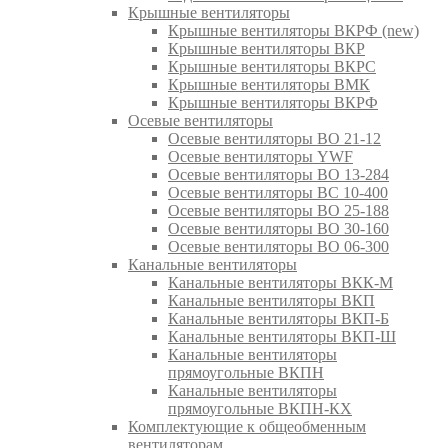
Крышные вентиляторы
Крышные вентиляторы ВКРФ (new)
Крышные вентиляторы ВКР
Крышные вентиляторы ВКРС
Крышные вентиляторы ВМК
Крышные вентиляторы ВКРФ
Осевые вентиляторы
Осевые вентиляторы ВО 21-12
Осевые вентиляторы YWF
Осевые вентиляторы ВО 13-284
Осевые вентиляторы ВС 10-400
Осевые вентиляторы ВО 25-188
Осевые вентиляторы ВО 30-160
Осевые вентиляторы ВО 06-300
Канальные вентиляторы
Канальные вентиляторы ВКК-М
Канальные вентиляторы ВКП
Канальные вентиляторы ВКП-Б
Канальные вентиляторы ВКП-Ш
Канальные вентиляторы
прямоугольные ВКПН
Канальные вентиляторы
прямоугольные ВКПН-КХ
Комплектующие к общеобменным
вентиляторам